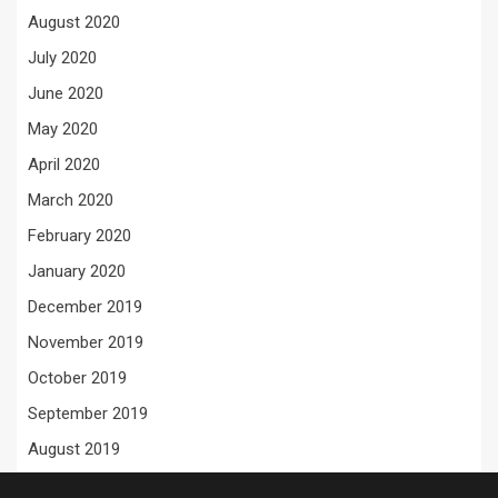
August 2020
July 2020
June 2020
May 2020
April 2020
March 2020
February 2020
January 2020
December 2019
November 2019
October 2019
September 2019
August 2019