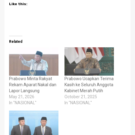
Like this:
Related
Prabowo Minta Rakyat
Prabowo Ucapkan Terima
Rekam Aparat Nakal dan
Kasih ke Seluruh Anggota
Lapor Langsung
Kabinet Merah Putih
May 21, 2026
October 21, 2025
In "NASIONAL"
In "NASIONAL"