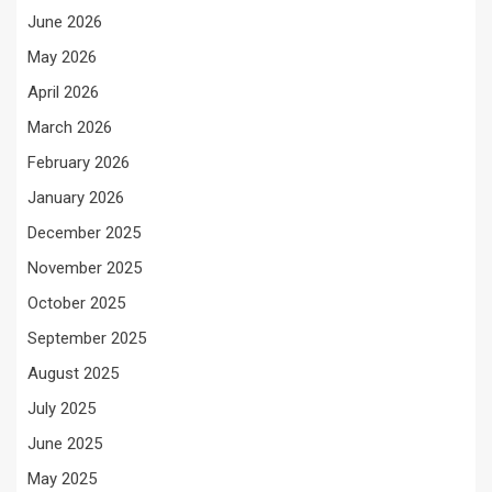
June 2026
May 2026
April 2026
March 2026
February 2026
January 2026
December 2025
November 2025
October 2025
September 2025
August 2025
July 2025
June 2025
May 2025