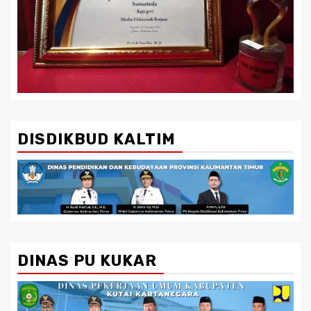
DISDIKBUD KALTIM
DINAS PU KUKAR