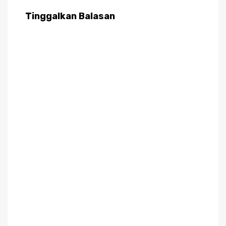
Tinggalkan Balasan