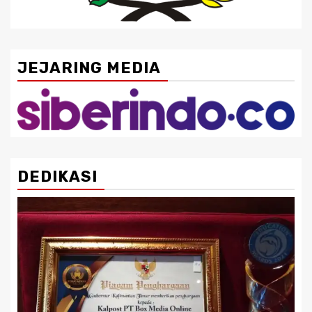
JEJARING MEDIA
DEDIKASI