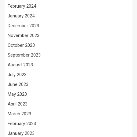
February 2024
January 2024
December 2023
November 2023
October 2023
September 2023
August 2023
July 2023
June 2023
May 2023
April 2023
March 2023
February 2023
January 2023