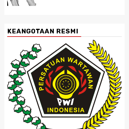
KEANGOTAAN RESMI