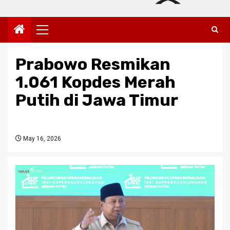
Primary
Menu
Prabowo Resmikan
1.061 Kopdes Merah
Putih di Jawa Timur
May 16, 2026