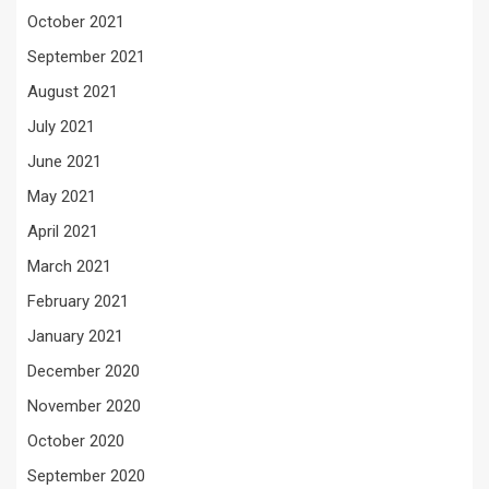
October 2021
September 2021
August 2021
July 2021
June 2021
May 2021
April 2021
March 2021
February 2021
January 2021
December 2020
November 2020
October 2020
September 2020