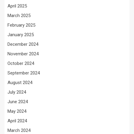
April 2025
March 2025
February 2025
January 2025
December 2024
November 2024
October 2024
September 2024
August 2024
July 2024
June 2024
May 2024
April 2024
March 2024