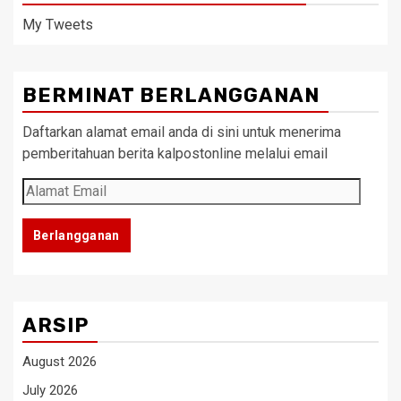
My Tweets
BERMINAT BERLANGGANAN
Daftarkan alamat email anda di sini untuk menerima
pemberitahuan berita kalpostonline melalui email
Alamat
Email
Berlangganan
ARSIP
August 2026
July 2026