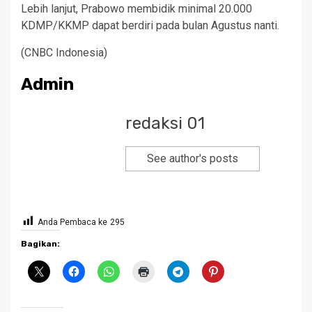
Lebih lanjut, Prabowo membidik minimal 20.000
KDMP/KKMP dapat berdiri pada bulan Agustus nanti.
(CNBC Indonesia)
Admin
redaksi 01
See author's posts
Anda Pembaca ke
295
Bagikan: