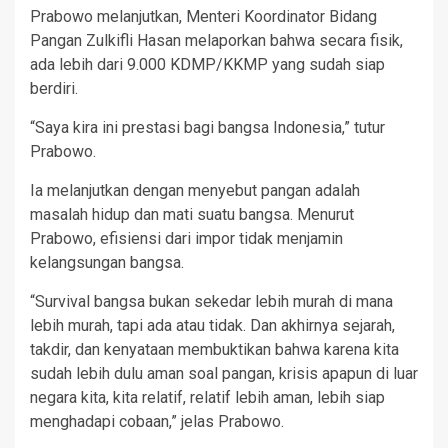
Prabowo melanjutkan, Menteri Koordinator Bidang
Pangan Zulkifli Hasan melaporkan bahwa secara fisik,
ada lebih dari 9.000 KDMP/KKMP yang sudah siap
berdiri.
“Saya kira ini prestasi bagi bangsa Indonesia,” tutur
Prabowo.
Ia melanjutkan dengan menyebut pangan adalah
masalah hidup dan mati suatu bangsa. Menurut
Prabowo, efisiensi dari impor tidak menjamin
kelangsungan bangsa.
“Survival bangsa bukan sekedar lebih murah di mana
lebih murah, tapi ada atau tidak. Dan akhirnya sejarah,
takdir, dan kenyataan membuktikan bahwa karena kita
sudah lebih dulu aman soal pangan, krisis apapun di luar
negara kita, kita relatif, relatif lebih aman, lebih siap
menghadapi cobaan,” jelas Prabowo.