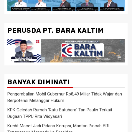
PERUSDA PT. BARA KALTIM
BANYAK DIMINATI
Pengembalian Mobil Gubernur Rp8,49 Miliar Tidak Wajar dan
Berpotensi Melanggar Hukum
KPK Geledah Rumah ‘Ratu Batubara’ Tan Paulin Terkait
Dugaan TPPU Rita Widyasari
Kredit Macet Jadi Pidana Korupsi, Mantan Pincab BRI