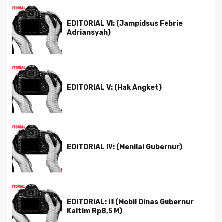
EDITORIAL VI: (Jampidsus Febrie
Adriansyah)
EDITORIAL V: (Hak Angket)
EDITORIAL IV: (Menilai Gubernur)
EDITORIAL: III (Mobil Dinas Gubernur
Kaltim Rp8,5 M)