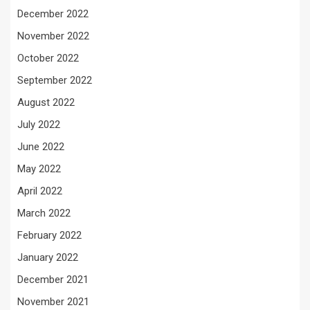
December 2022
November 2022
October 2022
September 2022
August 2022
July 2022
June 2022
May 2022
April 2022
March 2022
February 2022
January 2022
December 2021
November 2021