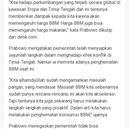
“Kita hadapi perkembangan yang terjadi secara global di
kawasan Eropa dan Timur Tengah dan ini tentunya
memberikan dampak kepada kita karena akan
memengaruhi harga BBM. Harga BBM juga bisa
memengaruhi harga makanan,” kata Prabowo dikutip
dari detik.com.
Prabowo mengatakan pemerintah telah menyiapkan
sejumlah langkah dalam menghadapi efek konflik di
Timur Tengah. Namun ia meminta adanya penghematan
BBM saat ini.
“Kita alhamdulillah sudah mengamankan masalah
pangan, yang mendasar. Masalah BBM kita sebenarnya
sudah punya rencana-rencana, ini akan kita akselerasi.
Tapi tentunya kita juga sekarang harus melakukan
langkah-langkah yang proaktif. Dalam arti kita harus
melakukan penghematan konsumsi BBM,” ujarnya.
Prabowo menegaskan pemerintah tidak bisa