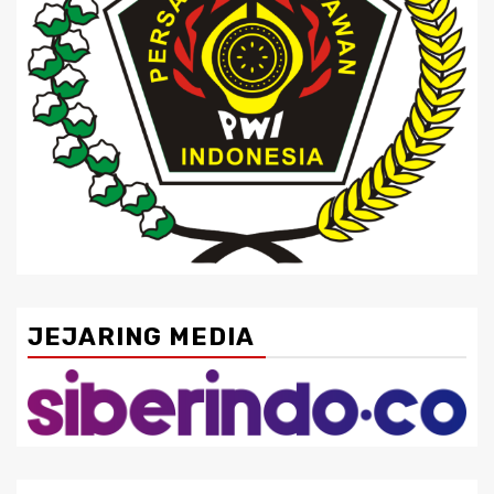
JEJARING MEDIA