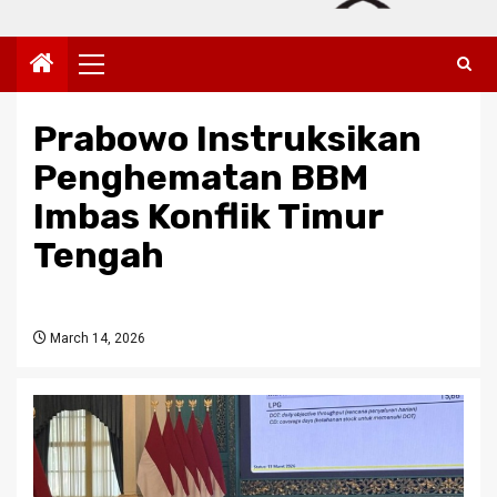
Primary
Menu
Prabowo Instruksikan
Penghematan BBM
Imbas Konflik Timur
Tengah
March 14, 2026