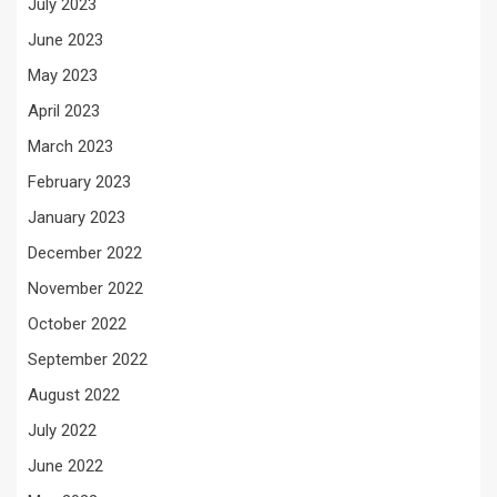
July 2023
June 2023
May 2023
April 2023
March 2023
February 2023
January 2023
December 2022
November 2022
October 2022
September 2022
August 2022
July 2022
June 2022