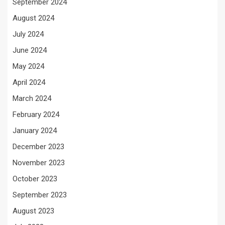
September 2024
August 2024
July 2024
June 2024
May 2024
April 2024
March 2024
February 2024
January 2024
December 2023
November 2023
October 2023
September 2023
August 2023