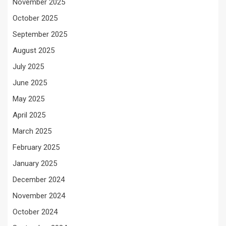
November 2025
October 2025
September 2025
August 2025
July 2025
June 2025
May 2025
April 2025
March 2025
February 2025
January 2025
December 2024
November 2024
October 2024