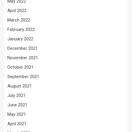
May 2022
April 2022
March 2022
February 2022
January 2022
December 2021
November 2021
October 2021
September 2021
August 2021
July 2021
June 2021
May 2021
April 2021