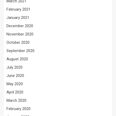
March 2021
February 2021
January 2021
December 2020
November 2020
October 2020
September 2020
August 2020
July 2020
June 2020
May 2020
April 2020
March 2020
February 2020