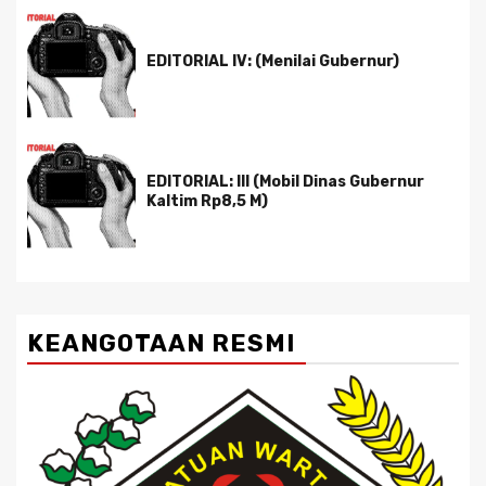
EDITORIAL IV: (Menilai Gubernur)
EDITORIAL: III (Mobil Dinas Gubernur
Kaltim Rp8,5 M)
KEANGOTAAN RESMI