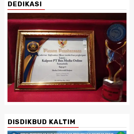
DEDIKASI
DISDIKBUD KALTIM