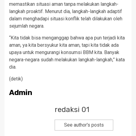
memastikan situasi aman tanpa melakukan langkah-
langkah proaktif. Menurut dia, langkah-langkah adaptif
dalam menghadapi situasi konflik telah dilakukan oleh
sejumlah negara.
“Kita tidak bisa menganggap bahwa apa pun terjadi kita
aman, ya kita bersyukur kita aman, tapi kita tidak ada
upaya untuk mengurangi konsumsi BBM kita. Banyak
negara-negara sudah melakukan langkah-langkah,” kata
dia.
(detik)
Admin
redaksi 01
See author's posts