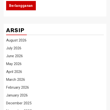
Berlangganan
ARSIP
August 2026
July 2026
June 2026
May 2026
April 2026
March 2026
February 2026
January 2026
December 2025