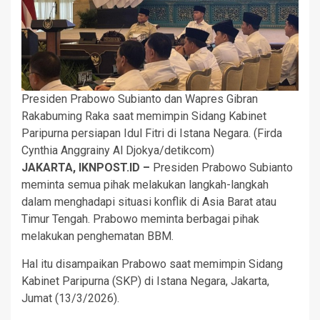
Presiden Prabowo Subianto dan Wapres Gibran
Rakabuming Raka saat memimpin Sidang Kabinet
Paripurna persiapan Idul Fitri di Istana Negara. (Firda
Cynthia Anggrainy Al Djokya/detikcom)
JAKARTA, IKNPOST.ID –
Presiden Prabowo Subianto
meminta semua pihak melakukan langkah-langkah
dalam menghadapi situasi konflik di Asia Barat atau
Timur Tengah. Prabowo meminta berbagai pihak
melakukan penghematan BBM.
Hal itu disampaikan Prabowo saat memimpin Sidang
Kabinet Paripurna (SKP) di Istana Negara, Jakarta,
Jumat (13/3/2026).