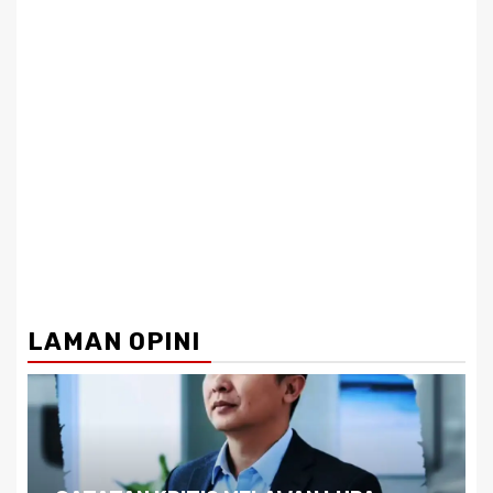
LAMAN OPINI