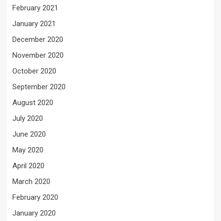
February 2021
January 2021
December 2020
November 2020
October 2020
September 2020
August 2020
July 2020
June 2020
May 2020
April 2020
March 2020
February 2020
January 2020