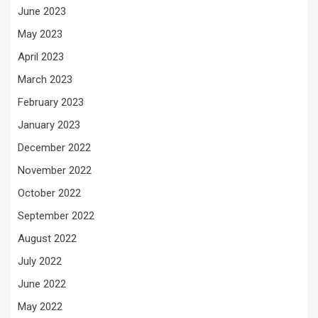
June 2023
May 2023
April 2023
March 2023
February 2023
January 2023
December 2022
November 2022
October 2022
September 2022
August 2022
July 2022
June 2022
May 2022