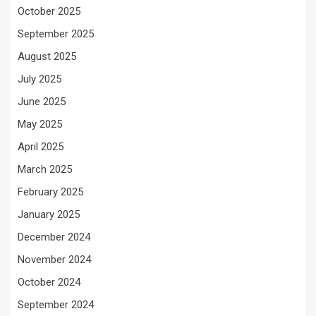
October 2025
September 2025
August 2025
July 2025
June 2025
May 2025
April 2025
March 2025
February 2025
January 2025
December 2024
November 2024
October 2024
September 2024