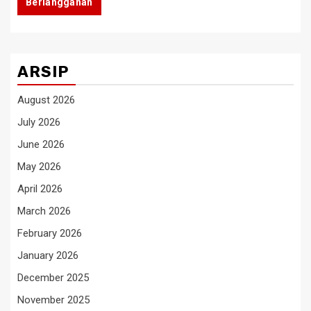
Berlangganan
ARSIP
August 2026
July 2026
June 2026
May 2026
April 2026
March 2026
February 2026
January 2026
December 2025
November 2025