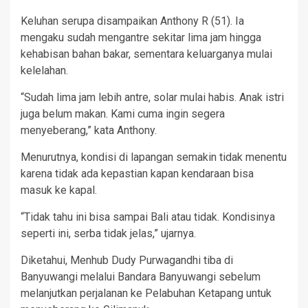
Keluhan serupa disampaikan Anthony R (51). Ia
mengaku sudah mengantre sekitar lima jam hingga
kehabisan bahan bakar, sementara keluarganya mulai
kelelahan.
“Sudah lima jam lebih antre, solar mulai habis. Anak istri
juga belum makan. Kami cuma ingin segera
menyeberang,” kata Anthony.
Menurutnya, kondisi di lapangan semakin tidak menentu
karena tidak ada kepastian kapan kendaraan bisa
masuk ke kapal.
“Tidak tahu ini bisa sampai Bali atau tidak. Kondisinya
seperti ini, serba tidak jelas,” ujarnya.
Diketahui, Menhub Dudy Purwagandhi tiba di
Banyuwangi melalui Bandara Banyuwangi sebelum
melanjutkan perjalanan ke Pelabuhan Ketapang untuk