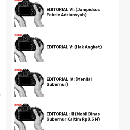
EDITORIAL VI: (Jampidsus
Febrie Adriansyah)
EDITORIAL V: (Hak Angket)
EDITORIAL IV: (Menilai
Gubernur)
,
EDITORIAL: III (Mobil Dinas
Gubernur Kaltim Rp8,5 M)