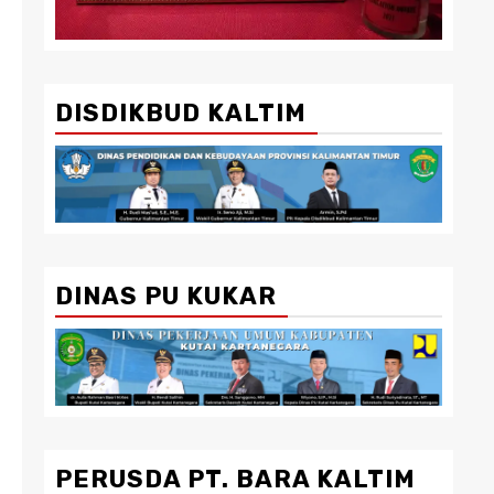
DISDIKBUD KALTIM
DINAS PU KUKAR
PERUSDA PT. BARA KALTIM