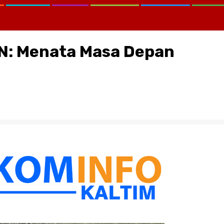
KN: Menata Masa Depan