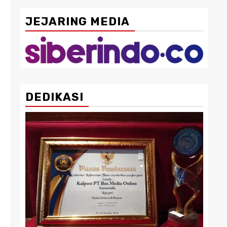
JEJARING MEDIA
DEDIKASI