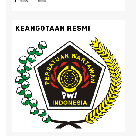
KEANGOTAAN RESMI
l