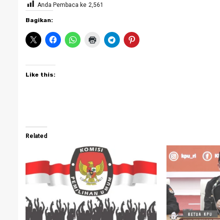
Anda Pembaca ke
2,561
Bagikan:
Like this:
Related