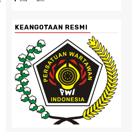
k
KEANGOTAAN RESMI