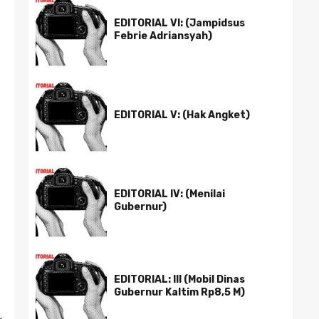
EDITORIAL VI: (Jampidsus
Febrie Adriansyah)
EDITORIAL V: (Hak Angket)
EDITORIAL IV: (Menilai
Gubernur)
EDITORIAL: III (Mobil Dinas
Gubernur Kaltim Rp8,5 M)