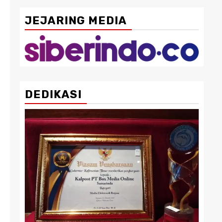
JEJARING MEDIA
DEDIKASI