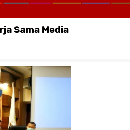
rja Sama Media