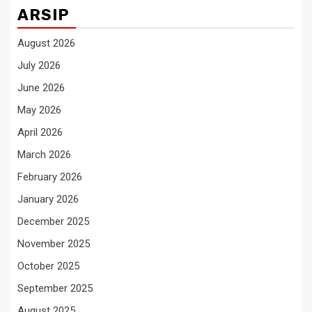
ARSIP
August 2026
July 2026
June 2026
May 2026
April 2026
March 2026
February 2026
January 2026
December 2025
November 2025
October 2025
September 2025
August 2025