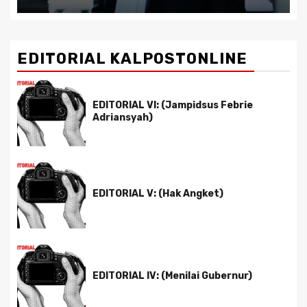
EDITORIAL KALPOSTONLINE
EDITORIAL VI: (Jampidsus Febrie
Adriansyah)
EDITORIAL V: (Hak Angket)
EDITORIAL IV: (Menilai Gubernur)