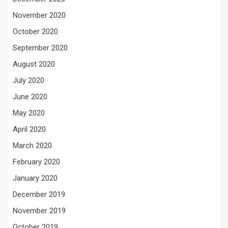
November 2020
October 2020
September 2020
August 2020
July 2020
June 2020
May 2020
April 2020
March 2020
February 2020
January 2020
December 2019
November 2019
October 2019