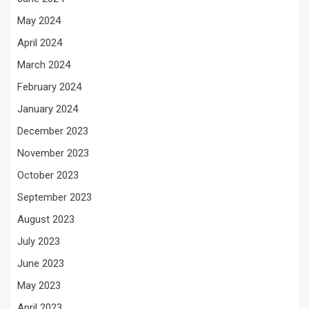
May 2024
April 2024
March 2024
February 2024
January 2024
December 2023
November 2023
October 2023
September 2023
August 2023
July 2023
June 2023
May 2023
April 2023