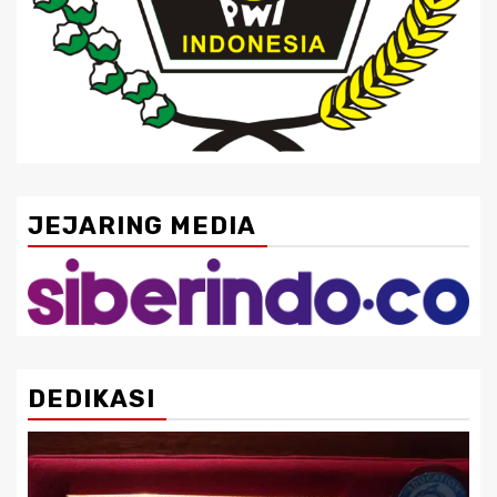
JEJARING MEDIA
DEDIKASI