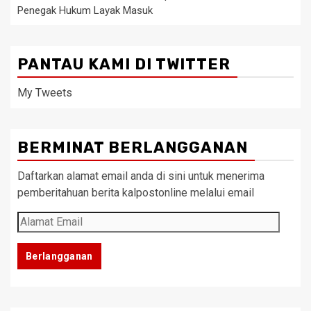
Penegak Hukum Layak Masuk
PANTAU KAMI DI TWITTER
My Tweets
BERMINAT BERLANGGANAN
Daftarkan alamat email anda di sini untuk menerima
pemberitahuan berita kalpostonline melalui email
Alamat
Email
Berlangganan