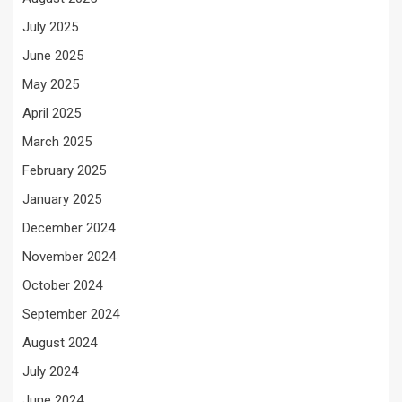
July 2025
June 2025
May 2025
April 2025
March 2025
February 2025
January 2025
December 2024
November 2024
October 2024
September 2024
August 2024
July 2024
June 2024