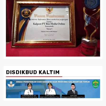
DISDIKBUD KALTIM