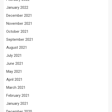
January 2022
December 2021
November 2021
October 2021
September 2021
August 2021
July 2021
June 2021
May 2021
April 2021
March 2021
February 2021
January 2021
December 2020