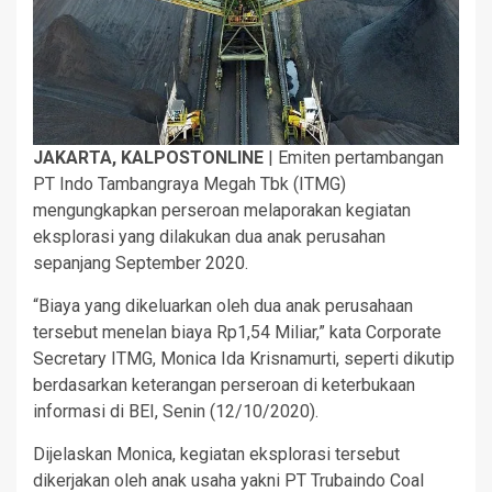
JAKARTA, KALPOSTONLINE
| Emiten pertambangan
PT Indo Tambangraya Megah Tbk (ITMG)
mengungkapkan perseroan melaporakan kegiatan
eksplorasi yang dilakukan dua anak perusahan
sepanjang September 2020.
“Biaya yang dikeluarkan oleh dua anak perusahaan
tersebut menelan biaya Rp1,54 Miliar,” kata Corporate
Secretary ITMG, Monica Ida Krisnamurti, seperti dikutip
berdasarkan keterangan perseroan di keterbukaan
informasi di BEI, Senin (12/10/2020).
Dijelaskan Monica, kegiatan eksplorasi tersebut
dikerjakan oleh anak usaha yakni PT Trubaindo Coal