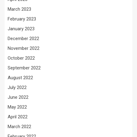
March 2023
February 2023
January 2023
December 2022
November 2022
October 2022
September 2022
August 2022
July 2022
June 2022
May 2022
April 2022
March 2022
February 2022