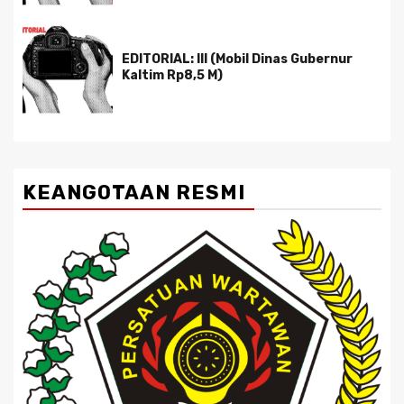
EDITORIAL: III (Mobil Dinas Gubernur
Kaltim Rp8,5 M)
KEANGOTAAN RESMI