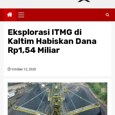
Primary
Menu
Eksplorasi ITMG di
Kaltim Habiskan Dana
Rp1,54 Miliar
October 12, 2020