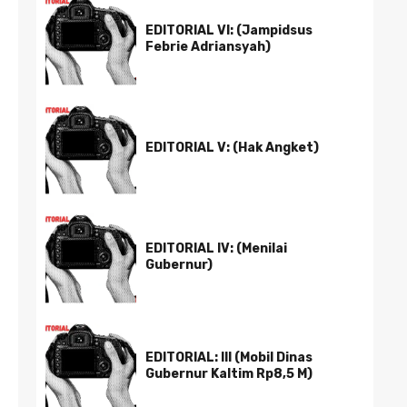
EDITORIAL VI: (Jampidsus
Febrie Adriansyah)
EDITORIAL V: (Hak Angket)
EDITORIAL IV: (Menilai
Gubernur)
EDITORIAL: III (Mobil Dinas
Gubernur Kaltim Rp8,5 M)