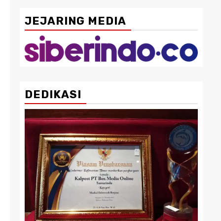
JEJARING MEDIA
DEDIKASI