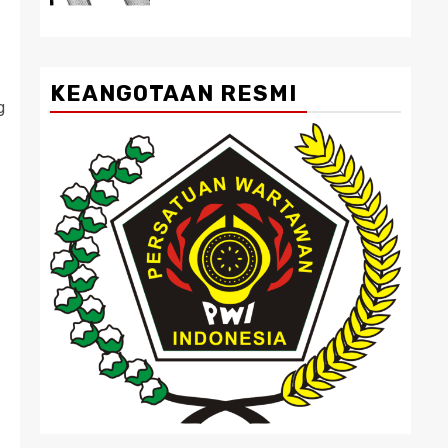
KEANGOTAAN RESMI
g