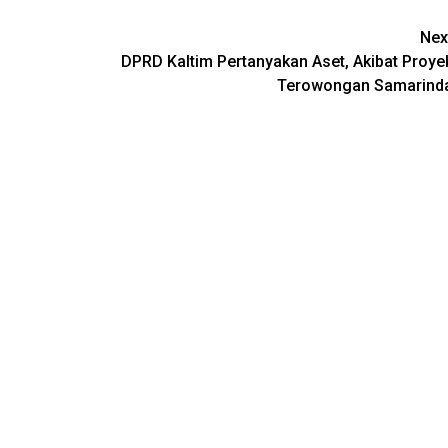
Nex
DPRD Kaltim Pertanyakan Aset, Akibat Proye
Terowongan Samarind