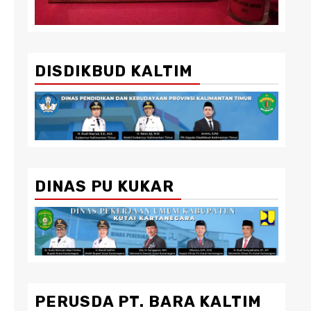
DISDIKBUD KALTIM
DINAS PU KUKAR
PERUSDA PT. BARA KALTIM