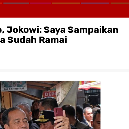
, Jokowi: Saya Sampaikan
ja Sudah Ramai