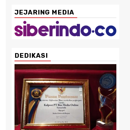
JEJARING MEDIA
DEDIKASI