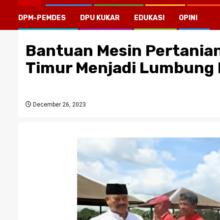
DPM-PEMDES
DPU KUKAR
EDUKASI
OPINI
Bantuan Mesin Pertania
Timur Menjadi Lumbung
December 26, 2023