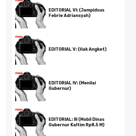
EDITORIAL VI: (Jampidsus
Febrie Adriansyah)
EDITORIAL V: (Hak Angket)
EDITORIAL IV: (Menilai
Gubernur)
EDITORIAL: III (Mobil Dinas
Gubernur Kaltim Rp8,5 M)