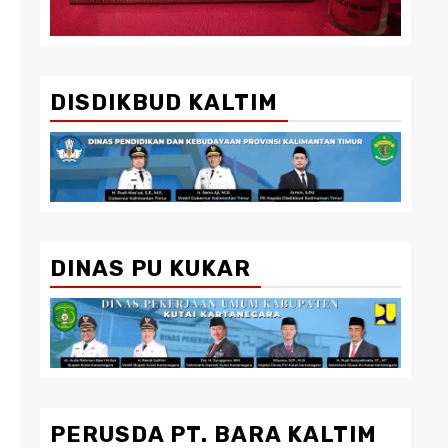
DISDIKBUD KALTIM
DINAS PU KUKAR
PERUSDA PT. BARA KALTIM