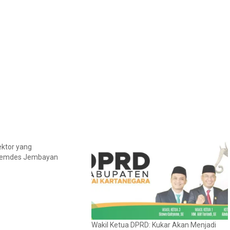
ektor yang
Pemdes Jembayan
Wakil Ketua DPRD: Kukar Akan Menjadi