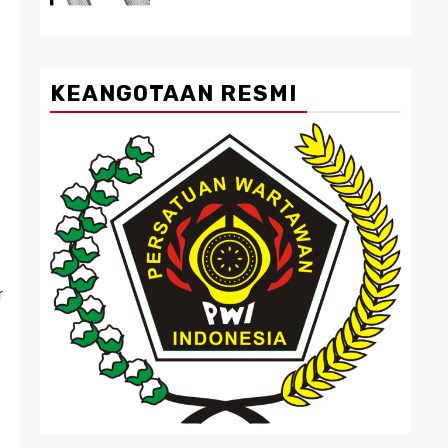
KEANGOTAAN RESMI
r