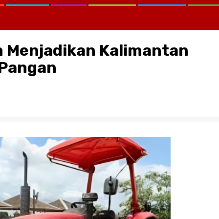
n Menjadikan Kalimantan
 Pangan