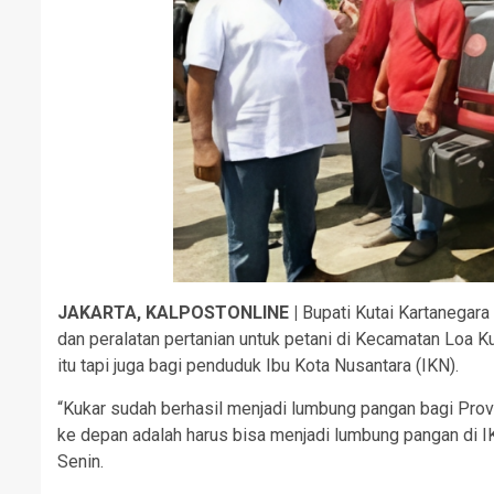
JAKARTA, KALPOSTONLINE |
Bupati Kutai Kartanegara
dan peralatan pertanian untuk petani di Kecamatan Loa 
itu tapi juga bagi penduduk Ibu Kota Nusantara (IKN).
“Kukar sudah berhasil menjadi lumbung pangan bagi Provi
ke depan adalah harus bisa menjadi lumbung pangan di IK
Senin.