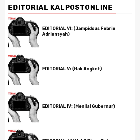
EDITORIAL KALPOSTONLINE
EDITORIAL VI: (Jampidsus Febrie
Adriansyah)
EDITORIAL V: (Hak Angket)
EDITORIAL IV: (Menilai Gubernur)