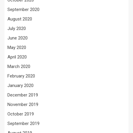
September 2020
August 2020
July 2020
June 2020
May 2020
April 2020
March 2020
February 2020
January 2020
December 2019
November 2019
October 2019
September 2019
August 2019