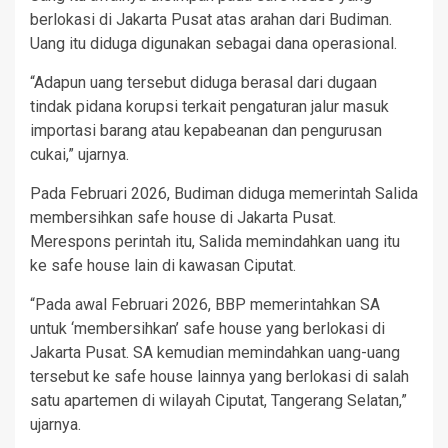
berlokasi di Jakarta Pusat atas arahan dari Budiman.
Uang itu diduga digunakan sebagai dana operasional.
“Adapun uang tersebut diduga berasal dari dugaan
tindak pidana korupsi terkait pengaturan jalur masuk
importasi barang atau kepabeanan dan pengurusan
cukai,” ujarnya.
Pada Februari 2026, Budiman diduga memerintah Salida
membersihkan safe house di Jakarta Pusat.
Merespons perintah itu, Salida memindahkan uang itu
ke safe house lain di kawasan Ciputat.
“Pada awal Februari 2026, BBP memerintahkan SA
untuk ‘membersihkan’ safe house yang berlokasi di
Jakarta Pusat. SA kemudian memindahkan uang-uang
tersebut ke safe house lainnya yang berlokasi di salah
satu apartemen di wilayah Ciputat, Tangerang Selatan,”
ujarnya.