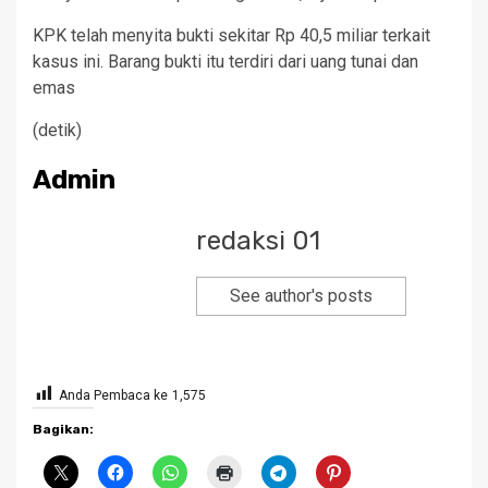
KPK telah menyita bukti sekitar Rp 40,5 miliar terkait
kasus ini. Barang bukti itu terdiri dari uang tunai dan
emas
(detik)
Admin
redaksi 01
See author's posts
Anda Pembaca ke
1,575
Bagikan: