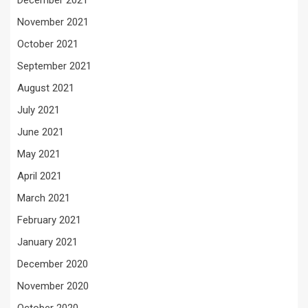
November 2021
October 2021
September 2021
August 2021
July 2021
June 2021
May 2021
April 2021
March 2021
February 2021
January 2021
December 2020
November 2020
October 2020