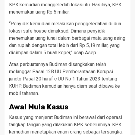
KPK kemudian menggeledah lokasi itu. Hasilnya, KPK
menemukan uang Rp 5 miliar.
“Penyidik kemudian melakukan penggeledahan di dua
lokasi safe house dimaksud. Dimana penyidik
menemukan uang tunai dalam berbagai mata uang asing
dan rupiah dengan total lebih dari Rp 5,19 miliar, yang
disimpan dalam 5 buah koper,” ucap Asep.
Atas perbuatannya Budiman disangkakan telah
melanggar Pasal 12B UU Pemberantasan Korupsi
juncto Pasal 20 huruf c UU No 1 Tahun 2023 tentang
KUHP. Budiman kemudian hanya diam saat dibawa ke
mobil tahanan.
Awal Mula Kasus
Kasus yang menjerat Budiman ini berawal dari operasi
tangkap tangan yang dilakukan KPK sebelumnya. KPK
kemudian menetapkan enam orang sebagai tersangka,