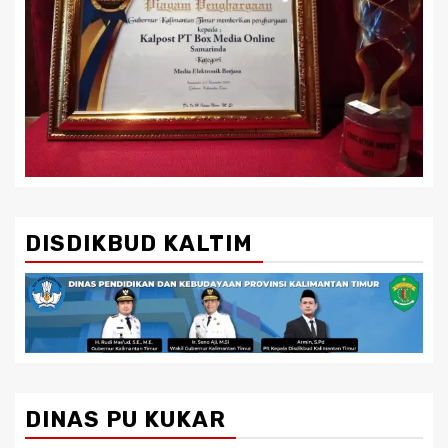
DISDIKBUD KALTIM
DINAS PU KUKAR