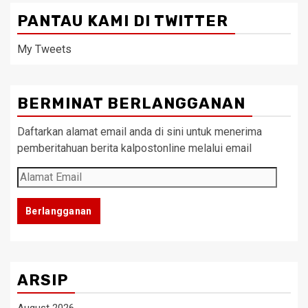
PANTAU KAMI DI TWITTER
My Tweets
BERMINAT BERLANGGANAN
Daftarkan alamat email anda di sini untuk menerima
pemberitahuan berita kalpostonline melalui email
Alamat
Email
Berlangganan
ARSIP
August 2026