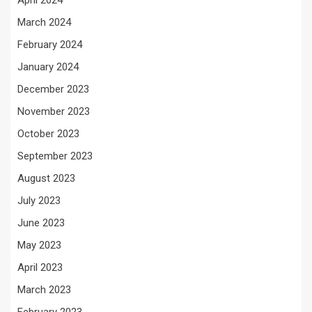
March 2024
February 2024
January 2024
December 2023
November 2023
October 2023
September 2023
August 2023
July 2023
June 2023
May 2023
April 2023
March 2023
February 2023