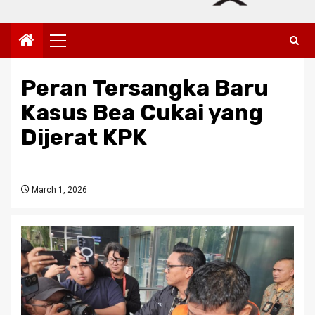
Primary
Menu
Peran Tersangka Baru
Kasus Bea Cukai yang
Dijerat KPK
March 1, 2026