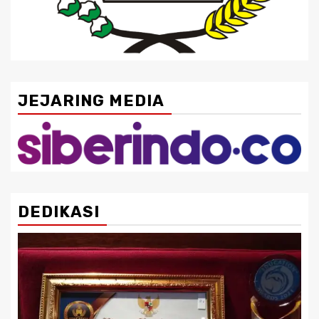
JEJARING MEDIA
DEDIKASI