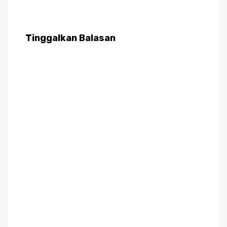
Tinggalkan Balasan