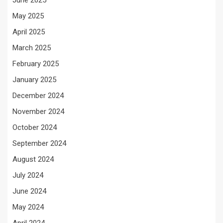
May 2025
April 2025
March 2025
February 2025
January 2025
December 2024
November 2024
October 2024
September 2024
August 2024
July 2024
June 2024
May 2024
April 2024