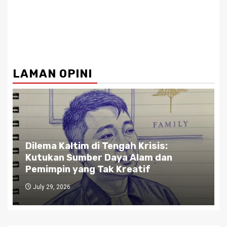
LAMAN OPINI
Dilema Kaltim di Tengah Krisis:
Kutukan Sumber Daya Alam dan
Pemimpin yang Tak Kreatif
July 29, 2026