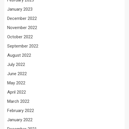
January 2023
December 2022
November 2022
October 2022
September 2022
August 2022
July 2022
June 2022
May 2022
April 2022
March 2022
February 2022
January 2022
December 2021