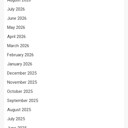
July 2026
June 2026
May 2026
April 2026
March 2026
February 2026
January 2026
December 2025
November 2025
October 2025
September 2025
August 2025
July 2025
June 2025