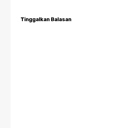
Tinggalkan Balasan