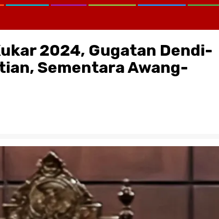
Kukar 2024, Gugatan Dendi-
ktian, Sementara Awang-