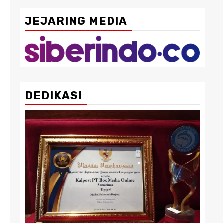
JEJARING MEDIA
DEDIKASI