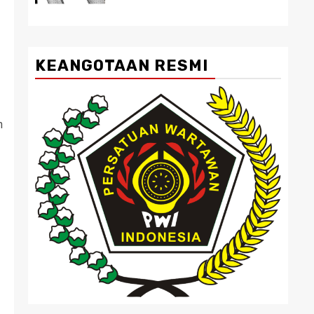
KEANGOTAAN RESMI
n