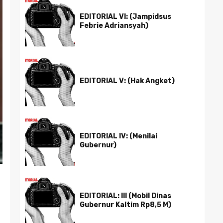
EDITORIAL VI: (Jampidsus
Febrie Adriansyah)
EDITORIAL V: (Hak Angket)
EDITORIAL IV: (Menilai
Gubernur)
EDITORIAL: III (Mobil Dinas
Gubernur Kaltim Rp8,5 M)