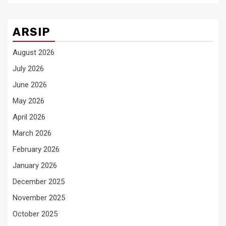
ARSIP
August 2026
July 2026
June 2026
May 2026
April 2026
March 2026
February 2026
January 2026
December 2025
November 2025
October 2025