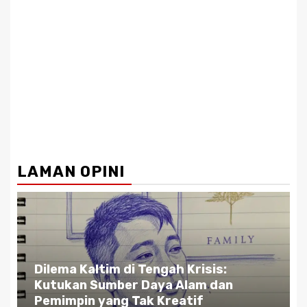
LAMAN OPINI
Dilema Kaltim di Tengah Krisis:
Kutukan Sumber Daya Alam dan
Pemimpin yang Tak Kreatif