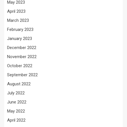
May 2023
April 2023
March 2023
February 2023
January 2023
December 2022
November 2022
October 2022
September 2022
August 2022
July 2022
June 2022
May 2022
April 2022