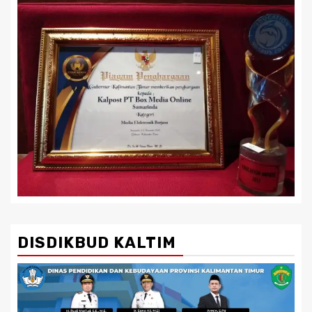
DISDIKBUD KALTIM