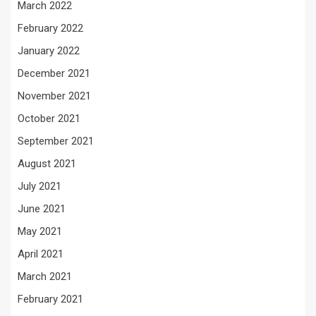
March 2022
February 2022
January 2022
December 2021
November 2021
October 2021
September 2021
August 2021
July 2021
June 2021
May 2021
April 2021
March 2021
February 2021