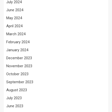
July 2024
June 2024
May 2024
April 2024
March 2024
February 2024
January 2024
December 2023
November 2023
October 2023
September 2023
August 2023
July 2023
June 2023