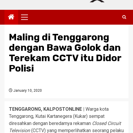
Primary
Menu
Maling di Tenggarong
dengan Bawa Golok dan
Terekam CCTV itu Didor
Polisi
January 10, 2020
TENGGARONG, KALPOSTONLINE |
Warga kota
Tenggarong, Kutai Kartanegera (Kukar) sempat
diresahkan dengan beredarnya rekaman
Closed Circuit
Television
(CCTV) yang memperlihatkan seorang pelaku