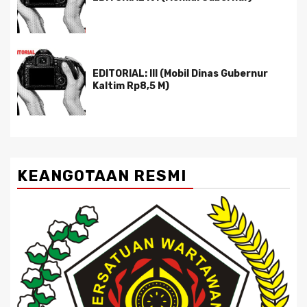
EDITORIAL: III (Mobil Dinas Gubernur
Kaltim Rp8,5 M)
KEANGOTAAN RESMI