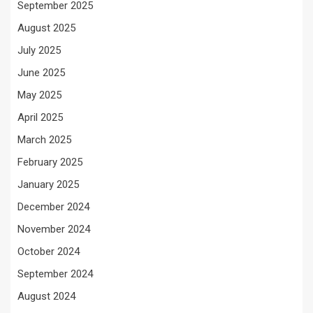
September 2025
August 2025
July 2025
June 2025
May 2025
April 2025
March 2025
February 2025
January 2025
December 2024
November 2024
October 2024
September 2024
August 2024