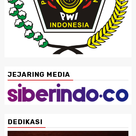
JEJARING MEDIA
DEDIKASI