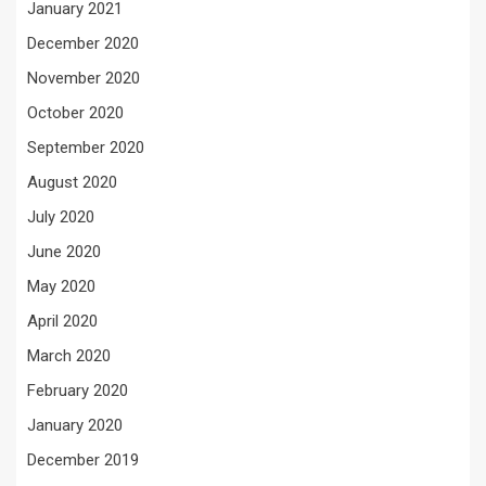
January 2021
December 2020
November 2020
October 2020
September 2020
August 2020
July 2020
June 2020
May 2020
April 2020
March 2020
February 2020
January 2020
December 2019