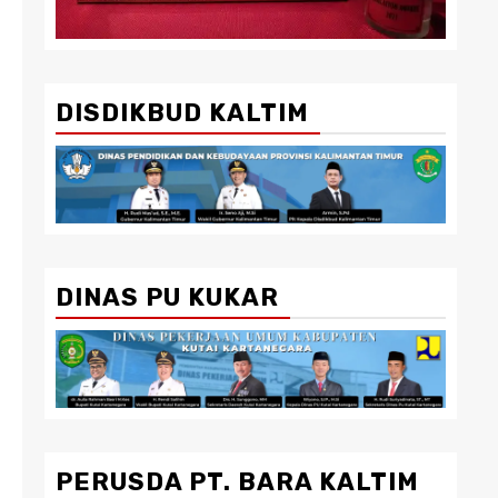
DISDIKBUD KALTIM
DINAS PU KUKAR
PERUSDA PT. BARA KALTIM