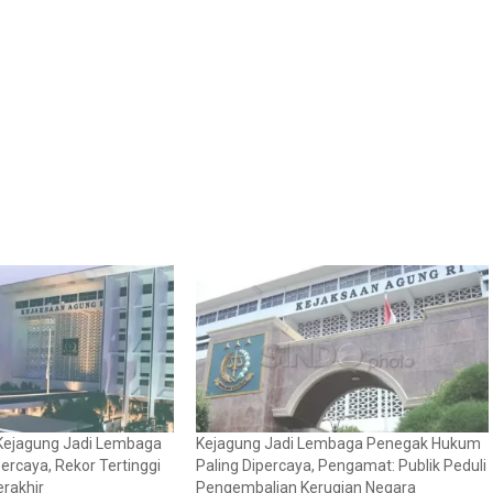
: Kejagung Jadi Lembaga
Kejagung Jadi Lembaga Penegak Hukum
ercaya, Rekor Tertinggi
Paling Dipercaya, Pengamat: Publik Peduli
rakhir
Pengembalian Kerugian Negara