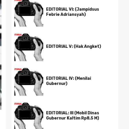
EDITORIAL VI: (Jampidsus
Febrie Adriansyah)
EDITORIAL V: (Hak Angket)
EDITORIAL IV: (Menilai
Gubernur)
EDITORIAL: III (Mobil Dinas
Gubernur Kaltim Rp8,5 M)