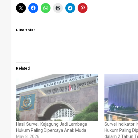
Like this:
Related
Hasil Survei, Kejagung Jadi Lembaga
Survei Indikator
Hukum Paling Dipercaya Anak Muda
Hukum Paling Dip
May 8, 2026
dalam 2 Tahun Te