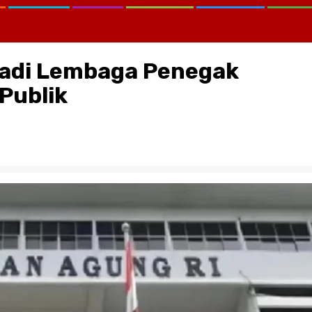
 Jadi Lembaga Penegak
Publik