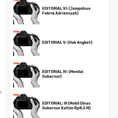
EDITORIAL VI: (Jampidsus
Febrie Adriansyah)
EDITORIAL V: (Hak Angket)
EDITORIAL IV: (Menilai
Gubernur)
u
EDITORIAL: III (Mobil Dinas
Gubernur Kaltim Rp8,5 M)