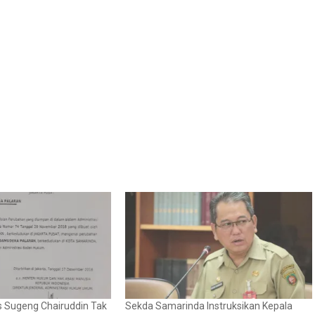
s Sugeng Chairuddin Tak
Sekda Samarinda Instruksikan Kepala