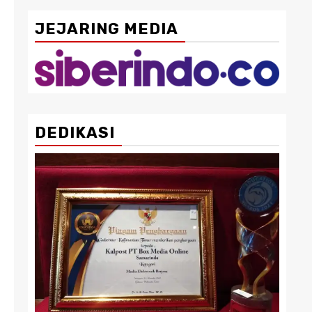
JEJARING MEDIA
DEDIKASI