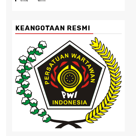
KEANGOTAAN RESMI