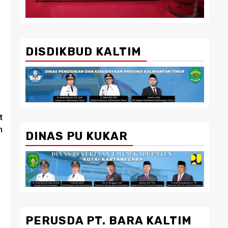
DISDIKBUD KALTIM
t
n
DINAS PU KUKAR
PERUSDA PT. BARA KALTIM