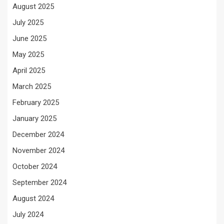
August 2025
July 2025
June 2025
May 2025
April 2025
March 2025
February 2025
January 2025
December 2024
November 2024
October 2024
September 2024
August 2024
July 2024