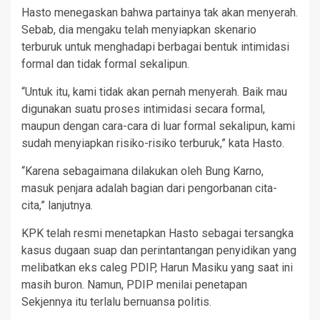
Hasto menegaskan bahwa partainya tak akan menyerah.
Sebab, dia mengaku telah menyiapkan skenario
terburuk untuk menghadapi berbagai bentuk intimidasi
formal dan tidak formal sekalipun.
“Untuk itu, kami tidak akan pernah menyerah. Baik mau
digunakan suatu proses intimidasi secara formal,
maupun dengan cara-cara di luar formal sekalipun, kami
sudah menyiapkan risiko-risiko terburuk,” kata Hasto.
“Karena sebagaimana dilakukan oleh Bung Karno,
masuk penjara adalah bagian dari pengorbanan cita-
cita,” lanjutnya.
KPK telah resmi menetapkan Hasto sebagai tersangka
kasus dugaan suap dan perintantangan penyidikan yang
melibatkan eks caleg PDIP, Harun Masiku yang saat ini
masih buron. Namun, PDIP menilai penetapan
Sekjennya itu terlalu bernuansa politis.