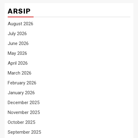
ARSIP
August 2026
July 2026
June 2026
May 2026
April 2026
March 2026
February 2026
January 2026
December 2025
November 2025
October 2025
September 2025