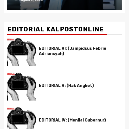
EDITORIAL KALPOSTONLINE
EDITORIAL VI: (Jampidsus Febrie
Adriansyah)
EDITORIAL V: (Hak Angket)
EDITORIAL IV: (Menilai Gubernur)