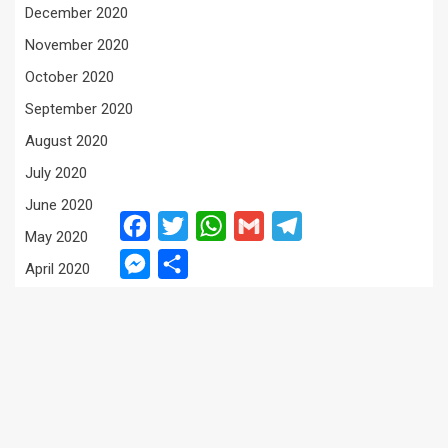
December 2020
November 2020
October 2020
September 2020
August 2020
July 2020
June 2020
Facebook
Twitter
WhatsApp
Gmail
Telegram
May 2020
Messenger
Share
April 2020
March 2020
February 2020
January 2020
December 2019
November 2019