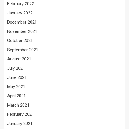
February 2022
January 2022
December 2021
November 2021
October 2021
September 2021
August 2021
July 2021
June 2021
May 2021
April 2021
March 2021
February 2021
January 2021