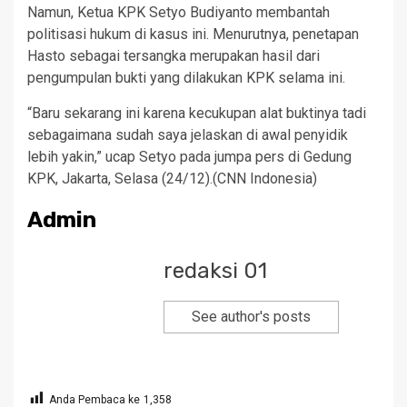
Namun, Ketua KPK Setyo Budiyanto membantah
politisasi hukum di kasus ini. Menurutnya, penetapan
Hasto sebagai tersangka merupakan hasil dari
pengumpulan bukti yang dilakukan KPK selama ini.
“Baru sekarang ini karena kecukupan alat buktinya tadi
sebagaimana sudah saya jelaskan di awal penyidik
lebih yakin,” ucap Setyo pada jumpa pers di Gedung
KPK, Jakarta, Selasa (24/12).(CNN Indonesia)
Admin
redaksi 01
See author's posts
Anda Pembaca ke
1,358