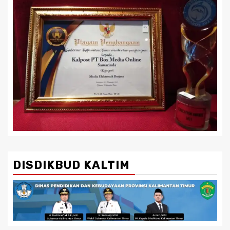
DISDIKBUD KALTIM