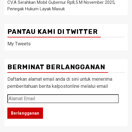
CV.A Serahkan Mobil Gubernur Rp8,5 M November 2025,
Penegak Hukum Layak Masuk
PANTAU KAMI DI TWITTER
My Tweets
BERMINAT BERLANGGANAN
Daftarkan alamat email anda di sini untuk menerima
pemberitahuan berita kalpostonline melalui email
Alamat
Email
Berlangganan