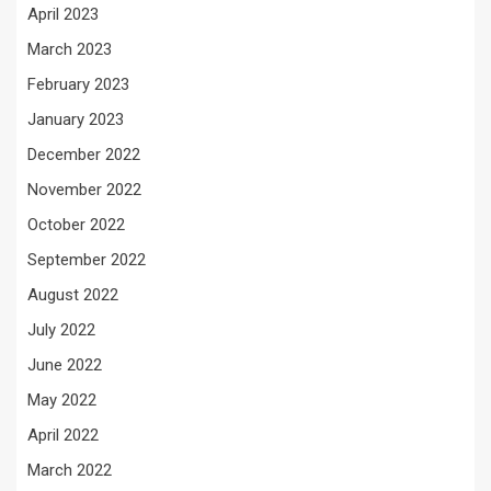
April 2023
March 2023
February 2023
January 2023
December 2022
November 2022
October 2022
September 2022
August 2022
July 2022
June 2022
May 2022
April 2022
March 2022