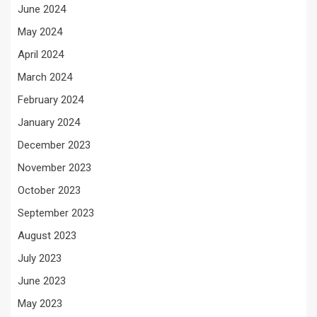
June 2024
May 2024
April 2024
March 2024
February 2024
January 2024
December 2023
November 2023
October 2023
September 2023
August 2023
July 2023
June 2023
May 2023