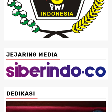
JEJARING MEDIA
DEDIKASI