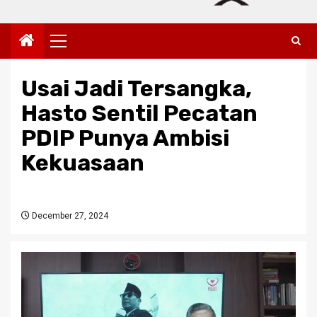
Primary
Menu
Usai Jadi Tersangka,
Hasto Sentil Pecatan
PDIP Punya Ambisi
Kekuasaan
December 27, 2024