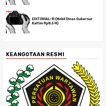
EDITORIAL: III (Mobil Dinas Gubernur
Kaltim Rp8,5 M)
KEANGOTAAN RESMI