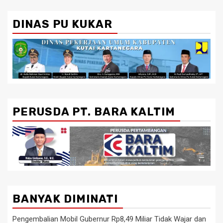
DINAS PU KUKAR
PERUSDA PT. BARA KALTIM
BANYAK DIMINATI
Pengembalian Mobil Gubernur Rp8,49 Miliar Tidak Wajar dan