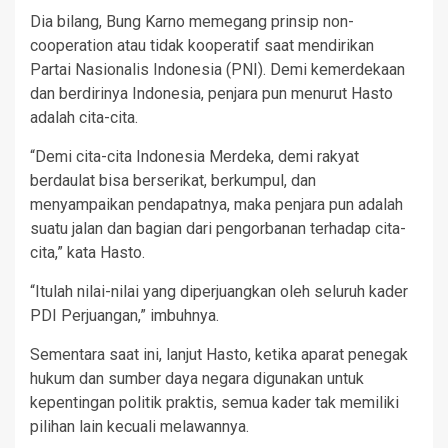
Dia bilang, Bung Karno memegang prinsip non-
cooperation atau tidak kooperatif saat mendirikan
Partai Nasionalis Indonesia (PNI). Demi kemerdekaan
dan berdirinya Indonesia, penjara pun menurut Hasto
adalah cita-cita.
“Demi cita-cita Indonesia Merdeka, demi rakyat
berdaulat bisa berserikat, berkumpul, dan
menyampaikan pendapatnya, maka penjara pun adalah
suatu jalan dan bagian dari pengorbanan terhadap cita-
cita,” kata Hasto.
“Itulah nilai-nilai yang diperjuangkan oleh seluruh kader
PDI Perjuangan,” imbuhnya.
Sementara saat ini, lanjut Hasto, ketika aparat penegak
hukum dan sumber daya negara digunakan untuk
kepentingan politik praktis, semua kader tak memiliki
pilihan lain kecuali melawannya.