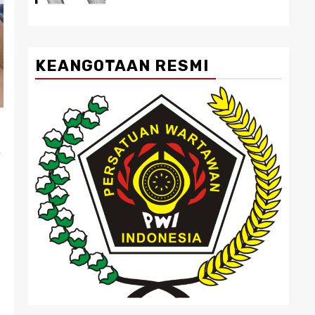
KEANGOTAAN RESMI
k