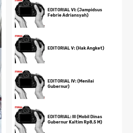
EDITORIAL VI: (Jampidsus
Febrie Adriansyah)
EDITORIAL V: (Hak Angket)
EDITORIAL IV: (Menilai
Gubernur)
EDITORIAL: III (Mobil Dinas
Gubernur Kaltim Rp8,5 M)