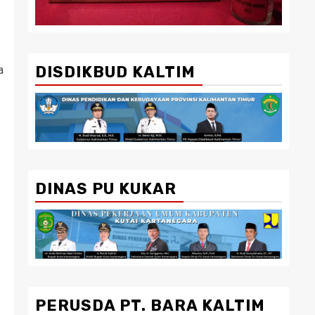
DISDIKBUD KALTIM
a
DINAS PU KUKAR
PERUSDA PT. BARA KALTIM