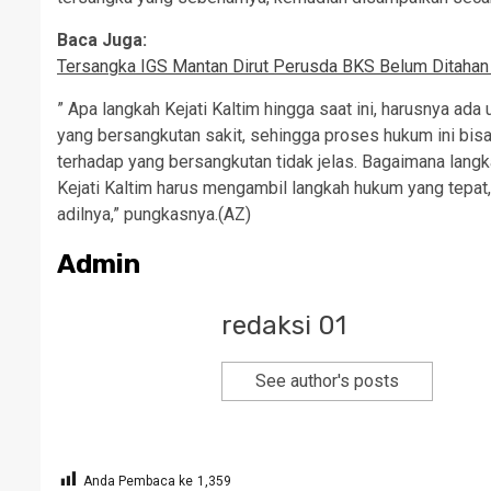
Baca Juga:
Tersangka IGS Mantan Dirut Perusda BKS Belum Ditahan 
” Apa langkah Kejati Kaltim hingga saat ini, harusnya ad
yang bersangkutan sakit, sehingga proses hukum ini bisa 
terhadap yang bersangkutan tidak jelas. Bagaimana lan
Kejati Kaltim harus mengambil langkah hukum yang tepat,
adilnya,” pungkasnya.(AZ)
Admin
redaksi 01
See author's posts
Anda Pembaca ke
1,359