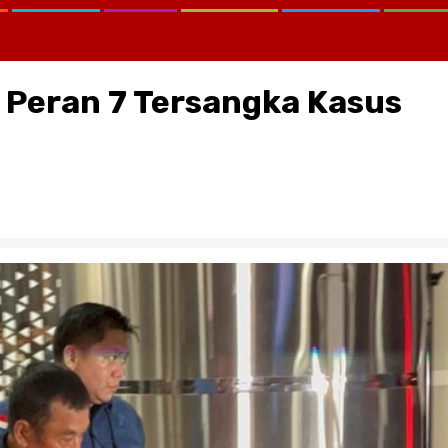
i Peran 7 Tersangka Kasus