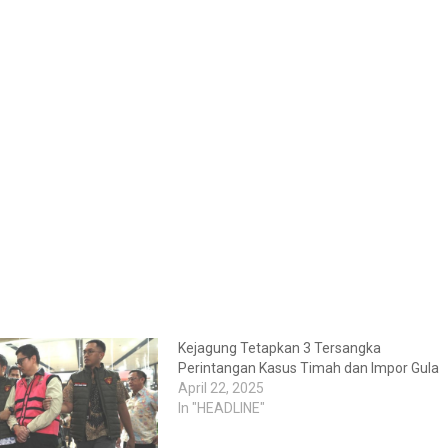
Kejagung Tetapkan 3 Tersangka
Perintangan Kasus Timah dan Impor Gula
April 22, 2025
In "HEADLINE"