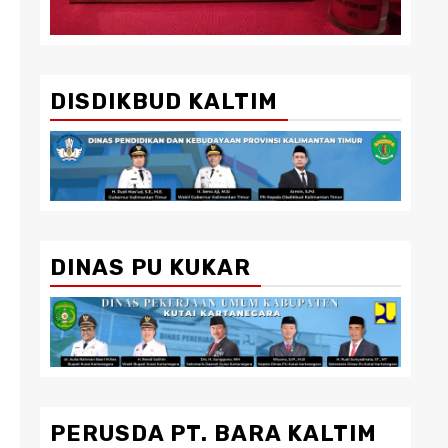
DISDIKBUD KALTIM
DINAS PU KUKAR
PERUSDA PT. BARA KALTIM