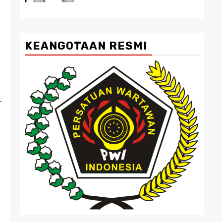
KEANGOTAAN RESMI
-