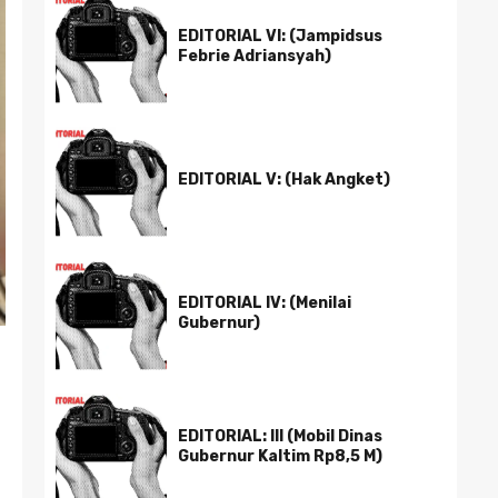
EDITORIAL VI: (Jampidsus
Febrie Adriansyah)
EDITORIAL V: (Hak Angket)
EDITORIAL IV: (Menilai
Gubernur)
EDITORIAL: III (Mobil Dinas
Gubernur Kaltim Rp8,5 M)