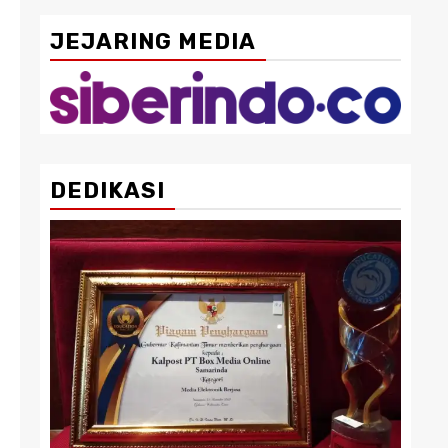
JEJARING MEDIA
DEDIKASI