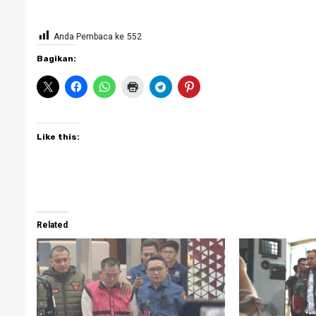
Anda Pembaca ke
552
Bagikan:
Like this:
Related