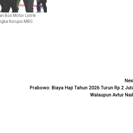
n Bos Motor Listrik
ngka Korupsi MBG
Nex
Prabowo: Biaya Haji Tahun 2026 Turun Rp 2 Jut
Walaupun Avtur Nai