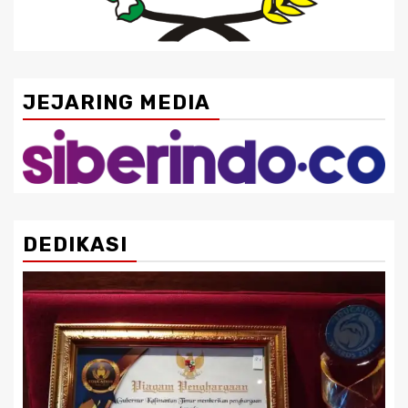
JEJARING MEDIA
DEDIKASI