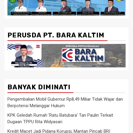
PERUSDA PT. BARA KALTIM
BANYAK DIMINATI
Pengembalian Mobil Gubernur Rp8,49 Miliar Tidak Wajar dan
Berpotensi Melanggar Hukum
KPK Geledah Rumah ‘Ratu Batubara’ Tan Paulin Terkait
Dugaan TPPU Rita Widyasari
Kredit Macet Jadi Pidana Korupsi, Mantan Pincab BRI