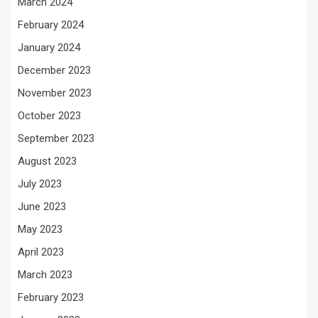
March 2024
February 2024
January 2024
December 2023
November 2023
October 2023
September 2023
August 2023
July 2023
June 2023
May 2023
April 2023
March 2023
February 2023