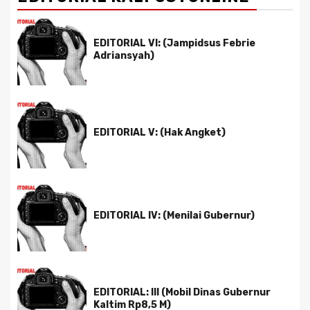
EDITORIAL VI: (Jampidsus Febrie
Adriansyah)
EDITORIAL V: (Hak Angket)
EDITORIAL IV: (Menilai Gubernur)
EDITORIAL: III (Mobil Dinas Gubernur
Kaltim Rp8,5 M)