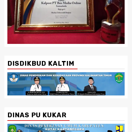
DISDIKBUD KALTIM
DINAS PU KUKAR