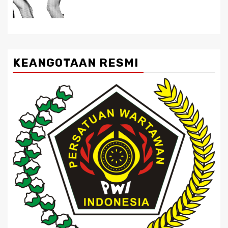
KEANGOTAAN RESMI