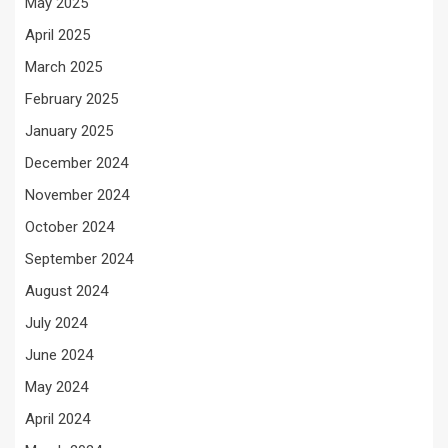
May 2025
April 2025
March 2025
February 2025
January 2025
December 2024
November 2024
October 2024
September 2024
August 2024
July 2024
June 2024
May 2024
April 2024