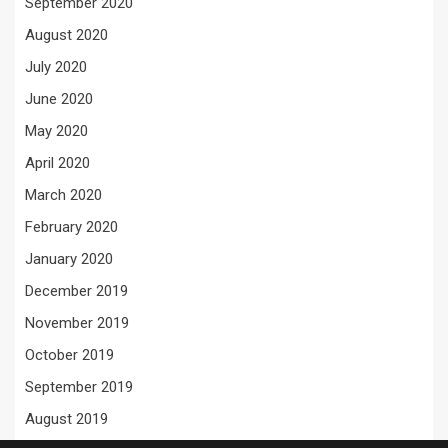
September 2020
August 2020
July 2020
June 2020
May 2020
April 2020
March 2020
February 2020
January 2020
December 2019
November 2019
October 2019
September 2019
August 2019