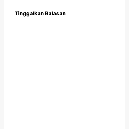
Tinggalkan Balasan