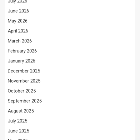
July 2026
June 2026
May 2026
April 2026
March 2026
February 2026
January 2026
December 2025
November 2025
October 2025
September 2025
August 2025
July 2025
June 2025