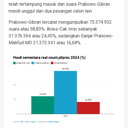
telah tertampung masuk dan suara Prabowo-Gibran
masih unggul dari dua pasangan calon lain.
Prabowo-Gibran tercatat mengumpulkan 75.374.932
suara atau 58,83%. Anies-Cak Imin sebanyak
31.376.364 atau 24,45%, sedangkan Ganjar Pranowo-
Mahfud MD 21.373.341 atau 16,68%.