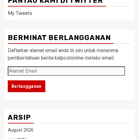
PANTAU KAMI DI TWITTER
My Tweets
BERMINAT BERLANGGANAN
Daftarkan alamat email anda di sini untuk menerima
pemberitahuan berita kalpostonline melalui email
Alamat
Email
Berlangganan
ARSIP
August 2026