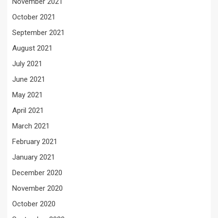
November 2021
October 2021
September 2021
August 2021
July 2021
June 2021
May 2021
April 2021
March 2021
February 2021
January 2021
December 2020
November 2020
October 2020