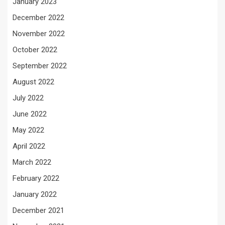
January 2023
December 2022
November 2022
October 2022
September 2022
August 2022
July 2022
June 2022
May 2022
April 2022
March 2022
February 2022
January 2022
December 2021