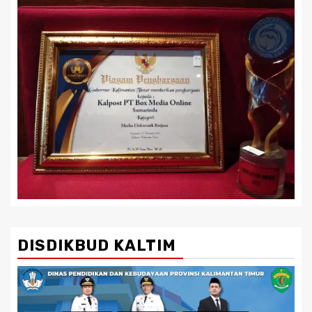
DISDIKBUD KALTIM