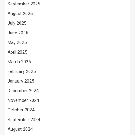
September 2025
August 2025
July 2025
June 2025
May 2025
April 2025
March 2025
February 2025
January 2025
December 2024
November 2024
October 2024
September 2024
August 2024