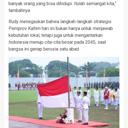
banyak orang yang bisa dihidupi. Itulah semangat kita,”
tambahnya.
Rudy menegaskan bahwa langkah-langkah strategis
Pemprov Kaltim hari ini bukan hanya untuk menjawab
kebutuhan lokal, tetapi juga untuk mengantarkan
Indonesia menuju cita-cita besar pada 2045, saat
bangsa ini genap berusia satu abad.