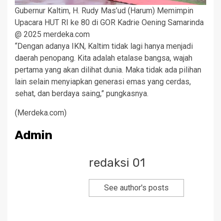
Gubernur Kaltim, H. Rudy Mas’ud (Harum) Memimpin
Upacara HUT RI ke 80 di GOR Kadrie Oening Samarinda
@ 2025 merdeka.com
“Dengan adanya IKN, Kaltim tidak lagi hanya menjadi
daerah penopang. Kita adalah etalase bangsa, wajah
pertama yang akan dilihat dunia. Maka tidak ada pilihan
lain selain menyiapkan generasi emas yang cerdas,
sehat, dan berdaya saing,” pungkasnya.
(Merdeka.com)
Admin
redaksi 01
See author's posts