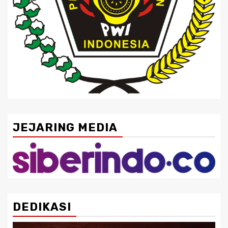
JEJARING MEDIA
DEDIKASI