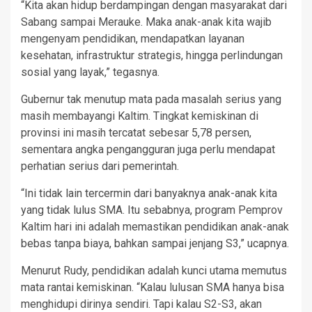
“Kita akan hidup berdampingan dengan masyarakat dari
Sabang sampai Merauke. Maka anak-anak kita wajib
mengenyam pendidikan, mendapatkan layanan
kesehatan, infrastruktur strategis, hingga perlindungan
sosial yang layak,” tegasnya.
Gubernur tak menutup mata pada masalah serius yang
masih membayangi Kaltim. Tingkat kemiskinan di
provinsi ini masih tercatat sebesar 5,78 persen,
sementara angka pengangguran juga perlu mendapat
perhatian serius dari pemerintah.
“Ini tidak lain tercermin dari banyaknya anak-anak kita
yang tidak lulus SMA. Itu sebabnya, program Pemprov
Kaltim hari ini adalah memastikan pendidikan anak-anak
bebas tanpa biaya, bahkan sampai jenjang S3,” ucapnya.
Menurut Rudy, pendidikan adalah kunci utama memutus
mata rantai kemiskinan. “Kalau lulusan SMA hanya bisa
menghidupi dirinya sendiri. Tapi kalau S2-S3, akan