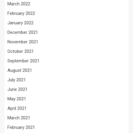
March 2022
February 2022
January 2022
December 2021
November 2021
October 2021
September 2021
August 2021
July 2021
June 2021
May 2021
April 2021
March 2021
February 2021