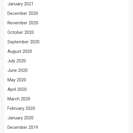
January 2021
December 2020
November 2020
October 2020
September 2020
August 2020
July 2020
June 2020
May 2020
April 2020
March 2020
February 2020
January 2020
December 2019