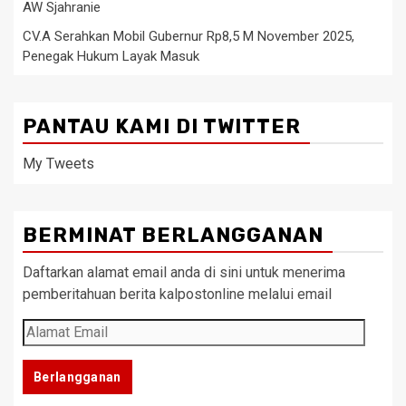
AW Sjahranie
CV.A Serahkan Mobil Gubernur Rp8,5 M November 2025,
Penegak Hukum Layak Masuk
PANTAU KAMI DI TWITTER
My Tweets
BERMINAT BERLANGGANAN
Daftarkan alamat email anda di sini untuk menerima
pemberitahuan berita kalpostonline melalui email
Alamat
Email
Berlangganan