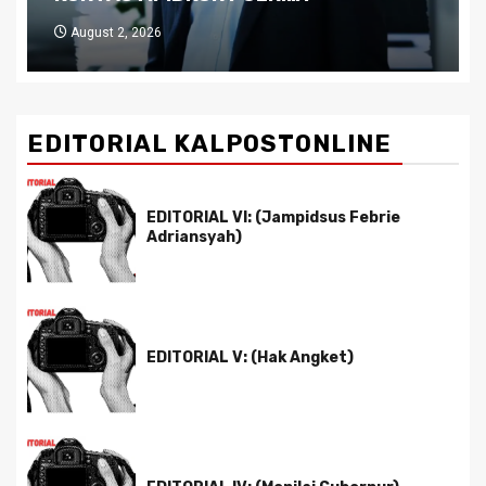
July 29, 2026
EDITORIAL KALPOSTONLINE
EDITORIAL VI: (Jampidsus Febrie
Adriansyah)
EDITORIAL V: (Hak Angket)