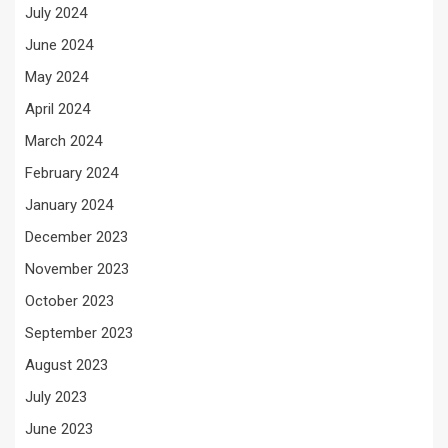
July 2024
June 2024
May 2024
April 2024
March 2024
February 2024
January 2024
December 2023
November 2023
October 2023
September 2023
August 2023
July 2023
June 2023