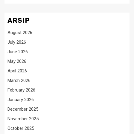
ARSIP
August 2026
July 2026
June 2026
May 2026
April 2026
March 2026
February 2026
January 2026
December 2025
November 2025
October 2025