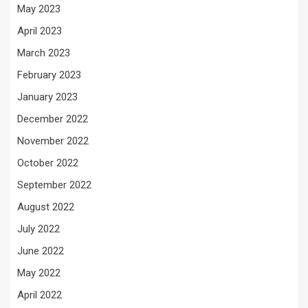
May 2023
April 2023
March 2023
February 2023
January 2023
December 2022
November 2022
October 2022
September 2022
August 2022
July 2022
June 2022
May 2022
April 2022