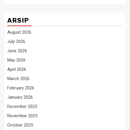
ARSIP
August 2026
July 2026
June 2026
May 2026
April 2026
March 2026
February 2026
January 2026
December 2025
November 2025
October 2025