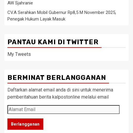
AW Sjahranie
CV.A Serahkan Mobil Gubernur Rp8,5 M November 2025,
Penegak Hukum Layak Masuk
PANTAU KAMI DI TWITTER
My Tweets
BERMINAT BERLANGGANAN
Daftarkan alamat email anda di sini untuk menerima
pemberitahuan berita kalpostonline melalui email
Alamat
Email
Berlangganan