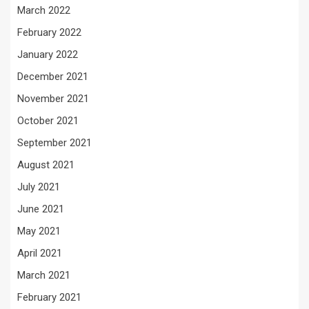
March 2022
February 2022
January 2022
December 2021
November 2021
October 2021
September 2021
August 2021
July 2021
June 2021
May 2021
April 2021
March 2021
February 2021