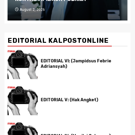
July 29, 2026
EDITORIAL KALPOSTONLINE
EDITORIAL VI: (Jampidsus Febrie
Adriansyah)
EDITORIAL V: (Hak Angket)