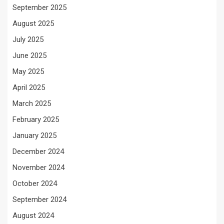
September 2025
August 2025
July 2025
June 2025
May 2025
April 2025
March 2025
February 2025
January 2025
December 2024
November 2024
October 2024
September 2024
August 2024