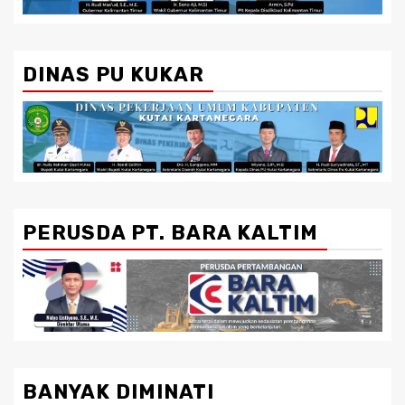
DINAS PU KUKAR
PERUSDA PT. BARA KALTIM
BANYAK DIMINATI