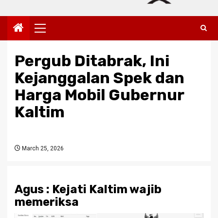
Primary
Menu
Pergub Ditabrak, Ini
Kejanggalan Spek dan
Harga Mobil Gubernur
Kaltim
March 25, 2026
Agus : Kejati Kaltim wajib
memeriksa