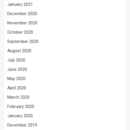
January 2021
December 2020
November 2020
October 2020
September 2020
August 2020
July 2020
June 2020
May 2020
April 2020
March 2020
February 2020
January 2020
December 2019