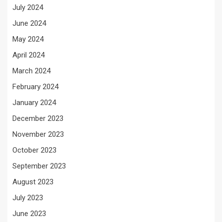
July 2024
June 2024
May 2024
April 2024
March 2024
February 2024
January 2024
December 2023
November 2023
October 2023
September 2023
August 2023
July 2023
June 2023