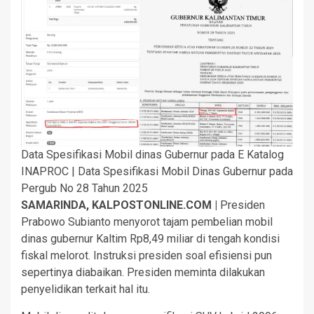
Data Spesifikasi Mobil dinas Gubernur pada E Katalog
INAPROC | Data Spesifikasi Mobil Dinas Gubernur pada
Pergub No 28 Tahun 2025
SAMARINDA, KALPOSTONLINE.COM |
Presiden
Prabowo Subianto menyorot tajam pembelian mobil
dinas gubernur Kaltim Rp8,49 miliar di tengah kondisi
fiskal melorot. Instruksi presiden soal efisiensi pun
sepertinya diabaikan. Presiden meminta dilakukan
penyelidikan terkait hal itu.