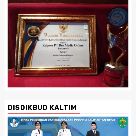
DISDIKBUD KALTIM