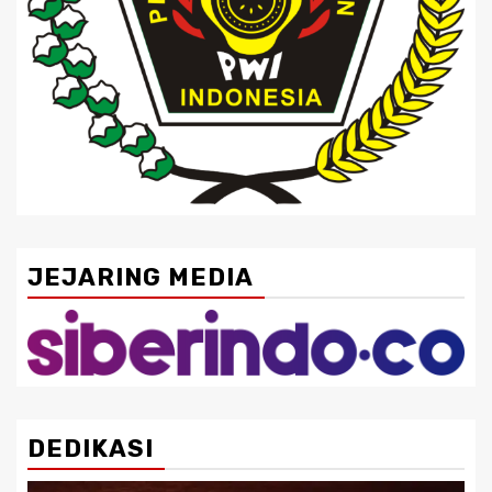
JEJARING MEDIA
DEDIKASI