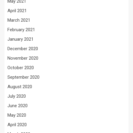
May 2021
April 2021
March 2021
February 2021
January 2021
December 2020
November 2020
October 2020
September 2020
August 2020
July 2020
June 2020
May 2020
April 2020