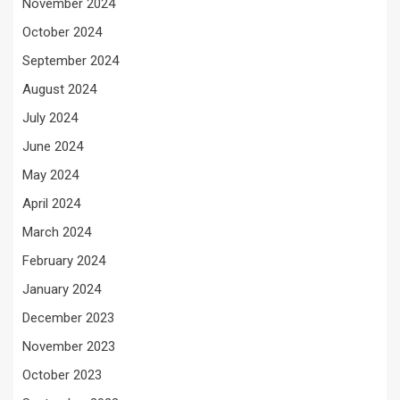
November 2024
October 2024
September 2024
August 2024
July 2024
June 2024
May 2024
April 2024
March 2024
February 2024
January 2024
December 2023
November 2023
October 2023