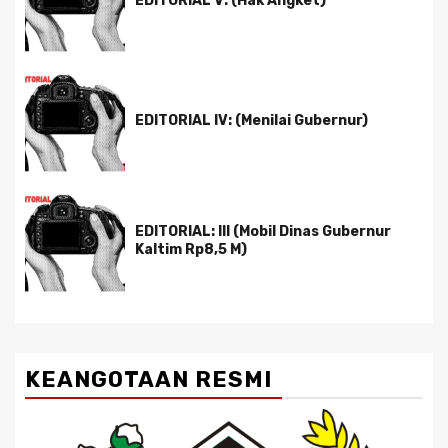
EDITORIAL V: (Hak Angket)
EDITORIAL IV: (Menilai Gubernur)
EDITORIAL: III (Mobil Dinas Gubernur
Kaltim Rp8,5 M)
KEANGOTAAN RESMI