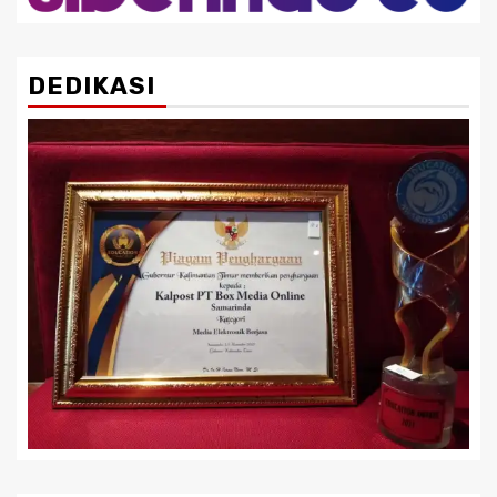
DEDIKASI