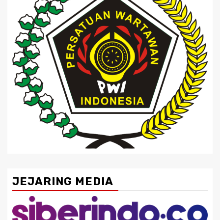
JEJARING MEDIA