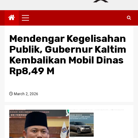
Primary
Menu
Mendengar Kegelisahan
Publik, Gubernur Kaltim
Kembalikan Mobil Dinas
Rp8,49 M
March 2, 2026