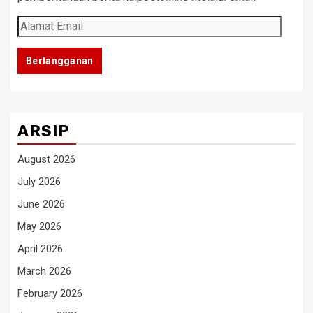
Alamat
Email
Berlangganan
ARSIP
August 2026
July 2026
June 2026
May 2026
April 2026
March 2026
February 2026