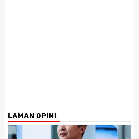
LAMAN OPINI