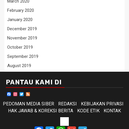
March 2020
February 2020
January 2020
December 2019
November 2019
October 2019
September 2019
August 2019
PANTAU KAMI DI
Facebook
Instagram
Twitter
Feed
PEDOMAN MEDIA SIBER
REDAKSI
KEBIJAKAN PRIVASI
HAK JAWAB & KOREKSI BERITA
KODE ETIK
KONTAK
KODE
Facebook
Twitter
WhatsApp
Gmail
Telegram