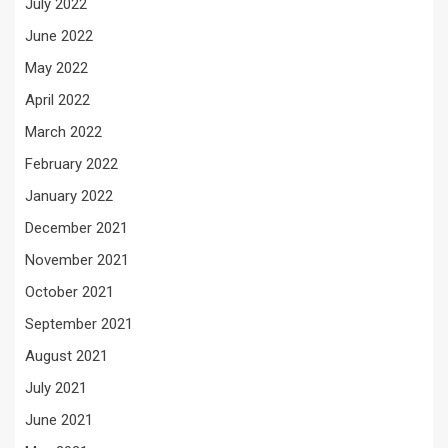
July 2022
June 2022
May 2022
April 2022
March 2022
February 2022
January 2022
December 2021
November 2021
October 2021
September 2021
August 2021
July 2021
June 2021