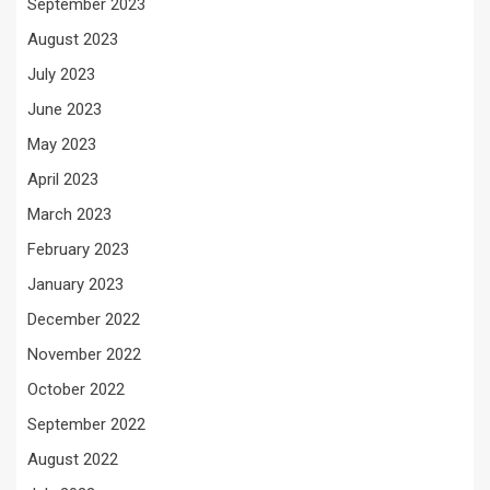
September 2023
August 2023
July 2023
June 2023
May 2023
April 2023
March 2023
February 2023
January 2023
December 2022
November 2022
October 2022
September 2022
August 2022