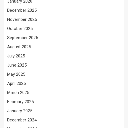
January 2026
December 2025
November 2025
October 2025
September 2025
August 2025
July 2025
June 2025
May 2025
April 2025
March 2025
February 2025
January 2025
December 2024