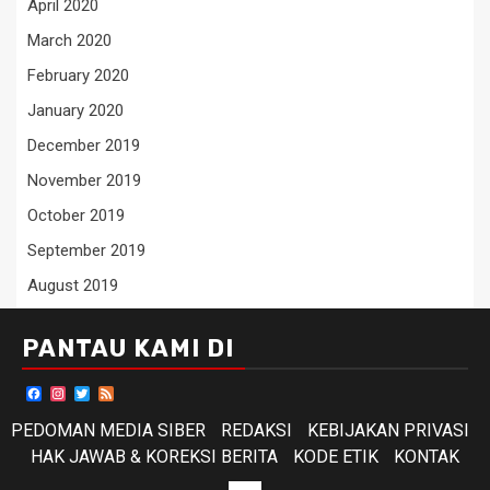
April 2020
March 2020
February 2020
January 2020
December 2019
November 2019
October 2019
September 2019
August 2019
PANTAU KAMI DI
Facebook
Instagram
Twitter
Feed
PEDOMAN MEDIA SIBER
REDAKSI
KEBIJAKAN PRIVASI
HAK JAWAB & KOREKSI BERITA
KODE ETIK
KONTAK