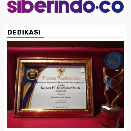
DEDIKASI