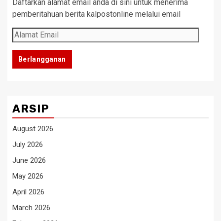
Daftarkan alamat email anda di sini untuk menerima
pemberitahuan berita kalpostonline melalui email
Alamat
Email
Berlangganan
ARSIP
August 2026
July 2026
June 2026
May 2026
April 2026
March 2026