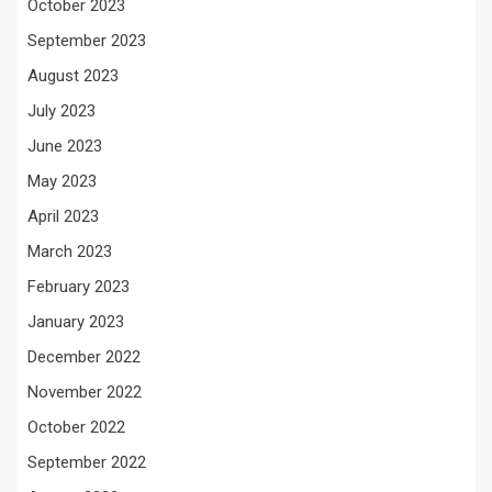
October 2023
September 2023
August 2023
July 2023
June 2023
May 2023
April 2023
March 2023
February 2023
January 2023
December 2022
November 2022
October 2022
September 2022