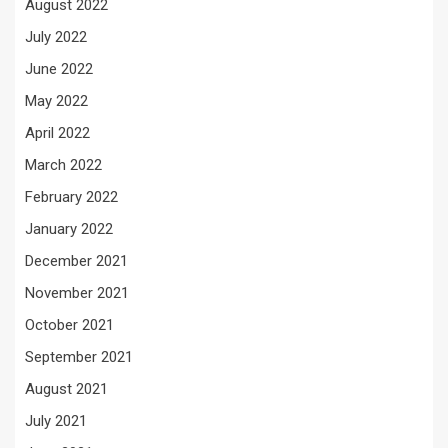
August 2022
July 2022
June 2022
May 2022
April 2022
March 2022
February 2022
January 2022
December 2021
November 2021
October 2021
September 2021
August 2021
July 2021