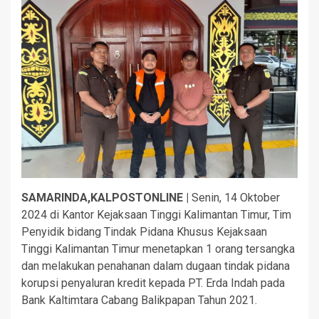
SAMARINDA,KALPOSTONLINE |
Senin, 14 Oktober
2024 di Kantor Kejaksaan Tinggi Kalimantan Timur, Tim
Penyidik bidang Tindak Pidana Khusus Kejaksaan
Tinggi Kalimantan Timur menetapkan 1 orang tersangka
dan melakukan penahanan dalam dugaan tindak pidana
korupsi penyaluran kredit kepada PT. Erda Indah pada
Bank Kaltimtara Cabang Balikpapan Tahun 2021.