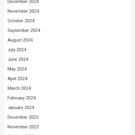
December 2024
November 2024
October 2024
September 2024
August 2024
July 2024
June 2024
May 2024
April 2024
March 2024
February 2024
January 2024
December 2023
November 2023