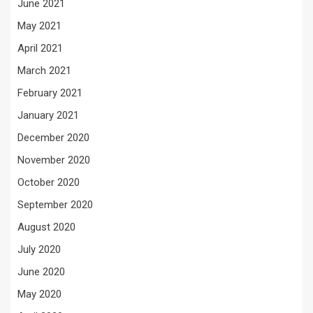
June 2021
May 2021
April 2021
March 2021
February 2021
January 2021
December 2020
November 2020
October 2020
September 2020
August 2020
July 2020
June 2020
May 2020