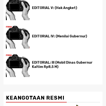
EDITORIAL V: (Hak Angket)
EDITORIAL IV: (Menilai Gubernur)
EDITORIAL: III (Mobil Dinas Gubernur
Kaltim Rp8,5 M)
KEANGOTAAN RESMI