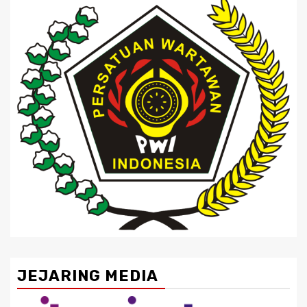
JEJARING MEDIA