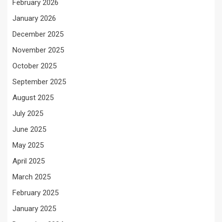
February 2026
January 2026
December 2025
November 2025
October 2025
September 2025
August 2025
July 2025
June 2025
May 2025
April 2025
March 2025
February 2025
January 2025