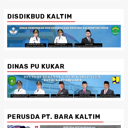
DISDIKBUD KALTIM
DINAS PU KUKAR
PERUSDA PT. BARA KALTIM