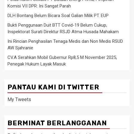
Komisi VII DPR: Ini Sangat Parah
DLH Bontang Belum Bicara Soal Galian Milik PT. EUP
Bukti Penggunaan Duit BTT Covid-19 Belum Cukup,
Inspektorat Surati Direktur RSJD Atma Husada Mahakam
Ini Rincian Penghasilan Tenaga Medis dan Non Medis RSUD
AW Sjahranie
CV.A Serahkan Mobil Gubernur Rp8,5 M November 2025,
Penegak Hukum Layak Masuk
PANTAU KAMI DI TWITTER
My Tweets
BERMINAT BERLANGGANAN