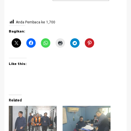
Anda Pembaca ke
1,700
Bagikan:
Like this:
Related