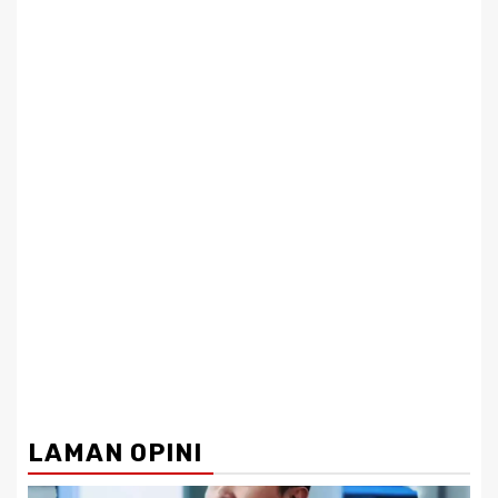
LAMAN OPINI