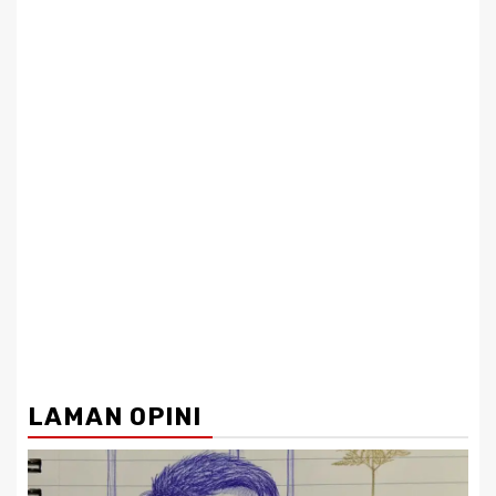
LAMAN OPINI