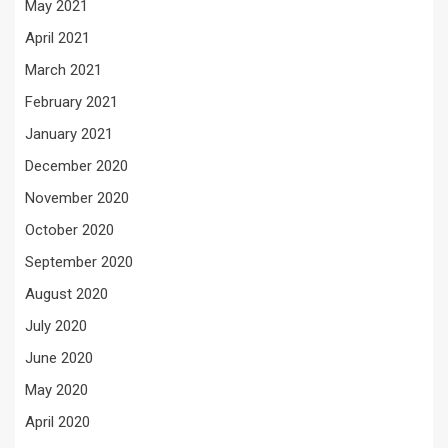
May 2021
April 2021
March 2021
February 2021
January 2021
December 2020
November 2020
October 2020
September 2020
August 2020
July 2020
June 2020
May 2020
April 2020