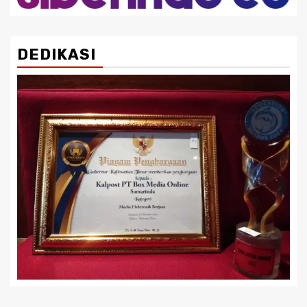
DEDIKASI