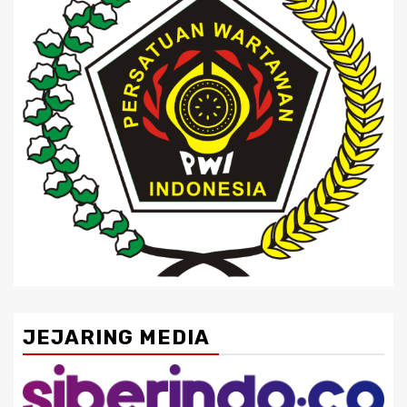
JEJARING MEDIA