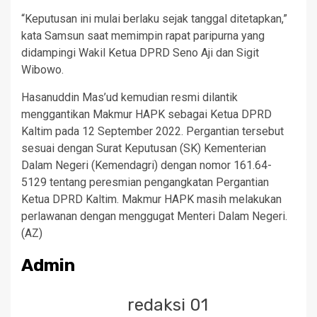
“Keputusan ini mulai berlaku sejak tanggal ditetapkan,”
kata Samsun saat memimpin rapat paripurna yang
didampingi Wakil Ketua DPRD Seno Aji dan Sigit
Wibowo.
Hasanuddin Mas’ud kemudian resmi dilantik
menggantikan Makmur HAPK sebagai Ketua DPRD
Kaltim pada 12 September 2022. Pergantian tersebut
sesuai dengan Surat Keputusan (SK) Kementerian
Dalam Negeri (Kemendagri) dengan nomor 161.64-
5129 tentang peresmian pengangkatan Pergantian
Ketua DPRD Kaltim. Makmur HAPK masih melakukan
perlawanan dengan menggugat Menteri Dalam Negeri.
(AZ)
Admin
redaksi 01