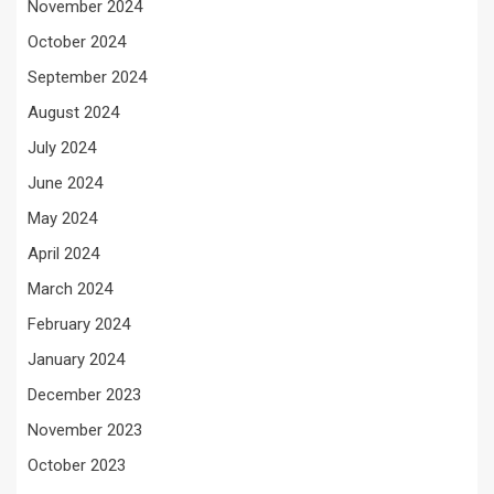
November 2024
October 2024
September 2024
August 2024
July 2024
June 2024
May 2024
April 2024
March 2024
February 2024
January 2024
December 2023
November 2023
October 2023