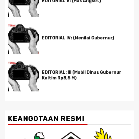
EDITORIAL V: (Hak Angket)
EDITORIAL IV: (Menilai Gubernur)
EDITORIAL: III (Mobil Dinas Gubernur
Kaltim Rp8,5 M)
KEANGOTAAN RESMI