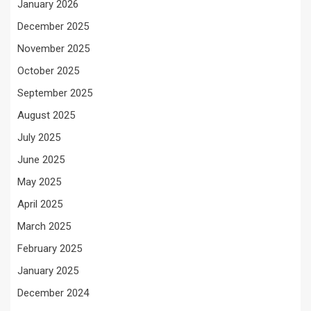
January 2026
December 2025
November 2025
October 2025
September 2025
August 2025
July 2025
June 2025
May 2025
April 2025
March 2025
February 2025
January 2025
December 2024