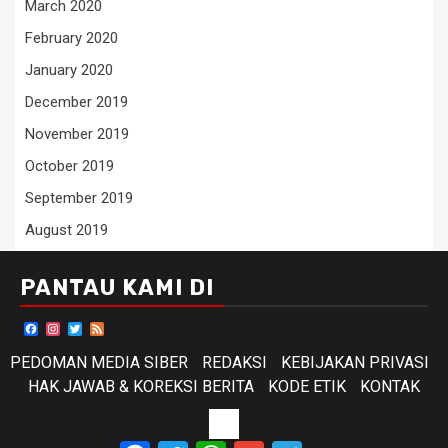
March 2020
February 2020
January 2020
December 2019
November 2019
October 2019
September 2019
August 2019
PANTAU KAMI DI
Facebook
Instagram
Twitter
Feed
PEDOMAN MEDIA SIBER
REDAKSI
KEBIJAKAN PRIVASI
HAK JAWAB & KOREKSI BERITA
KODE ETIK
KONTAK
KODE