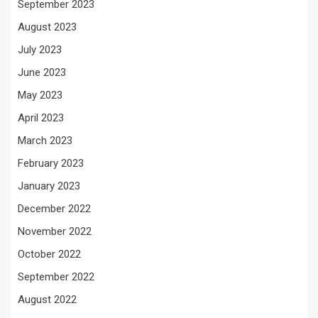
September 2023
August 2023
July 2023
June 2023
May 2023
April 2023
March 2023
February 2023
January 2023
December 2022
November 2022
October 2022
September 2022
August 2022