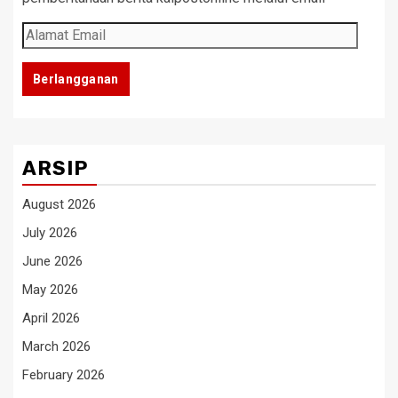
Alamat
Email
Berlangganan
ARSIP
August 2026
July 2026
June 2026
May 2026
April 2026
March 2026
February 2026