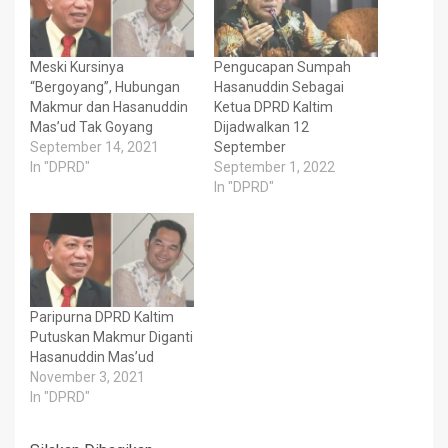
Meski Kursinya
Pengucapan Sumpah
“Bergoyang”, Hubungan
Hasanuddin Sebagai
Makmur dan Hasanuddin
Ketua DPRD Kaltim
Mas’ud Tak Goyang
Dijadwalkan 12
September 14, 2021
September
In "DPRD"
September 1, 2022
In "DPRD"
Paripurna DPRD Kaltim
Putuskan Makmur Diganti
Hasanuddin Mas’ud
November 3, 2021
In "DPRD"