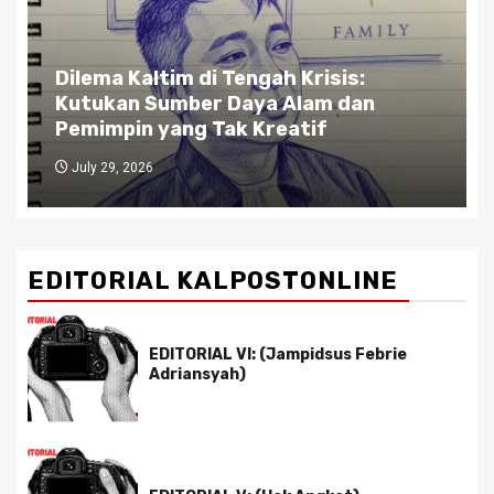
Dilema Kaltim di Tengah Krisis:
Kutukan Sumber Daya Alam dan
Pemimpin yang Tak Kreatif
July 29, 2026
EDITORIAL KALPOSTONLINE
EDITORIAL VI: (Jampidsus Febrie
Adriansyah)