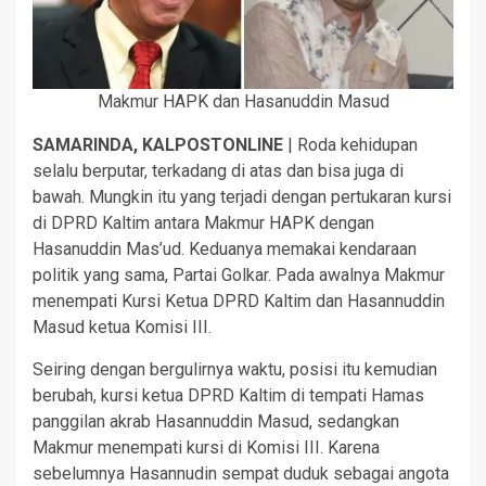
Makmur HAPK dan Hasanuddin Masud
SAMARINDA, KALPOSTONLINE
| Roda kehidupan
selalu berputar, terkadang di atas dan bisa juga di
bawah. Mungkin itu yang terjadi dengan pertukaran kursi
di DPRD Kaltim antara Makmur HAPK dengan
Hasanuddin Mas’ud. Keduanya memakai kendaraan
politik yang sama, Partai Golkar. Pada awalnya Makmur
menempati Kursi Ketua DPRD Kaltim dan Hasannuddin
Masud ketua Komisi III.
Seiring dengan bergulirnya waktu, posisi itu kemudian
berubah, kursi ketua DPRD Kaltim di tempati Hamas
panggilan akrab Hasannuddin Masud, sedangkan
Makmur menempati kursi di Komisi III. Karena
sebelumnya Hasannudin sempat duduk sebagai angota