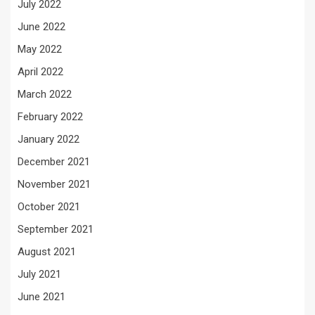
July 2022
June 2022
May 2022
April 2022
March 2022
February 2022
January 2022
December 2021
November 2021
October 2021
September 2021
August 2021
July 2021
June 2021