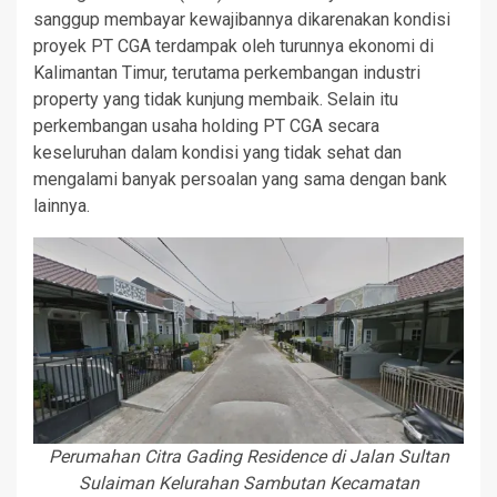
sanggup membayar kewajibannya dikarenakan kondisi
proyek PT CGA terdampak oleh turunnya ekonomi di
Kalimantan Timur, terutama perkembangan industri
property yang tidak kunjung membaik. Selain itu
perkembangan usaha holding PT CGA secara
keseluruhan dalam kondisi yang tidak sehat dan
mengalami banyak persoalan yang sama dengan bank
lainnya.
Perumahan Citra Gading Residence di Jalan Sultan
Sulaiman Kelurahan Sambutan Kecamatan