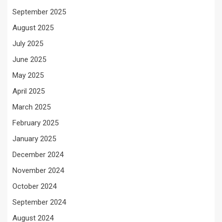
September 2025
August 2025
July 2025
June 2025
May 2025
April 2025
March 2025
February 2025
January 2025
December 2024
November 2024
October 2024
September 2024
August 2024