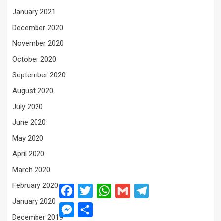
January 2021
December 2020
November 2020
October 2020
September 2020
August 2020
July 2020
June 2020
May 2020
April 2020
March 2020
February 2020
Facebook
Twitter
WhatsApp
Gmail
Telegram
January 2020
Messenger
Share
December 2019