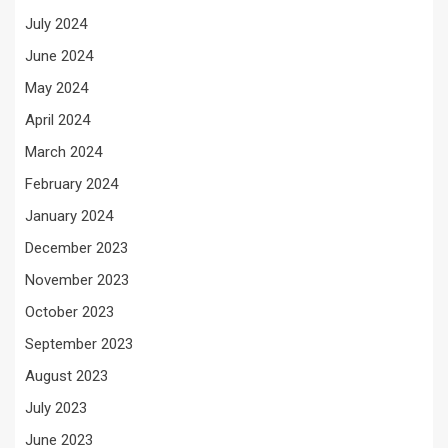
July 2024
June 2024
May 2024
April 2024
March 2024
February 2024
January 2024
December 2023
November 2023
October 2023
September 2023
August 2023
July 2023
June 2023