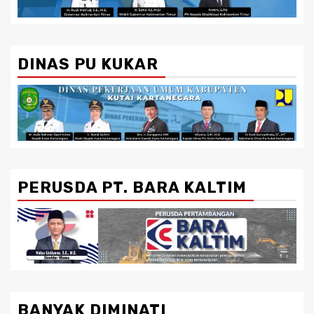
DINAS PU KUKAR
PERUSDA PT. BARA KALTIM
BANYAK DIMINATI