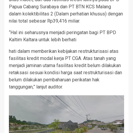
Papua Cabang Surabaya dan PT BTN KCS Malang
dalam kolektibilitas 2 (Dalam perhatian khusus) dengan
nilai total sebesar Rp39,416 miliar.
“Hal ini seharusnya menjadi peringatan bagi PT BPD
Kaltim Kaltara untuk lebih berhati­
hati dalam memberikan kebijakan restrukturisasi atas
fasilitas kredit modal kerja PT CGA. Atas tanah yang
menjadi jaminan utama fasilitas kredit belum dilakukan
retaksasi sesuai kondisi harga saat restrukturisasi dan
belum dilakukan pembaharuan perikatan hak
tanggungan,” lanjut auditor.