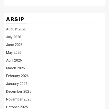
ARSIP
August 2026
July 2026
June 2026
May 2026
April 2026
March 2026
February 2026
January 2026
December 2025
November 2025
October 2025