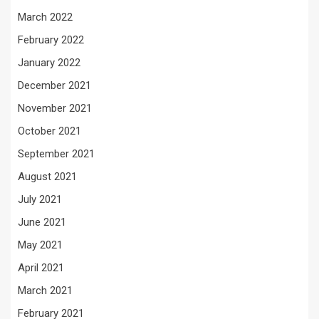
March 2022
February 2022
January 2022
December 2021
November 2021
October 2021
September 2021
August 2021
July 2021
June 2021
May 2021
April 2021
March 2021
February 2021