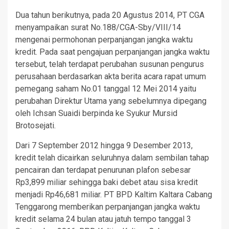
Dua tahun berikutnya, pada 20 Agustus 2014, PT CGA
menyampaikan surat No.188/CGA-Sby/VIII/14
mengenai permohonan perpanjangan jangka waktu
kredit. Pada saat pengajuan perpanjangan jangka waktu
tersebut, telah terdapat perubahan susunan pengurus
perusahaan berdasarkan akta berita acara rapat umum
pemegang saham No.01 tanggal 12 Mei 2014 yaitu
perubahan Direktur Utama yang sebelumnya dipegang
oleh Ichsan Suaidi berpinda ke Syukur Mursid
Brotosejati.
Dari 7 September 2012 hingga 9 Desember 2013,
kredit telah dicairkan seluruhnya dalam sembilan tahap
pencairan dan terdapat penurunan plafon sebesar
Rp3,899 miliar sehingga baki debet atau sisa kredit
menjadi Rp46,681 miliar. PT BPD Kaltim Kaltara Cabang
Tenggarong memberikan perpanjangan jangka waktu
kredit selama 24 bulan atau jatuh tempo tanggal 3