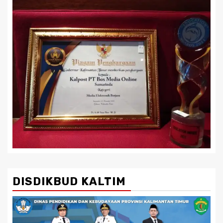
DISDIKBUD KALTIM