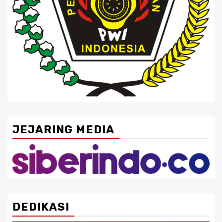
JEJARING MEDIA
DEDIKASI