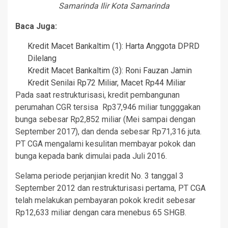
Samarinda Ilir Kota Samarinda
Baca Juga:
Kredit Macet Bankaltim (1): Harta Anggota DPRD
Dilelang
Kredit Macet Bankaltim (3): Roni Fauzan Jamin
Kredit Senilai Rp72 Miliar, Macet Rp44 Miliar
Pada saat restrukturisasi, kredit pembangunan
perumahan CGR tersisa Rp37,946 miliar tungggakan
bunga sebesar Rp2,852 miliar (Mei sampai dengan
September 2017), dan denda sebesar Rp71,316 juta.
PT CGA mengalami kesulitan membayar pokok dan
bunga kepada bank dimulai pada Juli 2016.
Selama periode perjanjian kredit No. 3 tanggal 3
September 2012 dan restrukturisasi pertama, PT CGA
telah melakukan pembayaran pokok kredit sebesar
Rp12,633 miliar dengan cara menebus 65 SHGB.