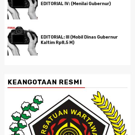
EDITORIAL IV: (Menilai Gubernur)
EDITORIAL: III (Mobil Dinas Gubernur
Kaltim Rp8,5 M)
KEANGOTAAN RESMI