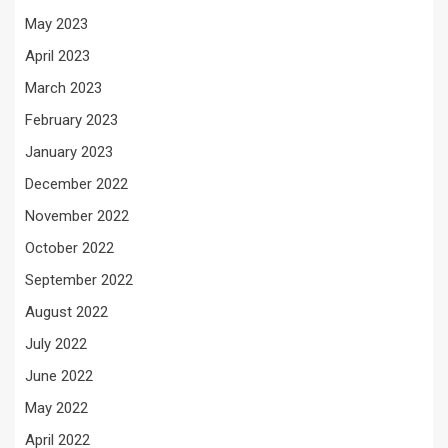
May 2023
April 2023
March 2023
February 2023
January 2023
December 2022
November 2022
October 2022
September 2022
August 2022
July 2022
June 2022
May 2022
April 2022