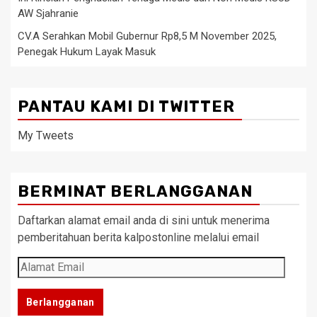
AW Sjahranie
CV.A Serahkan Mobil Gubernur Rp8,5 M November 2025,
Penegak Hukum Layak Masuk
PANTAU KAMI DI TWITTER
My Tweets
BERMINAT BERLANGGANAN
Daftarkan alamat email anda di sini untuk menerima
pemberitahuan berita kalpostonline melalui email
Alamat
Email
Berlangganan