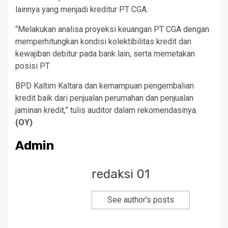
lainnya yang menjadi kreditur PT CGA.
“Melakukan analisa proyeksi keuangan PT CGA dengan
memperhitungkan kondisi kolektibilitas kredit dan
kewajiban debitur pada bank lain, serta memetakan
posisi PT
BPD Kaltim Kaltara dan kemampuan pengembalian
kredit baik dari penjualan perumahan dan penjualan
jaminan kredit,” tulis auditor dalam rekomendasinya.
(OY)
Admin
redaksi 01
See author's posts