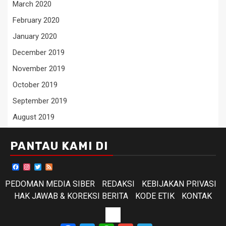
March 2020
February 2020
January 2020
December 2019
November 2019
October 2019
September 2019
August 2019
PANTAU KAMI DI
Facebook
Instagram
Twitter
Feed
PEDOMAN MEDIA SIBER
REDAKSI
KEBIJAKAN PRIVASI
HAK JAWAB & KOREKSI BERITA
KODE ETIK
KONTAK
KODE