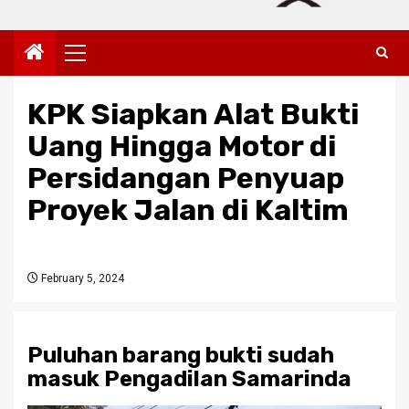
Primary
Menu
KPK Siapkan Alat Bukti
Uang Hingga Motor di
Persidangan Penyuap
Proyek Jalan di Kaltim
February 5, 2024
Puluhan barang bukti sudah
masuk Pengadilan Samarinda