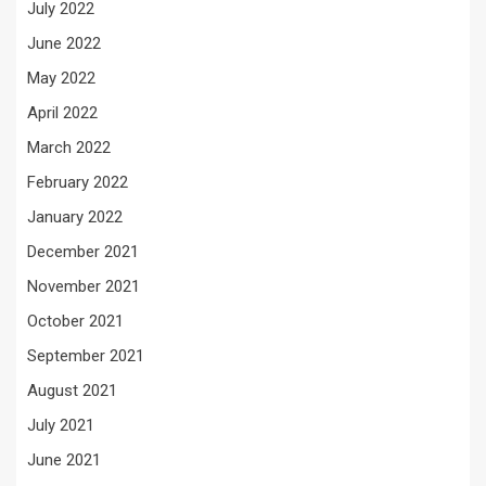
July 2022
June 2022
May 2022
April 2022
March 2022
February 2022
January 2022
December 2021
November 2021
October 2021
September 2021
August 2021
July 2021
June 2021