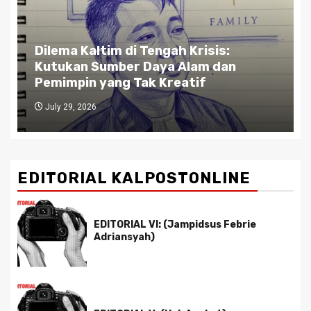
Dilema Kaltim di Tengah Krisis:
Kutukan Sumber Daya Alam dan
Pemimpin yang Tak Kreatif
July 29, 2026
EDITORIAL KALPOSTONLINE
EDITORIAL VI: (Jampidsus Febrie
Adriansyah)