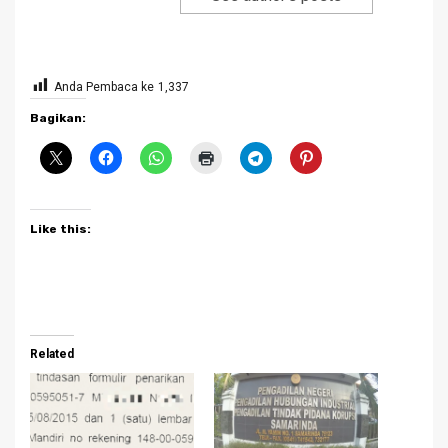
Anda Pembaca ke
1,337
Bagikan:
Like this:
Related