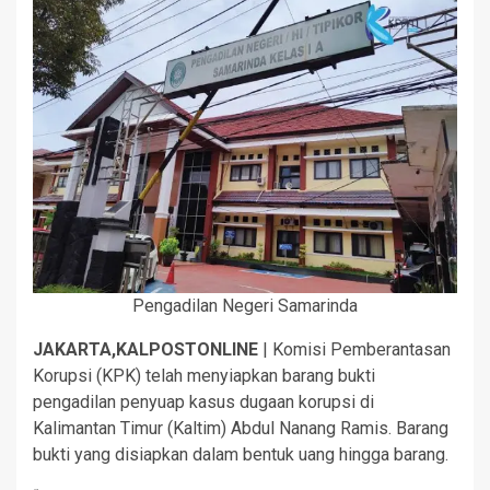
Pengadilan Negeri Samarinda
JAKARTA,KALPOSTONLINE
| Komisi Pemberantasan
Korupsi (KPK) telah menyiapkan barang bukti
pengadilan penyuap kasus dugaan korupsi di
Kalimantan Timur (Kaltim) Abdul Nanang Ramis. Barang
bukti yang disiapkan dalam bentuk uang hingga barang.