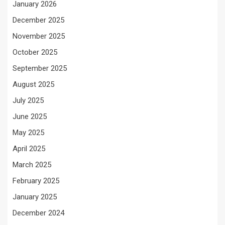
January 2026
December 2025
November 2025
October 2025
September 2025
August 2025
July 2025
June 2025
May 2025
April 2025
March 2025
February 2025
January 2025
December 2024