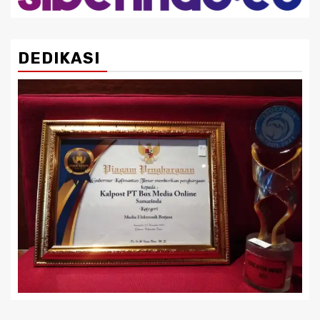
DEDIKASI