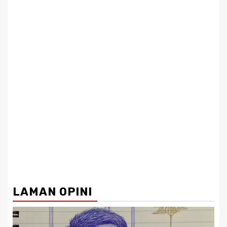
LAMAN OPINI