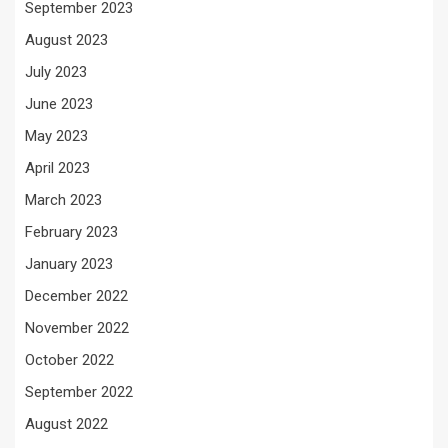
September 2023
August 2023
July 2023
June 2023
May 2023
April 2023
March 2023
February 2023
January 2023
December 2022
November 2022
October 2022
September 2022
August 2022