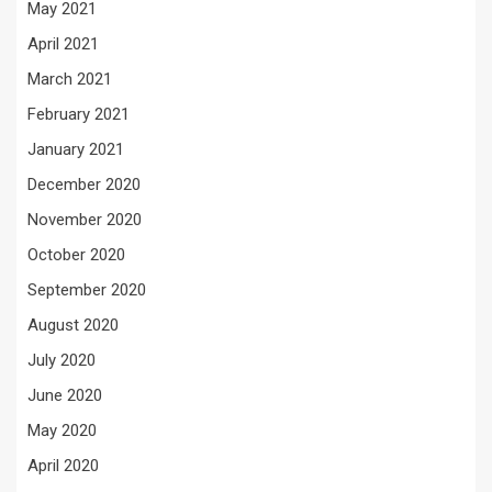
May 2021
April 2021
March 2021
February 2021
January 2021
December 2020
November 2020
October 2020
September 2020
August 2020
July 2020
June 2020
May 2020
April 2020