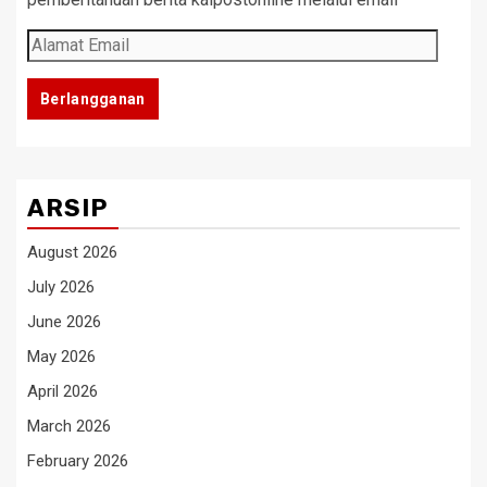
Alamat
Email
Berlangganan
ARSIP
August 2026
July 2026
June 2026
May 2026
April 2026
March 2026
February 2026