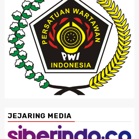
JEJARING MEDIA