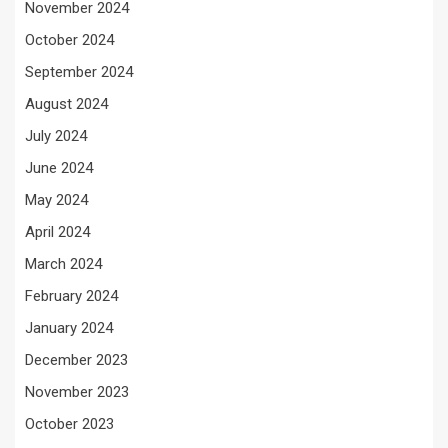
November 2024
October 2024
September 2024
August 2024
July 2024
June 2024
May 2024
April 2024
March 2024
February 2024
January 2024
December 2023
November 2023
October 2023