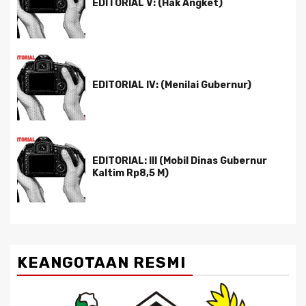
EDITORIAL V: (Hak Angket)
EDITORIAL IV: (Menilai Gubernur)
EDITORIAL: III (Mobil Dinas Gubernur
Kaltim Rp8,5 M)
KEANGOTAAN RESMI