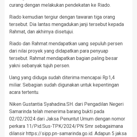
curang dengan melakukan pendekatan ke Riado.
Riado kemudian tergiur dengan tawaran tiga orang
tersebut. Dia lantas mengadukan janji tersebut kepada
Rahmat, dan akhirnya disetujui.
Riado dan Rahmat mendapatkan uang sepuluh persen
dari nilai proyek yang didapatkan para penyuap
tersebut. Rahmat mendapatkan bagian paling besar
yakni sebanyak tujuh persen.
Uang yang diduga sudah diterima mencapai Rp1,4
miliar. Sebagian sudah digunakan untuk kepentingan
acara tertentu.
Niken Gustantia Syahadina.SH. dari Pengadilan Negeri
Samarinda telah menerima barang bukti pada
02/02/2024 dari Jaksa Penuntut Umum dengan nomor
perkara 11/Pid.Sus-TPK/2024/PN Smr sebagaimana
dilansir https://sipp.pn-samarinda.go.id. Adapun 5 jaksa