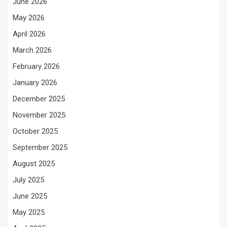
June 2026
May 2026
April 2026
March 2026
February 2026
January 2026
December 2025
November 2025
October 2025
September 2025
August 2025
July 2025
June 2025
May 2025