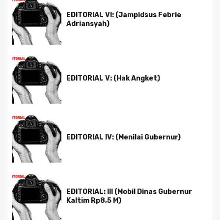
EDITORIAL VI: (Jampidsus Febrie
Adriansyah)
EDITORIAL V: (Hak Angket)
EDITORIAL IV: (Menilai Gubernur)
EDITORIAL: III (Mobil Dinas Gubernur
Kaltim Rp8,5 M)