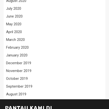
August 2020
July 2020
June 2020
May 2020
April 2020
March 2020
February 2020
January 2020
December 2019
November 2019
October 2019
September 2019
August 2019
PANTAU KAMI DI