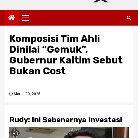
Primary
Menu
Komposisi Tim Ahli
Dinilai “Gemuk”,
Gubernur Kaltim Sebut
Bukan Cost
March 30, 2026
Rudy: Ini Sebenarnya Investasi