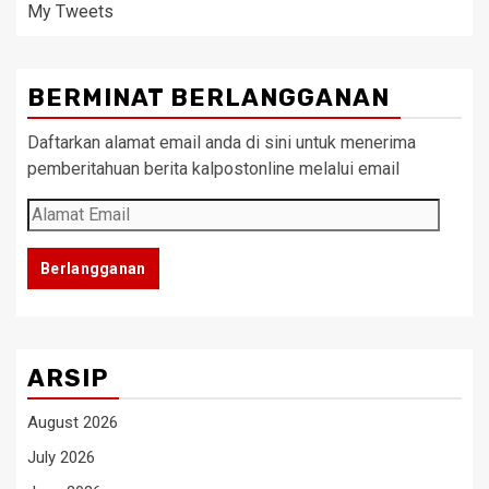
My Tweets
BERMINAT BERLANGGANAN
Daftarkan alamat email anda di sini untuk menerima
pemberitahuan berita kalpostonline melalui email
Alamat
Email
Berlangganan
ARSIP
August 2026
July 2026