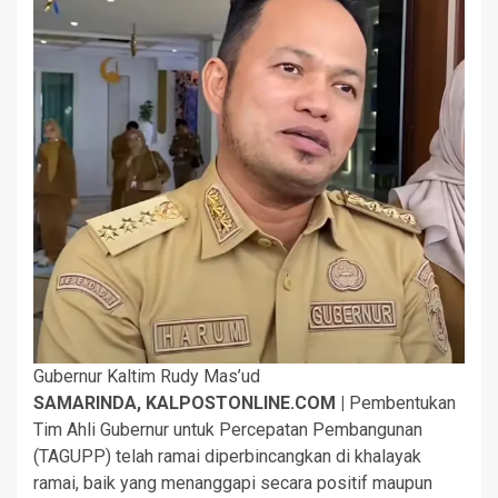
Gubernur Kaltim Rudy Mas’ud
SAMARINDA, KALPOSTONLINE.COM |
Pembentukan
Tim Ahli Gubernur untuk Percepatan Pembangunan
(TAGUPP) telah ramai diperbincangkan di khalayak
ramai, baik yang menanggapi secara positif maupun