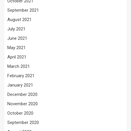
October 2021
September 2021
August 2021
July 2021
June 2021
May 2021
April 2021
March 2021
February 2021
January 2021
December 2020
November 2020
October 2020
September 2020