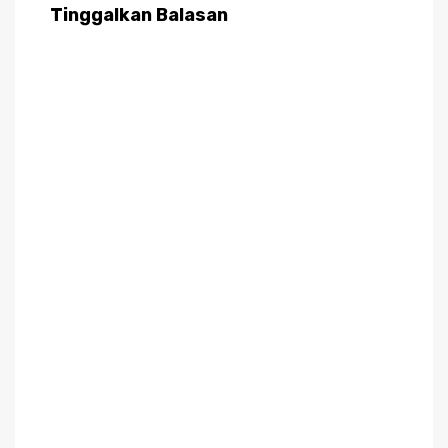
Tinggalkan Balasan