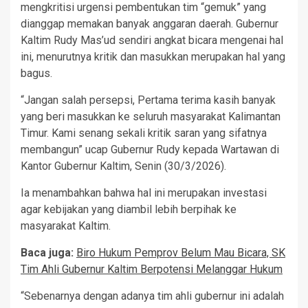
mengkritisi urgensi pembentukan tim “gemuk” yang
dianggap memakan banyak anggaran daerah. Gubernur
Kaltim Rudy Mas’ud sendiri angkat bicara mengenai hal
ini, menurutnya kritik dan masukkan merupakan hal yang
bagus.
“Jangan salah persepsi, Pertama terima kasih banyak
yang beri masukkan ke seluruh masyarakat Kalimantan
Timur. Kami senang sekali kritik saran yang sifatnya
membangun” ucap Gubernur Rudy kepada Wartawan di
Kantor Gubernur Kaltim, Senin (30/3/2026).
Ia menambahkan bahwa hal ini merupakan investasi
agar kebijakan yang diambil lebih berpihak ke
masyarakat Kaltim.
Baca juga:
Biro Hukum Pemprov Belum Mau Bicara, SK
Tim Ahli Gubernur Kaltim Berpotensi Melanggar Hukum
“Sebenarnya dengan adanya tim ahli gubernur ini adalah