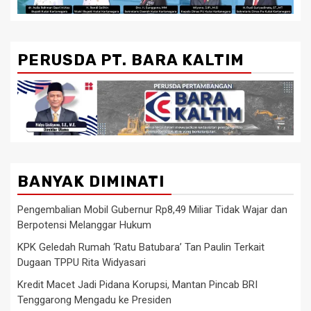
PERUSDA PT. BARA KALTIM
BANYAK DIMINATI
Pengembalian Mobil Gubernur Rp8,49 Miliar Tidak Wajar dan
Berpotensi Melanggar Hukum
KPK Geledah Rumah ‘Ratu Batubara’ Tan Paulin Terkait
Dugaan TPPU Rita Widyasari
Kredit Macet Jadi Pidana Korupsi, Mantan Pincab BRI
Tenggarong Mengadu ke Presiden