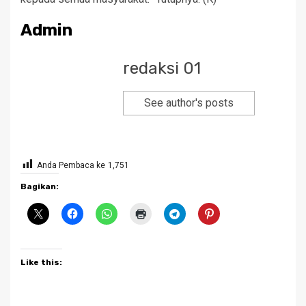
Admin
redaksi 01
See author's posts
Anda Pembaca ke
1,751
Bagikan:
Like this: