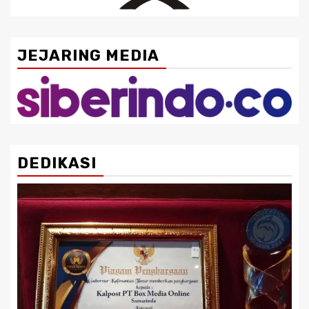
JEJARING MEDIA
DEDIKASI