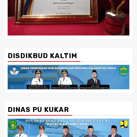
DISDIKBUD KALTIM
DINAS PU KUKAR