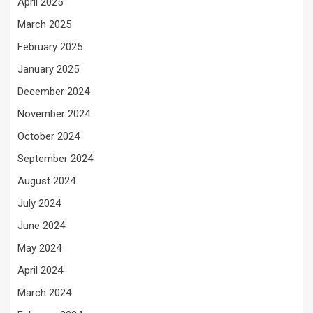
April 2025
March 2025
February 2025
January 2025
December 2024
November 2024
October 2024
September 2024
August 2024
July 2024
June 2024
May 2024
April 2024
March 2024