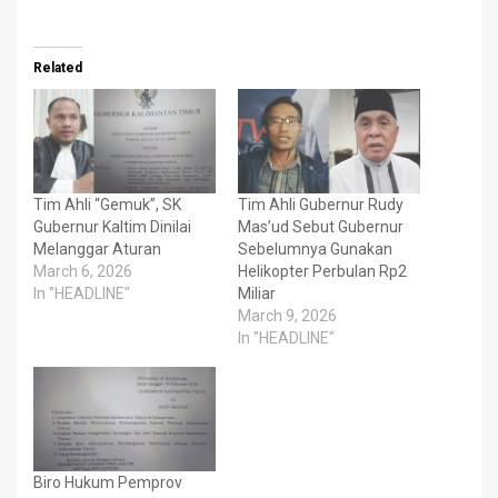
Related
Tim Ahli “Gemuk”, SK
Tim Ahli Gubernur Rudy
Gubernur Kaltim Dinilai
Mas’ud Sebut Gubernur
Melanggar Aturan
Sebelumnya Gunakan
March 6, 2026
Helikopter Perbulan Rp2
In "HEADLINE"
Miliar
March 9, 2026
In "HEADLINE"
Biro Hukum Pemprov