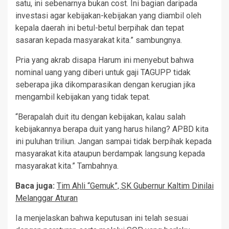
satu, ini sebenarnya bukan cost. Ini bagian daripada
investasi agar kebijakan-kebijakan yang diambil oleh
kepala daerah ini betul-betul berpihak dan tepat
sasaran kepada masyarakat kita.” sambungnya.
Pria yang akrab disapa Harum ini menyebut bahwa
nominal uang yang diberi untuk gaji TAGUPP tidak
seberapa jika dikomparasikan dengan kerugian jika
mengambil kebijakan yang tidak tepat.
“Berapalah duit itu dengan kebijakan, kalau salah
kebijakannya berapa duit yang harus hilang? APBD kita
ini puluhan triliun. Jangan sampai tidak berpihak kepada
masyarakat kita ataupun berdampak langsung kepada
masyarakat kita.” Tambahnya.
Baca juga:
Tim Ahli “Gemuk”, SK Gubernur Kaltim Dinilai
Melanggar Aturan
Ia menjelaskan bahwa keputusan ini telah sesuai