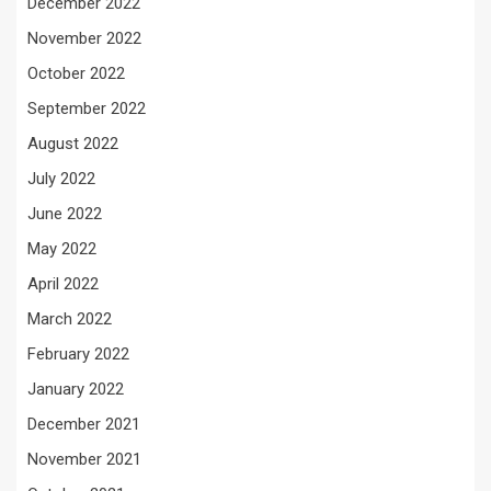
December 2022
November 2022
October 2022
September 2022
August 2022
July 2022
June 2022
May 2022
April 2022
March 2022
February 2022
January 2022
December 2021
November 2021