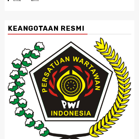
KEANGOTAAN RESMI