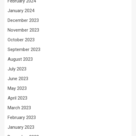
February 2024
January 2024
December 2023
November 2023
October 2023
September 2023
August 2023
July 2023
June 2023
May 2023
April 2023
March 2023
February 2023
January 2023