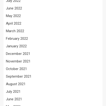
July 2022
June 2022
May 2022
April 2022
March 2022
February 2022
January 2022
December 2021
November 2021
October 2021
September 2021
August 2021
July 2021
June 2021