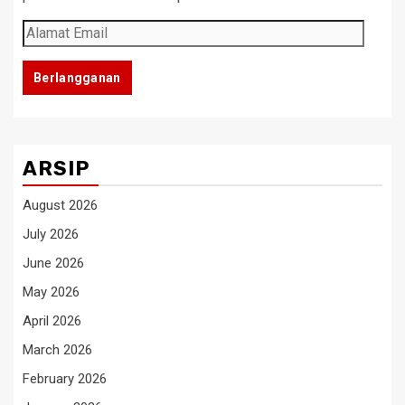
Alamat
Email
Berlangganan
ARSIP
August 2026
July 2026
June 2026
May 2026
April 2026
March 2026
February 2026