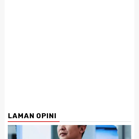
LAMAN OPINI