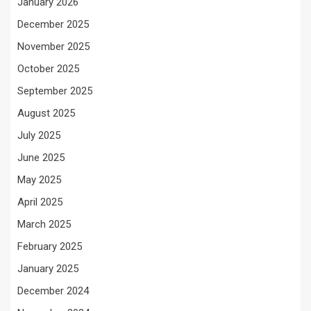
January 2026
December 2025
November 2025
October 2025
September 2025
August 2025
July 2025
June 2025
May 2025
April 2025
March 2025
February 2025
January 2025
December 2024