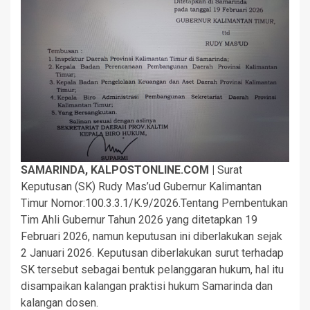
SAMARINDA, KALPOSTONLINE.COM |
Surat
Keputusan (SK) Rudy Mas’ud Gubernur Kalimantan
Timur Nomor:100.3.3.1/K.9/2026.Tentang Pembentukan
Tim Ahli Gubernur Tahun 2026 yang ditetapkan 19
Februari 2026, namun keputusan ini diberlakukan sejak
2 Januari 2026. Keputusan diberlakukan surut terhadap
SK tersebut sebagai bentuk pelanggaran hukum, hal itu
disampaikan kalangan praktisi hukum Samarinda dan
kalangan dosen.