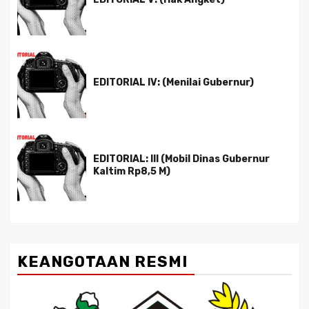
EDITORIAL IV: (Menilai Gubernur)
EDITORIAL: III (Mobil Dinas Gubernur
Kaltim Rp8,5 M)
KEANGOTAAN RESMI