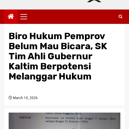
Primary
Menu
Biro Hukum Pemprov
Belum Mau Bicara, SK
Tim Ahli Gubernur
Kaltim Berpotensi
Melanggar Hukum
March 10, 2026