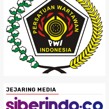
JEJARING MEDIA