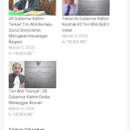
SK Gubernur Kaltim
Tahun Ini Gubernur Kaltim
Terkait Tim Ahli Berlaku
Kontrak 43 Tim Ahli Rp8,3
Surut, Berpotensi
miliar
Merugikan Keuangan
March 4, 2026
Negara
In "HEADLINE"
March 5, 2026
In "HEADLINE"
Tim Ahli “Gemuk”, SK
Gubernur Kaltim Dinilai
Melanggar Aturan
March 6, 2026
In "HEADLINE"
Silakan Dibagikan