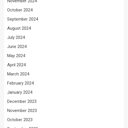
November 2024
October 2024
September 2024
August 2024
July 2024
June 2024
May 2024
April 2024
March 2024
February 2024
January 2024
December 2023
November 2023
October 2023