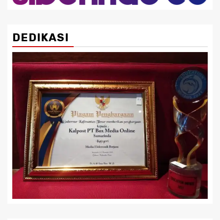
DEDIKASI