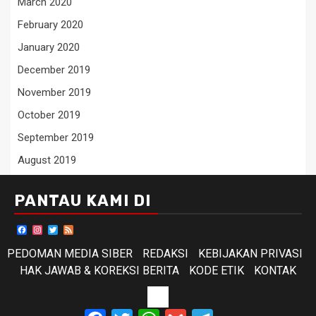
March 2020
February 2020
January 2020
December 2019
November 2019
October 2019
September 2019
August 2019
PANTAU KAMI DI
Facebook
Instagram
Twitter
Feed
PEDOMAN MEDIA SIBER
REDAKSI
KEBIJAKAN PRIVASI
HAK JAWAB & KOREKSI BERITA
KODE ETIK
KONTAK
KODE
Facebook
Twitter
WhatsApp
Gmail
Telegram