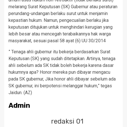
melarang Surat Keputusan (SK) Gubernur atau peraturan
perundang-undangan berlaku surut untuk menjamin
kepastian hukum. Namun, pengecualian berlaku jika
keputusan ditujukan untuk menghindari kerugian yang
lebih besar atau mencegah terabaikannya hak warga
masyarakat, sesuai pasal 58 ayat (6) UU 30/2014
” Tenaga ahli gubernur itu bekerja berdasarkan Surat
Keputusan (SK) yang sudah ditetapkan. Artinya, tenaga
ahli sebelum ada SK tidak boleh bekerja karena dasar
hukumnya apa? Honor mereka pun dibayar mengacu
pada SK gubernur, Jika honor ahli dibayar sebelum ada
SK gubernur, ini berpotensi melanggar hukum,” tegas
Jaidun. (AZ)
Admin
redaksi 01