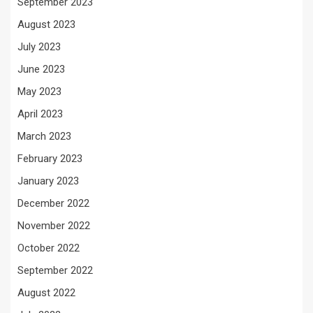
September 2023
August 2023
July 2023
June 2023
May 2023
April 2023
March 2023
February 2023
January 2023
December 2022
November 2022
October 2022
September 2022
August 2022