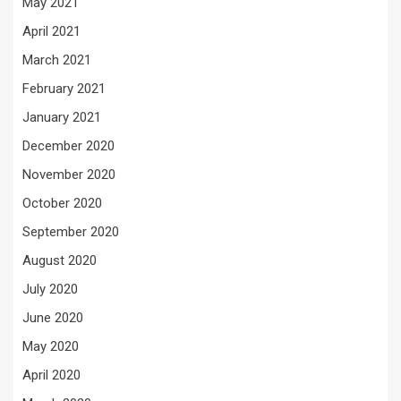
May 2021
April 2021
March 2021
February 2021
January 2021
December 2020
November 2020
October 2020
September 2020
August 2020
July 2020
June 2020
May 2020
April 2020