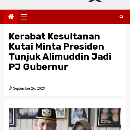
Primary
Menu
Kerabat Kesultanan
Kutai Minta Presiden
Tunjuk Alimuddin Jadi
PJ Gubernur
September 26, 2023