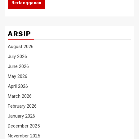
Berlangganan
ARSIP
August 2026
July 2026
June 2026
May 2026
April 2026
March 2026
February 2026
January 2026
December 2025
November 2025