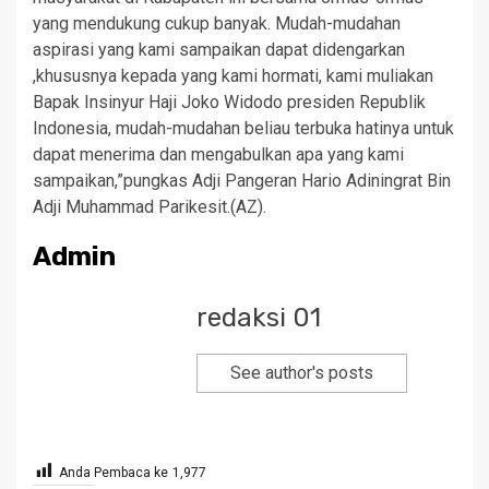
yang mendukung cukup banyak. Mudah-mudahan
aspirasi yang kami sampaikan dapat didengarkan
,khususnya kepada yang kami hormati, kami muliakan
Bapak Insinyur Haji Joko Widodo presiden Republik
Indonesia, mudah-mudahan beliau terbuka hatinya untuk
dapat menerima dan mengabulkan apa yang kami
sampaikan,”pungkas Adji Pangeran Hario Adiningrat Bin
Adji Muhammad Parikesit.(AZ).
Admin
redaksi 01
See author's posts
Anda Pembaca ke
1,977