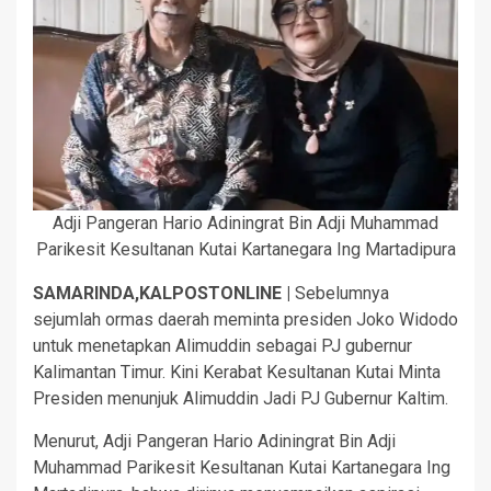
Adji Pangeran Hario Adiningrat Bin Adji Muhammad
Parikesit Kesultanan Kutai Kartanegara Ing Martadipura
SAMARINDA,KALPOSTONLINE |
Sebelumnya
sejumlah ormas daerah meminta presiden Joko Widodo
untuk menetapkan Alimuddin sebagai PJ gubernur
Kalimantan Timur. Kini Kerabat Kesultanan Kutai Minta
Presiden menunjuk Alimuddin Jadi PJ Gubernur Kaltim.
Menurut, Adji Pangeran Hario Adiningrat Bin Adji
Muhammad Parikesit Kesultanan Kutai Kartanegara Ing