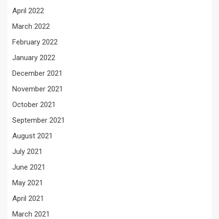
April 2022
March 2022
February 2022
January 2022
December 2021
November 2021
October 2021
September 2021
August 2021
July 2021
June 2021
May 2021
April 2021
March 2021