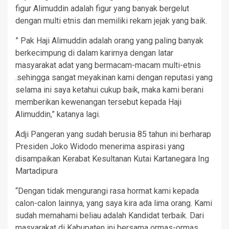
figur Alimuddin adalah figur yang banyak bergelut
dengan multi etnis dan memiliki rekam jejak yang baik.
” Pak Haji Alimuddin adalah orang yang paling banyak
berkecimpung di dalam karirnya dengan latar
masyarakat adat yang bermacam-macam multi-etnis
.sehingga sangat meyakinan kami dengan reputasi yang
selama ini saya ketahui cukup baik, maka kami berani
memberikan kewenangan tersebut kepada Haji
Alimuddin,” katanya lagi.
Adji Pangeran yang sudah berusia 85 tahun ini berharap
Presiden Joko Widodo menerima aspirasi yang
disampaikan Kerabat Kesultanan Kutai Kartanegara Ing
Martadipura
“Dengan tidak mengurangi rasa hormat kami kepada
calon-calon lainnya, yang saya kira ada lima orang. Kami
sudah memahami beliau adalah Kandidat terbaik. Dari
masyarakat di Kabupaten ini bersama ormas-ormas