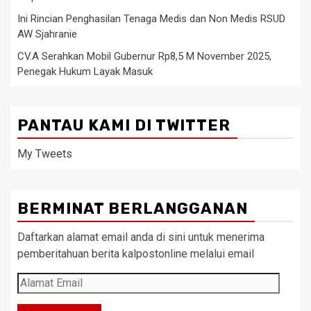
Ini Rincian Penghasilan Tenaga Medis dan Non Medis RSUD
AW Sjahranie
CV.A Serahkan Mobil Gubernur Rp8,5 M November 2025,
Penegak Hukum Layak Masuk
PANTAU KAMI DI TWITTER
My Tweets
BERMINAT BERLANGGANAN
Daftarkan alamat email anda di sini untuk menerima
pemberitahuan berita kalpostonline melalui email
Alamat
Email