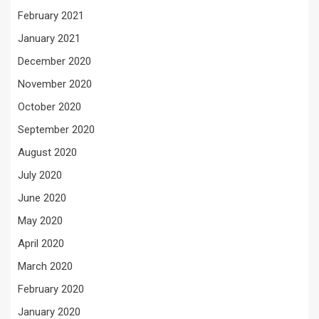
February 2021
January 2021
December 2020
November 2020
October 2020
September 2020
August 2020
July 2020
June 2020
May 2020
April 2020
March 2020
February 2020
January 2020