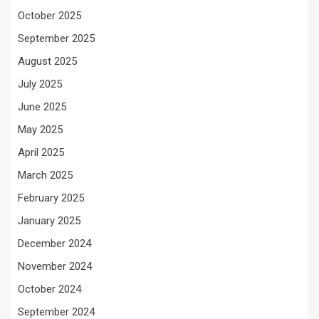
October 2025
September 2025
August 2025
July 2025
June 2025
May 2025
April 2025
March 2025
February 2025
January 2025
December 2024
November 2024
October 2024
September 2024