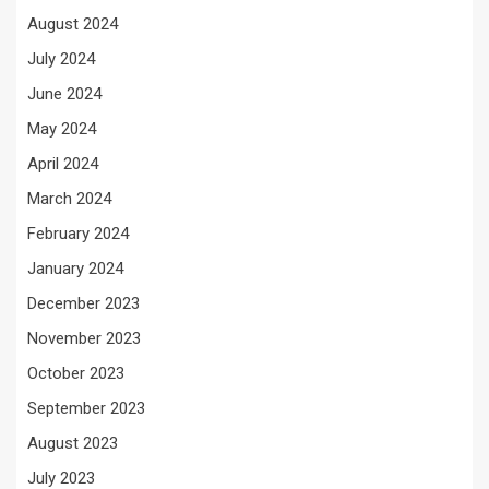
August 2024
July 2024
June 2024
May 2024
April 2024
March 2024
February 2024
January 2024
December 2023
November 2023
October 2023
September 2023
August 2023
July 2023