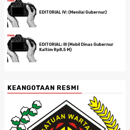
EDITORIAL IV: (Menilai Gubernur)
EDITORIAL: III (Mobil Dinas Gubernur
Kaltim Rp8,5 M)
KEANGOTAAN RESMI