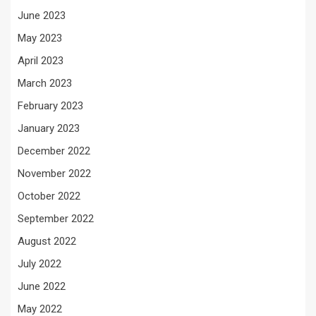
June 2023
May 2023
April 2023
March 2023
February 2023
January 2023
December 2022
November 2022
October 2022
September 2022
August 2022
July 2022
June 2022
May 2022