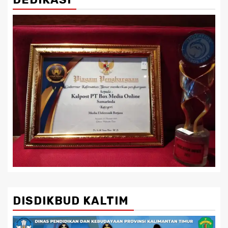
DISDIKBUD KALTIM