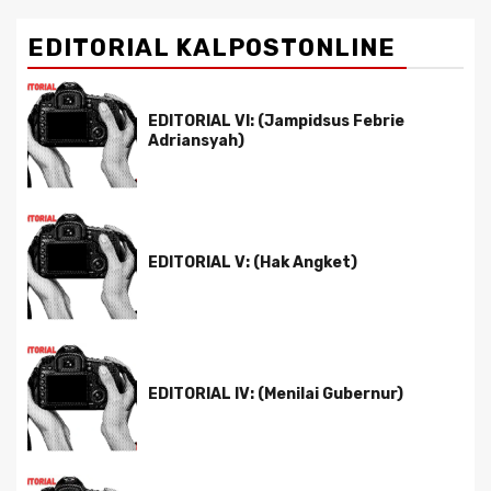
EDITORIAL KALPOSTONLINE
EDITORIAL VI: (Jampidsus Febrie
Adriansyah)
EDITORIAL V: (Hak Angket)
EDITORIAL IV: (Menilai Gubernur)