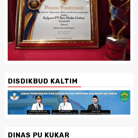
DISDIKBUD KALTIM
DINAS PU KUKAR