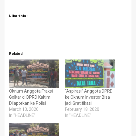
Like this:
Related
Oknum Anggota Fraksi
“Aspirasi” Anggota DPRD
Golkar di DPRD Kaltim
ke Oknum Investor Bisa
Dilaporkan ke Polisi
jadi Gratifikasi
March 13, 2020
February 18, 2020
In "HEADLINE"
In "HEADLINE"