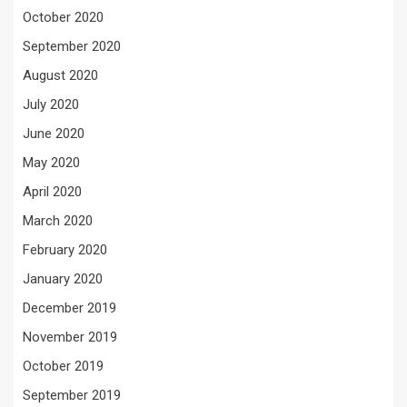
October 2020
September 2020
August 2020
July 2020
June 2020
May 2020
April 2020
March 2020
February 2020
January 2020
December 2019
November 2019
October 2019
September 2019