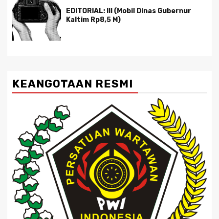
EDITORIAL: III (Mobil Dinas Gubernur
Kaltim Rp8,5 M)
KEANGOTAAN RESMI