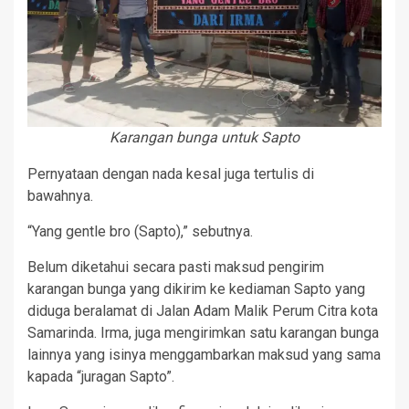
Karangan bunga untuk Sapto
Pernyataan dengan nada kesal juga tertulis di
bawahnya.
“Yang gentle bro (Sapto),” sebutnya.
Belum diketahui secara pasti maksud pengirim
karangan bunga yang dikirim ke kediaman Sapto yang
diduga beralamat di Jalan Adam Malik Perum Citra kota
Samarinda. Irma, juga mengirimkan satu karangan bunga
lainnya yang isinya menggambarkan maksud yang sama
kapada “juragan Sapto”.