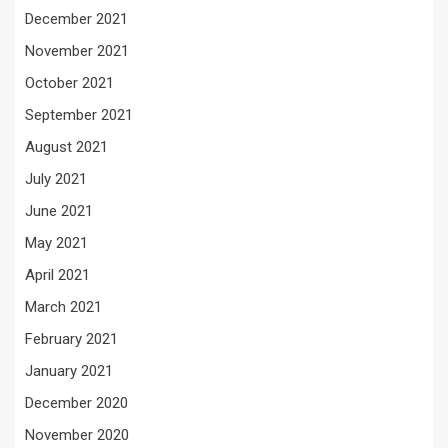
December 2021
November 2021
October 2021
September 2021
August 2021
July 2021
June 2021
May 2021
April 2021
March 2021
February 2021
January 2021
December 2020
November 2020