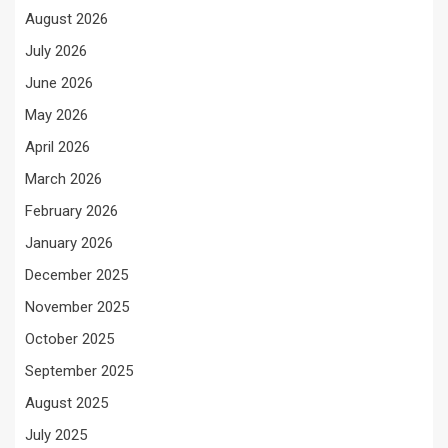
August 2026
July 2026
June 2026
May 2026
April 2026
March 2026
February 2026
January 2026
December 2025
November 2025
October 2025
September 2025
August 2025
July 2025