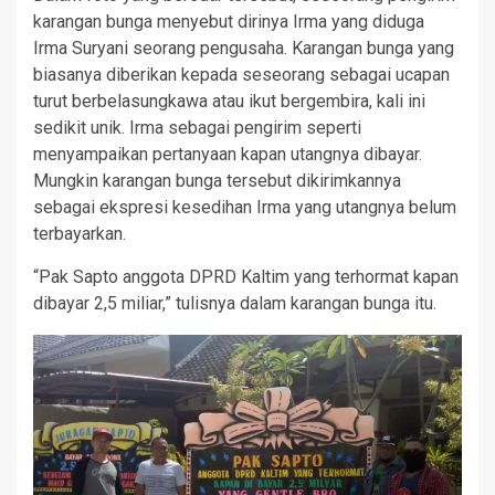
karangan bunga menyebut dirinya Irma yang diduga
Irma Suryani seorang pengusaha. Karangan bunga yang
biasanya diberikan kepada seseorang sebagai ucapan
turut berbelasungkawa atau ikut bergembira, kali ini
sedikit unik. Irma sebagai pengirim seperti
menyampaikan pertanyaan kapan utangnya dibayar.
Mungkin karangan bunga tersebut dikirimkannya
sebagai ekspresi kesedihan Irma yang utangnya belum
terbayarkan.
“Pak Sapto anggota DPRD Kaltim yang terhormat kapan
dibayar 2,5 miliar,” tulisnya dalam karangan bunga itu.