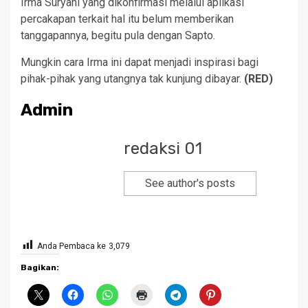
Irma Suryani yang dikonfirmasi melalui aplikasi
percakapan terkait hal itu belum memberikan
tanggapannya, begitu pula dengan Sapto.
Mungkin cara Irma ini dapat menjadi inspirasi bagi
pihak-pihak yang utangnya tak kunjung dibayar.
(RED)
Admin
redaksi 01
See author's posts
Anda Pembaca ke
3,079
Bagikan: