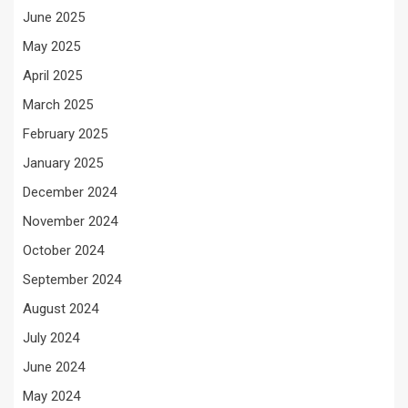
June 2025
May 2025
April 2025
March 2025
February 2025
January 2025
December 2024
November 2024
October 2024
September 2024
August 2024
July 2024
June 2024
May 2024