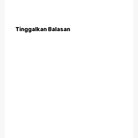
Tinggalkan Balasan