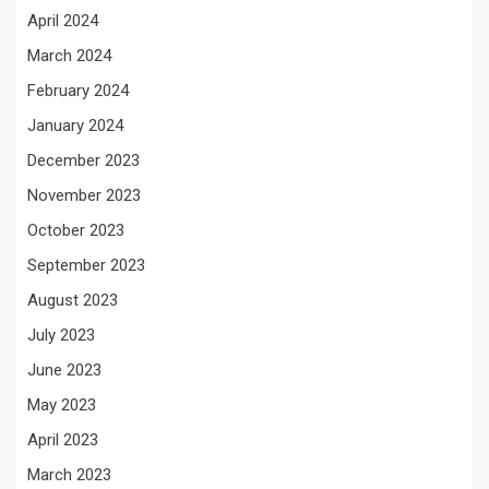
April 2024
March 2024
February 2024
January 2024
December 2023
November 2023
October 2023
September 2023
August 2023
July 2023
June 2023
May 2023
April 2023
March 2023