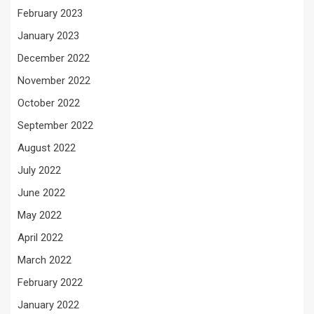
February 2023
January 2023
December 2022
November 2022
October 2022
September 2022
August 2022
July 2022
June 2022
May 2022
April 2022
March 2022
February 2022
January 2022