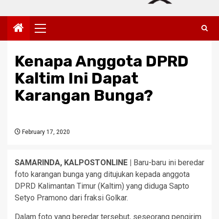
Primary
Menu
Kenapa Anggota DPRD
Kaltim Ini Dapat
Karangan Bunga?
February 17, 2020
SAMARINDA, KALPOSTONLINE |
Baru-baru ini beredar
foto karangan bunga yang ditujukan kepada anggota
DPRD Kalimantan Timur (Kaltim) yang diduga Sapto
Setyo Pramono dari fraksi Golkar.
Dalam foto yang beredar tersebut, seseorang pengirim