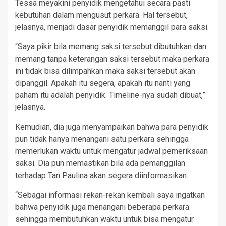
Tessa meyakini penyidik mengetahui secara pasti
kebutuhan dalam mengusut perkara. Hal tersebut,
jelasnya, menjadi dasar penyidik memanggil para saksi.
“Saya pikir bila memang saksi tersebut dibutuhkan dan
memang tanpa keterangan saksi tersebut maka perkara
ini tidak bisa dilimpahkan maka saksi tersebut akan
dipanggil. Apakah itu segera, apakah itu nanti yang
paham itu adalah penyidik. Timeline-nya sudah dibuat,”
jelasnya.
Kemudian, dia juga menyampaikan bahwa para penyidik
pun tidak hanya menangani satu perkara sehingga
memerlukan waktu untuk mengatur jadwal pemeriksaan
saksi. Dia pun memastikan bila ada pemanggilan
terhadap Tan Paulina akan segera diinformasikan.
“Sebagai informasi rekan-rekan kembali saya ingatkan
bahwa penyidik juga menangani beberapa perkara
sehingga membutuhkan waktu untuk bisa mengatur