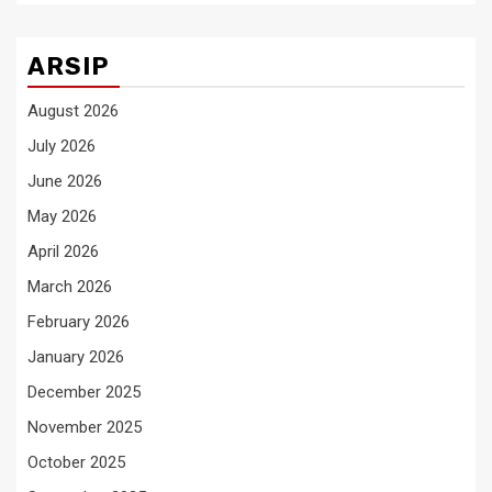
ARSIP
August 2026
July 2026
June 2026
May 2026
April 2026
March 2026
February 2026
January 2026
December 2025
November 2025
October 2025