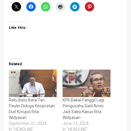
Like this:
Related
Ratu Batu Bara Tan
KPK Bakal Panggil Lagi
Paulin Diduga Kecipratan
Pengusaha Said Amin
Duit Korupsi Rita
Jadi Saksi Kasus Rita
Widyasari
Widyasari
September 21, 2024
June 13, 2024
In "HEADLINE"
In "HEADLINE"