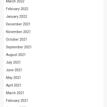
March 2022
February 2022
January 2022
December 2021
November 2021
October 2021
September 2021
August 2021
July 2021
June 2021
May 2021
April 2021
March 2021
February 2021