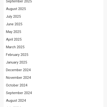
September 2025
August 2025
July 2025
June 2025
May 2025
April 2025
March 2025
February 2025
January 2025
December 2024
November 2024
October 2024
September 2024
August 2024