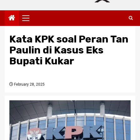
Primary
Menu
Kata KPK soal Peran Tan
Paulin di Kasus Eks
Bupati Kukar
February 28, 2025