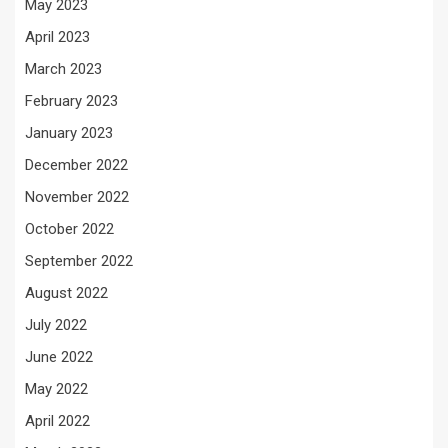
May 2023
April 2023
March 2023
February 2023
January 2023
December 2022
November 2022
October 2022
September 2022
August 2022
July 2022
June 2022
May 2022
April 2022