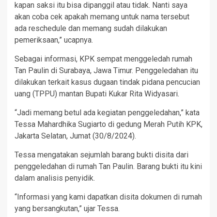
kapan saksi itu bisa dipanggil atau tidak. Nanti saya
akan coba cek apakah memang untuk nama tersebut
ada reschedule dan memang sudah dilakukan
pemeriksaan,” ucapnya.
Sebagai informasi, KPK sempat menggeledah rumah
Tan Paulin di Surabaya, Jawa Timur. Penggeledahan itu
dilakukan terkait kasus dugaan tindak pidana pencucian
uang (TPPU) mantan Bupati Kukar Rita Widyasari.
“Jadi memang betul ada kegiatan penggeledahan,” kata
Tessa Mahardhika Sugiarto di gedung Merah Putih KPK,
Jakarta Selatan, Jumat (30/8/2024).
Tessa mengatakan sejumlah barang bukti disita dari
penggeledahan di rumah Tan Paulin. Barang bukti itu kini
dalam analisis penyidik.
“Informasi yang kami dapatkan disita dokumen di rumah
yang bersangkutan,” ujar Tessa.