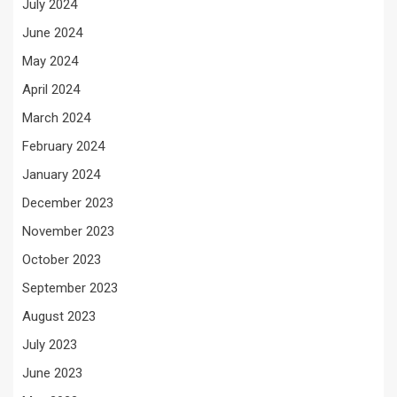
July 2024
June 2024
May 2024
April 2024
March 2024
February 2024
January 2024
December 2023
November 2023
October 2023
September 2023
August 2023
July 2023
June 2023