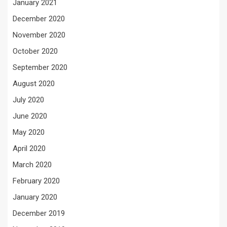
January 2021
December 2020
November 2020
October 2020
September 2020
August 2020
July 2020
June 2020
May 2020
April 2020
March 2020
February 2020
January 2020
December 2019