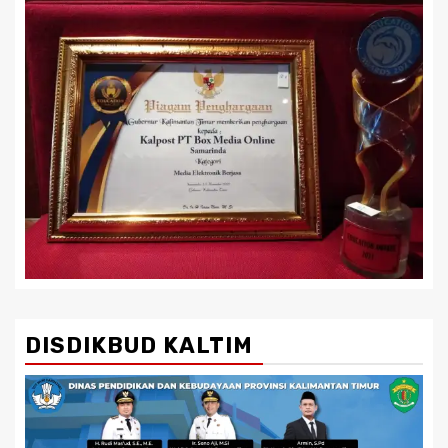
DISDIKBUD KALTIM