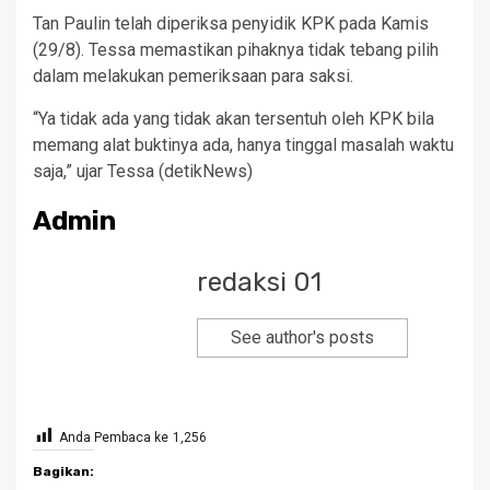
Tan Paulin telah diperiksa penyidik KPK pada Kamis
(29/8). Tessa memastikan pihaknya tidak tebang pilih
dalam melakukan pemeriksaan para saksi.
“Ya tidak ada yang tidak akan tersentuh oleh KPK bila
memang alat buktinya ada, hanya tinggal masalah waktu
saja,” ujar Tessa (detikNews)
Admin
redaksi 01
See author's posts
Anda Pembaca ke
1,256
Bagikan: