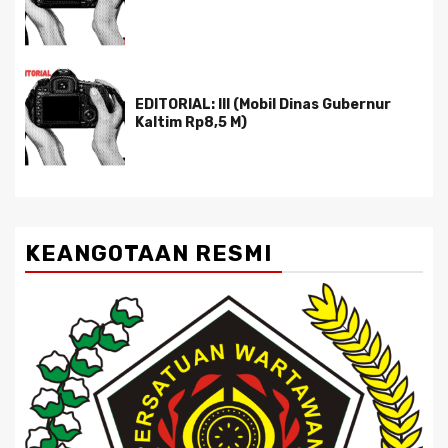
EDITORIAL: III (Mobil Dinas Gubernur
Kaltim Rp8,5 M)
KEANGOTAAN RESMI