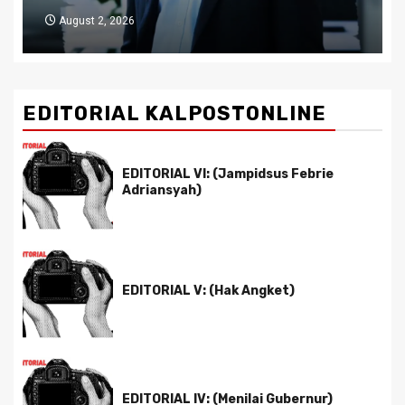
July 29, 2026
EDITORIAL KALPOSTONLINE
EDITORIAL VI: (Jampidsus Febrie
Adriansyah)
EDITORIAL V: (Hak Angket)
EDITORIAL IV: (Menilai Gubernur)