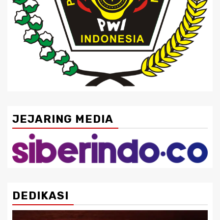
JEJARING MEDIA
DEDIKASI