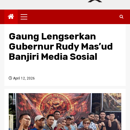
Primary
Menu
Gaung Lengserkan
Gubernur Rudy Mas’ud
Banjiri Media Sosial
April 12, 2026