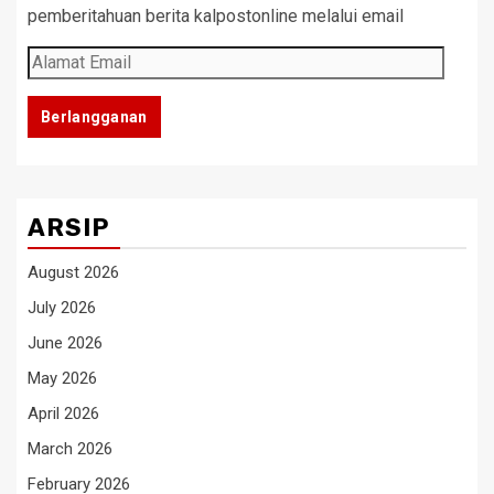
pemberitahuan berita kalpostonline melalui email
Alamat
Email
Berlangganan
ARSIP
August 2026
July 2026
June 2026
May 2026
April 2026
March 2026
February 2026