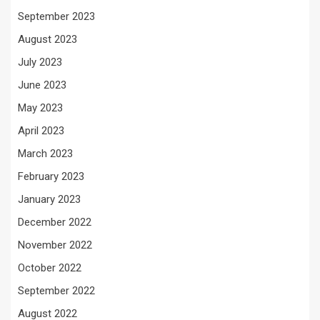
September 2023
August 2023
July 2023
June 2023
May 2023
April 2023
March 2023
February 2023
January 2023
December 2022
November 2022
October 2022
September 2022
August 2022