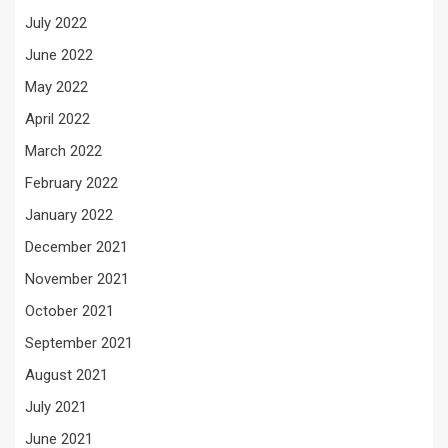
July 2022
June 2022
May 2022
April 2022
March 2022
February 2022
January 2022
December 2021
November 2021
October 2021
September 2021
August 2021
July 2021
June 2021