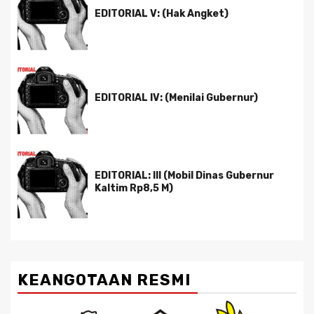
EDITORIAL V: (Hak Angket)
EDITORIAL IV: (Menilai Gubernur)
EDITORIAL: III (Mobil Dinas Gubernur
Kaltim Rp8,5 M)
KEANGOTAAN RESMI