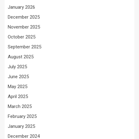
January 2026
December 2025
November 2025
October 2025
September 2025
August 2025
July 2025
June 2025
May 2025
April 2025
March 2025
February 2025
January 2025
December 2024