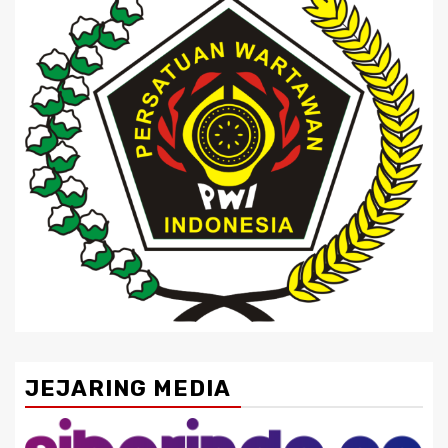
JEJARING MEDIA