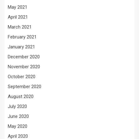
May 2021
April 2021
March 2021
February 2021
January 2021
December 2020
November 2020
October 2020
September 2020
August 2020
July 2020
June 2020
May 2020
April 2020