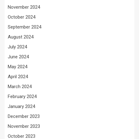
November 2024
October 2024
September 2024
August 2024
July 2024
June 2024
May 2024
April 2024
March 2024
February 2024
January 2024
December 2023
November 2023
October 2023