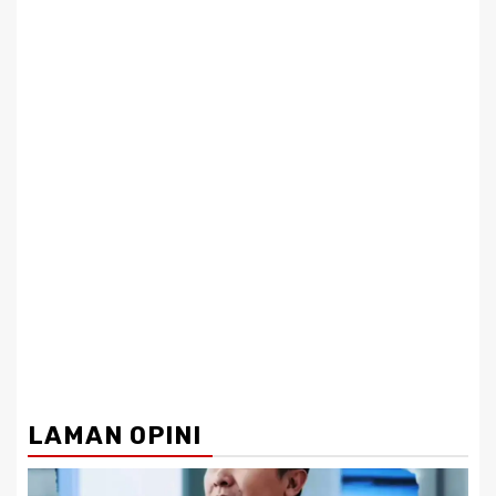
LAMAN OPINI