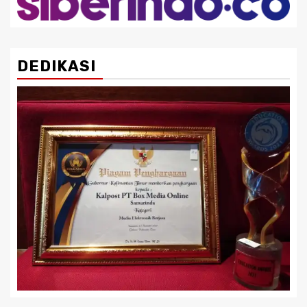
DEDIKASI