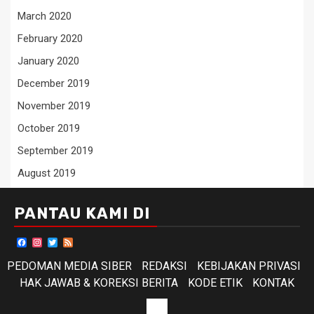
March 2020
February 2020
January 2020
December 2019
November 2019
October 2019
September 2019
August 2019
PANTAU KAMI DI
Facebook
Instagram
Twitter
Feed
PEDOMAN MEDIA SIBER
REDAKSI
KEBIJAKAN PRIVASI
HAK JAWAB & KOREKSI BERITA
KODE ETIK
KONTAK
KODE