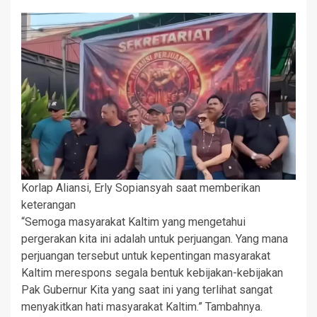
Korlap Aliansi, Erly Sopiansyah saat memberikan
keterangan
“Semoga masyarakat Kaltim yang mengetahui
pergerakan kita ini adalah untuk perjuangan. Yang mana
perjuangan tersebut untuk kepentingan masyarakat
Kaltim merespons segala bentuk kebijakan-kebijakan
Pak Gubernur Kita yang saat ini yang terlihat sangat
menyakitkan hati masyarakat Kaltim.” Tambahnya.