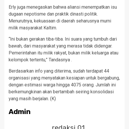
Erly juga menegaskan bahwa aliansi menempatkan isu
dugaan nepotisme dan praktik dinasti politik.
Menurutnya, kekuasaan di daerah seharusnya murni
milik masyarakat Kaltim.
“Ini bukan gerakan tiba-tiba. Ini suara yang tumbuh dari
bawah, dari masyarakat yang merasa tidak didengar.
Pemerintahan itu milik rakyat, bukan milik keluarga atau
kelompok tertentu,” Tandasnya .
Berdasarkan info yang diterima, sudah terdapat 44
organisasi yang menyatakan kesiapan untuk bergabung,
dengan estimasi warga hingga 4075 orang. Jumlah ini
berkemungkinan akan bertambah seiring konsolidasi
yang masih berjalan. (K)
Admin
redaksi 01