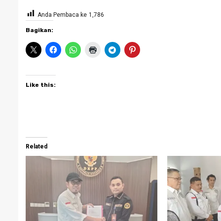
Anda Pembaca ke
1,786
Bagikan:
Like this:
Related