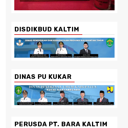
DISDIKBUD KALTIM
DINAS PU KUKAR
PERUSDA PT. BARA KALTIM