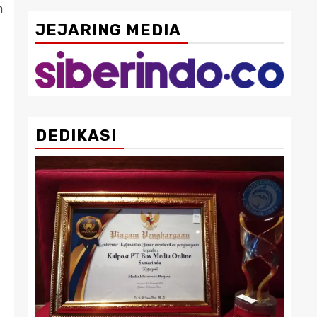
n
JEJARING MEDIA
DEDIKASI