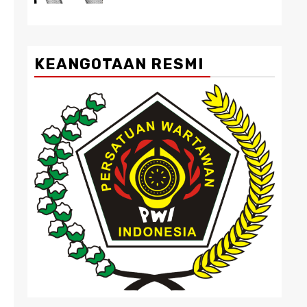
KEANGOTAAN RESMI