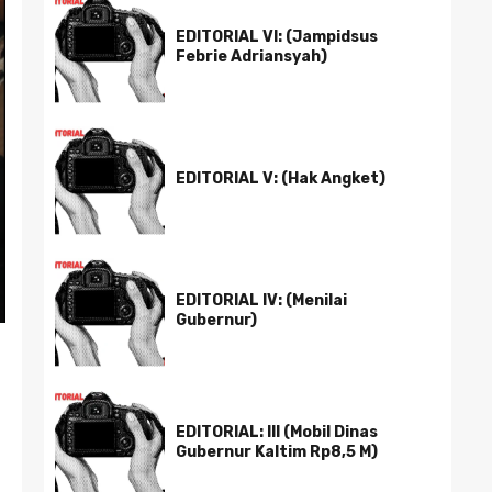
EDITORIAL VI: (Jampidsus
Febrie Adriansyah)
EDITORIAL V: (Hak Angket)
EDITORIAL IV: (Menilai
Gubernur)
EDITORIAL: III (Mobil Dinas
Gubernur Kaltim Rp8,5 M)