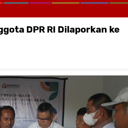
ggota DPR RI Dilaporkan ke