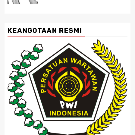
KEANGOTAAN RESMI