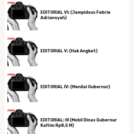
EDITORIAL VI: (Jampidsus Febrie
Adriansyah)
EDITORIAL V: (Hak Angket)
EDITORIAL IV: (Menilai Gubernur)
EDITORIAL: III (Mobil Dinas Gubernur
Kaltim Rp8,5 M)