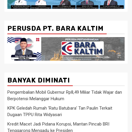
PERUSDA PT. BARA KALTIM
BANYAK DIMINATI
Pengembalian Mobil Gubernur Rp8,49 Miliar Tidak Wajar dan
Berpotensi Melanggar Hukum
KPK Geledah Rumah ‘Ratu Batubara’ Tan Paulin Terkait
Dugaan TPPU Rita Widyasari
Kredit Macet Jadi Pidana Korupsi, Mantan Pincab BRI
Tenggarong Mengadu ke Presiden