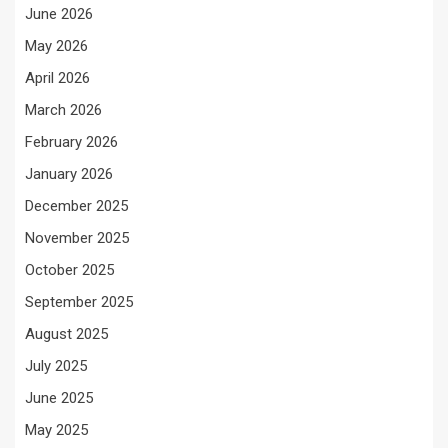
June 2026
May 2026
April 2026
March 2026
February 2026
January 2026
December 2025
November 2025
October 2025
September 2025
August 2025
July 2025
June 2025
May 2025