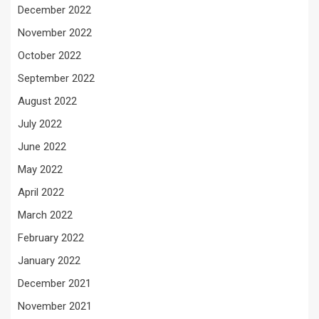
December 2022
November 2022
October 2022
September 2022
August 2022
July 2022
June 2022
May 2022
April 2022
March 2022
February 2022
January 2022
December 2021
November 2021