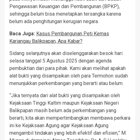
Pengawasan Keuangan dan Pembangunan (BPKP),
sehingga belum bisa menetapkan tersangka karena
belum ada penghitungan kerugian negara.
Baca Juga:
Kasus Pembangunan Peti Kemas
Kariangau Balikpapan, Apa Kabar?
Sidang selanjutnya akan diselenggarakan besok hari
selasa tanggal 5 Agustus 2025 dengan agenda
pembuktian dari para pihak. Kami akan melihat apakah
alat bukti yang disampaikan oleh para Termohon sudah
menunjukkan perkembangan yang berarti atau belum.
“Jika ternyata dari alat bukti yang disampaikan oleh
Kejaksaan Tinggi Kaltim maupun Kejaksaan Negeri
Balikpapan masih belum ada perkembangan yang
berarti, kita akan mempertimbangkan membawa perkara
ini ke Kejaksaan Agung agar Kejaksaan Agung
mengambil tindakan yang lebih efektif dan efisien,” M.