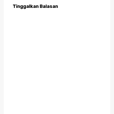
Tinggalkan Balasan