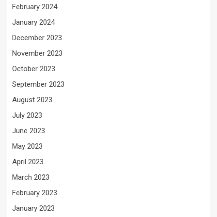
February 2024
January 2024
December 2023
November 2023
October 2023
September 2023
August 2023
July 2023
June 2023
May 2023
April 2023
March 2023
February 2023
January 2023