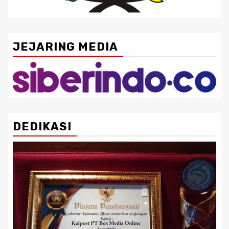
JEJARING MEDIA
DEDIKASI