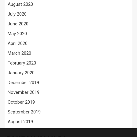
August 2020
July 2020
June 2020
May 2020
April 2020
March 2020
February 2020
January 2020
December 2019
November 2019
October 2019
September 2019
August 2019