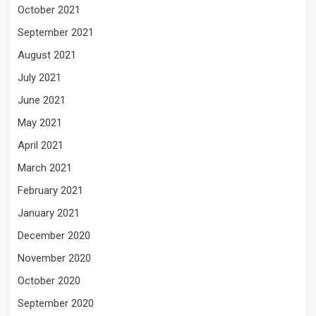
October 2021
September 2021
August 2021
July 2021
June 2021
May 2021
April 2021
March 2021
February 2021
January 2021
December 2020
November 2020
October 2020
September 2020