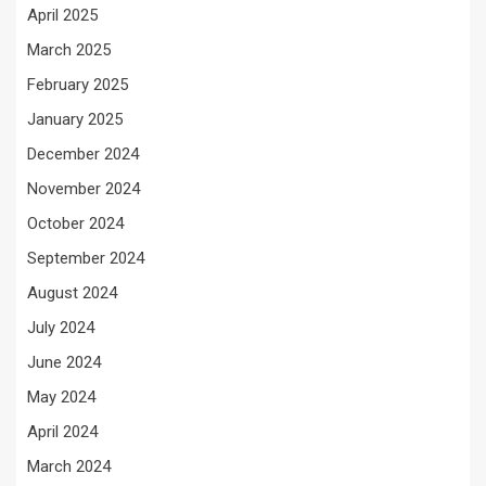
April 2025
March 2025
February 2025
January 2025
December 2024
November 2024
October 2024
September 2024
August 2024
July 2024
June 2024
May 2024
April 2024
March 2024