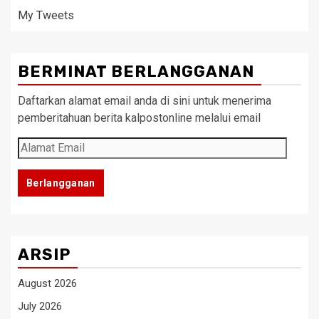
My Tweets
BERMINAT BERLANGGANAN
Daftarkan alamat email anda di sini untuk menerima
pemberitahuan berita kalpostonline melalui email
Alamat
Email
Berlangganan
ARSIP
August 2026
July 2026