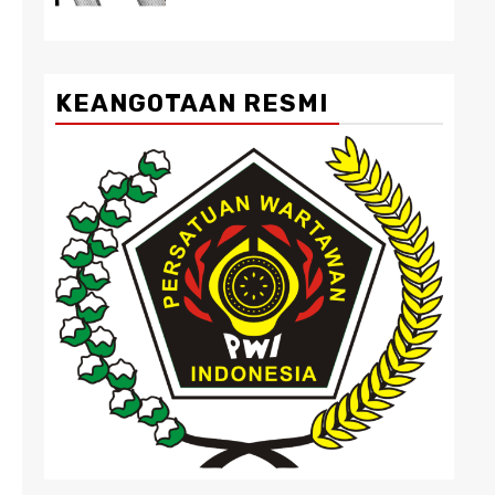
KEANGOTAAN RESMI