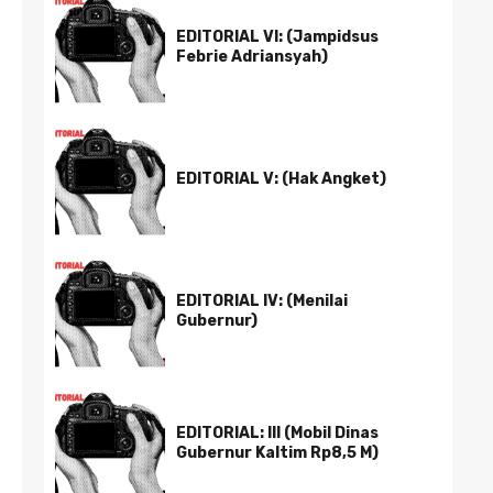
EDITORIAL VI: (Jampidsus
Febrie Adriansyah)
EDITORIAL V: (Hak Angket)
EDITORIAL IV: (Menilai
Gubernur)
EDITORIAL: III (Mobil Dinas
Gubernur Kaltim Rp8,5 M)