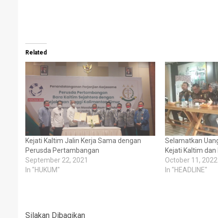
Related
Kejati Kaltim Jalin Kerja Sama dengan
Selamatkan Uang 
Perusda Pertambangan
Kejati Kaltim dan
September 22, 2021
October 11, 2022
In "HUKUM"
In "HEADLINE"
Silakan Dibagikan