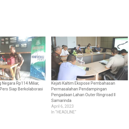
Negara Rp114 Miliar,
Kejati Kaltim Ekspose Pembahasan
 Pers Siap Berkolaborasi
Permasalahan Pendampingan
Pengadaan Lahan Outer Ringroad II
Samarinda
April 6, 2023
In "HEADLINE"