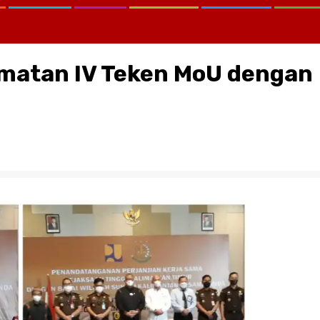
limatan IV Teken MoU dengan