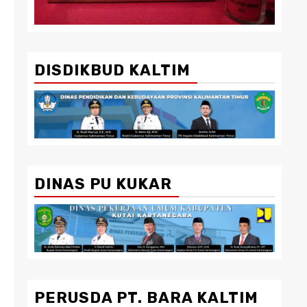
DISDIKBUD KALTIM
DINAS PU KUKAR
PERUSDA PT. BARA KALTIM