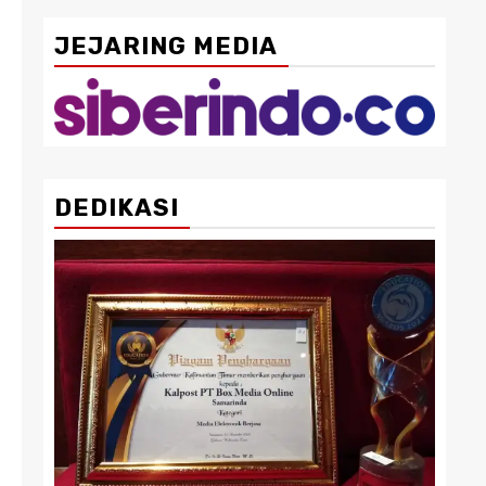
JEJARING MEDIA
DEDIKASI