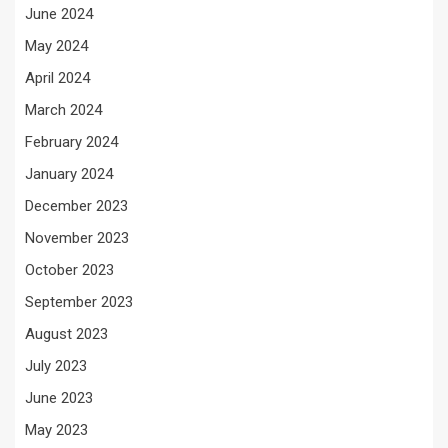
June 2024
May 2024
April 2024
March 2024
February 2024
January 2024
December 2023
November 2023
October 2023
September 2023
August 2023
July 2023
June 2023
May 2023