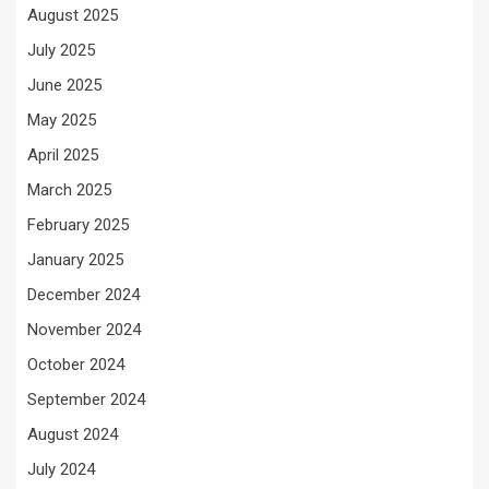
August 2025
July 2025
June 2025
May 2025
April 2025
March 2025
February 2025
January 2025
December 2024
November 2024
October 2024
September 2024
August 2024
July 2024