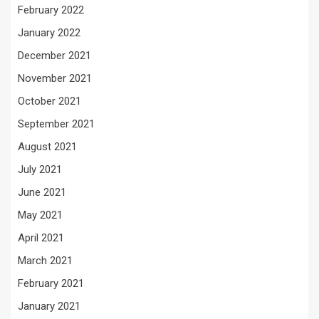
February 2022
January 2022
December 2021
November 2021
October 2021
September 2021
August 2021
July 2021
June 2021
May 2021
April 2021
March 2021
February 2021
January 2021