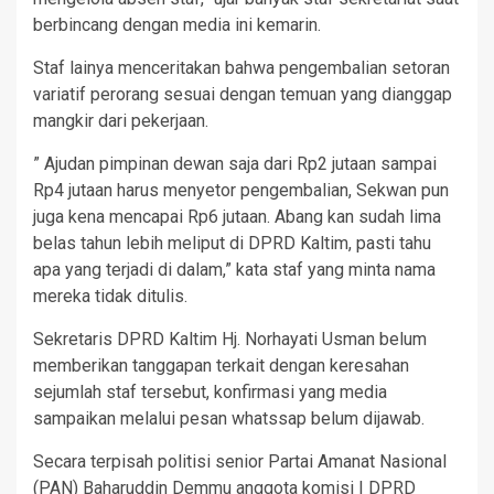
berbincang dengan media ini kemarin.
Staf lainya menceritakan bahwa pengembalian setoran
variatif perorang sesuai dengan temuan yang dianggap
mangkir dari pekerjaan.
” Ajudan pimpinan dewan saja dari Rp2 jutaan sampai
Rp4 jutaan harus menyetor pengembalian, Sekwan pun
juga kena mencapai Rp6 jutaan. Abang kan sudah lima
belas tahun lebih meliput di DPRD Kaltim, pasti tahu
apa yang terjadi di dalam,” kata staf yang minta nama
mereka tidak ditulis.
Sekretaris DPRD Kaltim Hj. Norhayati Usman belum
memberikan tanggapan terkait dengan keresahan
sejumlah staf tersebut, konfirmasi yang media
sampaikan melalui pesan whatssap belum dijawab.
Secara terpisah politisi senior Partai Amanat Nasional
(PAN) Baharuddin Demmu anggota komisi I DPRD