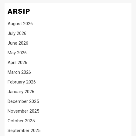
ARSIP
August 2026
July 2026
June 2026
May 2026
April 2026
March 2026
February 2026
January 2026
December 2025
November 2025
October 2025
September 2025