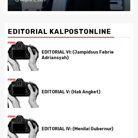
EDITORIAL KALPOSTONLINE
EDITORIAL VI: (Jampidsus Febrie
Adriansyah)
EDITORIAL V: (Hak Angket)
EDITORIAL IV: (Menilai Gubernur)