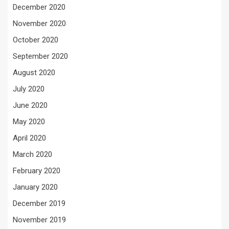
December 2020
November 2020
October 2020
September 2020
August 2020
July 2020
June 2020
May 2020
April 2020
March 2020
February 2020
January 2020
December 2019
November 2019