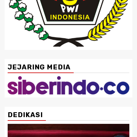
JEJARING MEDIA
DEDIKASI