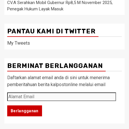
CV.A Serahkan Mobil Gubernur Rp8,5 M November 2025,
Penegak Hukum Layak Masuk
PANTAU KAMI DI TWITTER
My Tweets
BERMINAT BERLANGGANAN
Daftarkan alamat email anda di sini untuk menerima
pemberitahuan berita kalpostonline melalui email
Alamat
Email
Berlangganan