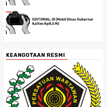
EDITORIAL: III (Mobil Dinas Gubernur
Kaltim Rp8,5 M)
KEANGOTAAN RESMI