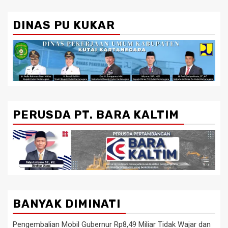
DINAS PU KUKAR
PERUSDA PT. BARA KALTIM
BANYAK DIMINATI
Pengembalian Mobil Gubernur Rp8,49 Miliar Tidak Wajar dan