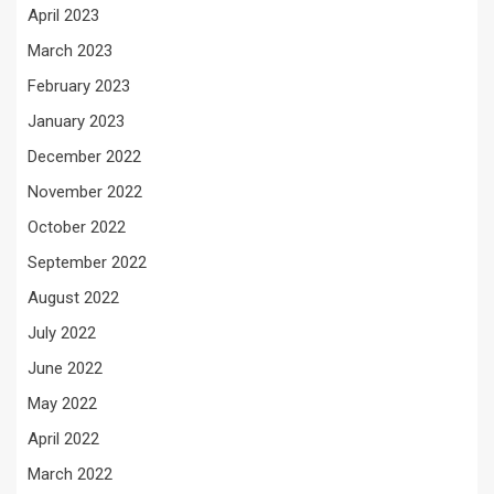
April 2023
March 2023
February 2023
January 2023
December 2022
November 2022
October 2022
September 2022
August 2022
July 2022
June 2022
May 2022
April 2022
March 2022