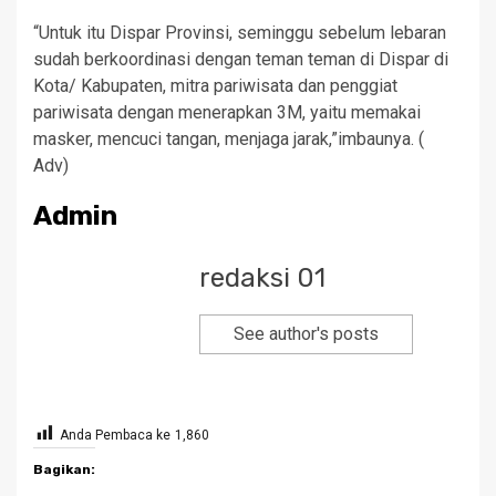
“Untuk itu Dispar Provinsi, seminggu sebelum lebaran
sudah berkoordinasi dengan teman teman di Dispar di
Kota/ Kabupaten, mitra pariwisata dan penggiat
pariwisata dengan menerapkan 3M, yaitu memakai
masker, mencuci tangan, menjaga jarak,”imbaunya. (
Adv)
Admin
redaksi 01
See author's posts
Anda Pembaca ke
1,860
Bagikan: