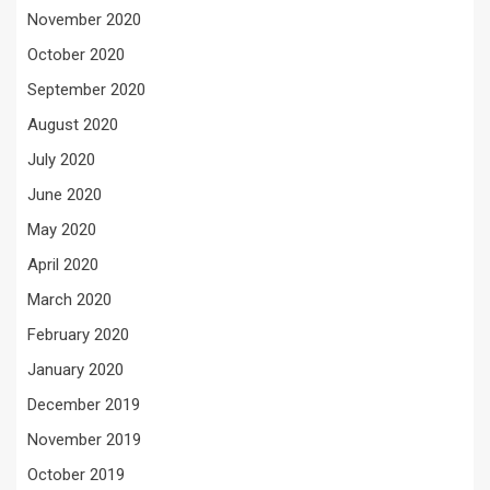
November 2020
October 2020
September 2020
August 2020
July 2020
June 2020
May 2020
April 2020
March 2020
February 2020
January 2020
December 2019
November 2019
October 2019