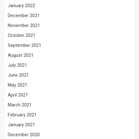
January 2022
December 2021
November 2021
October 2021
September 2021
August 2021
July 2021
June 2021
May 2021
April 2021
March 2021
February 2021
January 2021
December 2020