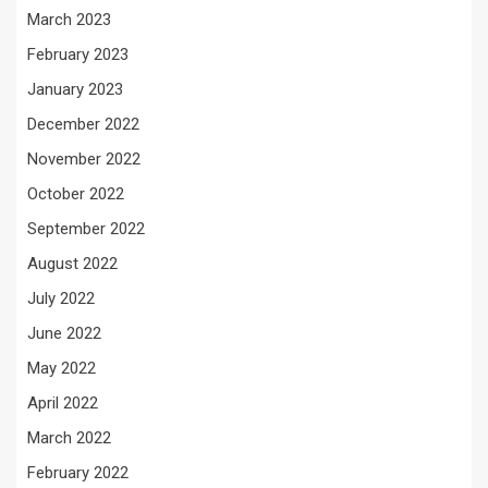
March 2023
February 2023
January 2023
December 2022
November 2022
October 2022
September 2022
August 2022
July 2022
June 2022
May 2022
April 2022
March 2022
February 2022