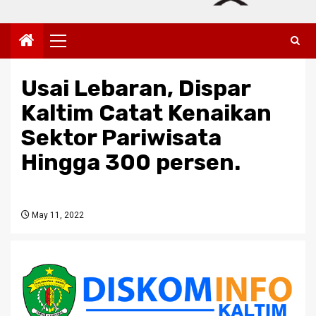
Primary
Menu
Usai Lebaran, Dispar
Kaltim Catat Kenaikan
Sektor Pariwisata
Hingga 300 persen.
May 11, 2022