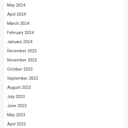
May 2024
April 2024
March 2024
February 2024
January 2024
December 2023
November 2023
October 2023
September 2023
August 2023
July 2023
June 2023
May 2023
April 2023