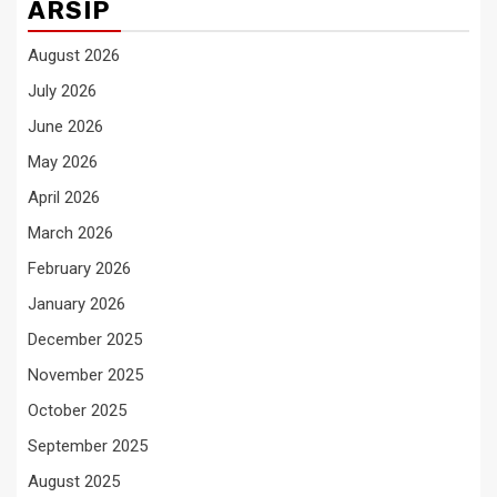
ARSIP
August 2026
July 2026
June 2026
May 2026
April 2026
March 2026
February 2026
January 2026
December 2025
November 2025
October 2025
September 2025
August 2025