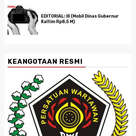
EDITORIAL: III (Mobil Dinas Gubernur
Kaltim Rp8,5 M)
KEANGOTAAN RESMI