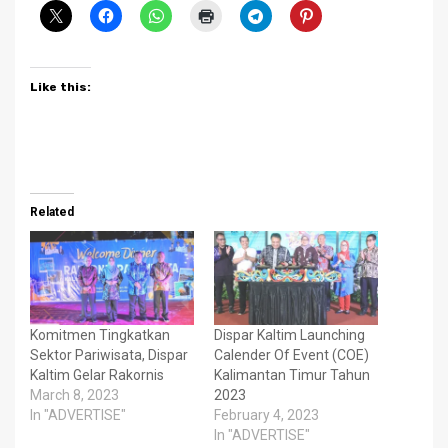
Like this:
Related
Komitmen Tingkatkan
Dispar Kaltim Launching
Sektor Pariwisata, Dispar
Calender Of Event (COE)
Kaltim Gelar Rakornis
Kalimantan Timur Tahun
March 8, 2023
2023
In "ADVERTISE"
February 4, 2023
In "ADVERTISE"