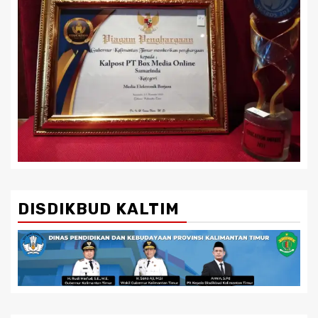
DISDIKBUD KALTIM