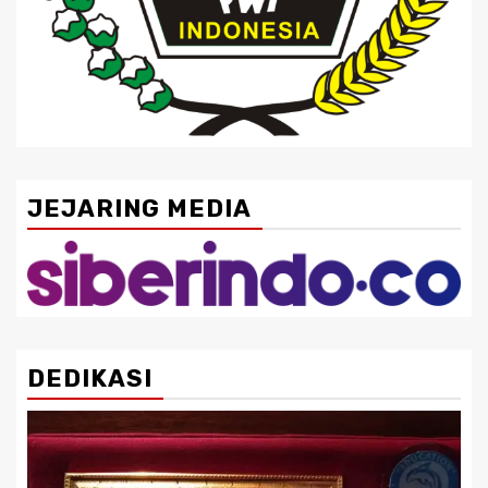
JEJARING MEDIA
DEDIKASI