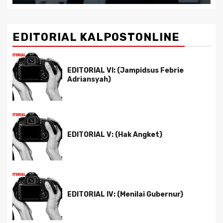
EDITORIAL KALPOSTONLINE
EDITORIAL VI: (Jampidsus Febrie
Adriansyah)
EDITORIAL V: (Hak Angket)
EDITORIAL IV: (Menilai Gubernur)