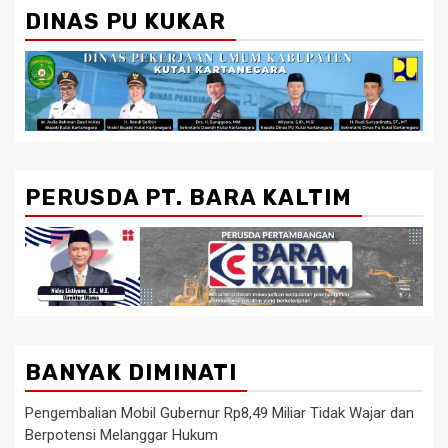
DINAS PU KUKAR
PERUSDA PT. BARA KALTIM
BANYAK DIMINATI
Pengembalian Mobil Gubernur Rp8,49 Miliar Tidak Wajar dan
Berpotensi Melanggar Hukum