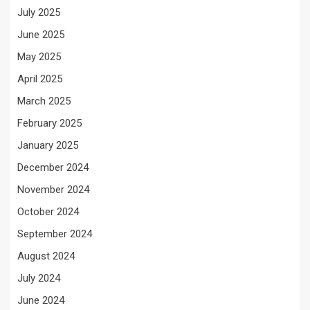
July 2025
June 2025
May 2025
April 2025
March 2025
February 2025
January 2025
December 2024
November 2024
October 2024
September 2024
August 2024
July 2024
June 2024