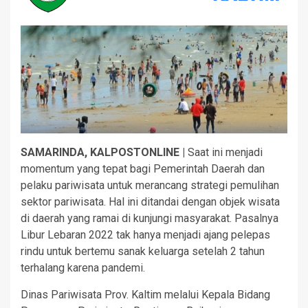
SAMARINDA, KALPOSTONLINE |
Saat ini menjadi
momentum yang tepat bagi Pemerintah Daerah dan
pelaku pariwisata untuk merancang strategi pemulihan
sektor pariwisata. Hal ini ditandai dengan objek wisata
di daerah yang ramai di kunjungi masyarakat. Pasalnya
Libur Lebaran 2022 tak hanya menjadi ajang pelepas
rindu untuk bertemu sanak keluarga setelah 2 tahun
terhalang karena pandemi.
Dinas Pariwisata Prov. Kaltim melalui Kepala Bidang