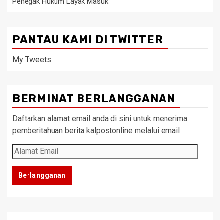
Penegak Hukum Layak Masuk
PANTAU KAMI DI TWITTER
My Tweets
BERMINAT BERLANGGANAN
Daftarkan alamat email anda di sini untuk menerima
pemberitahuan berita kalpostonline melalui email
Alamat
Email
Berlangganan