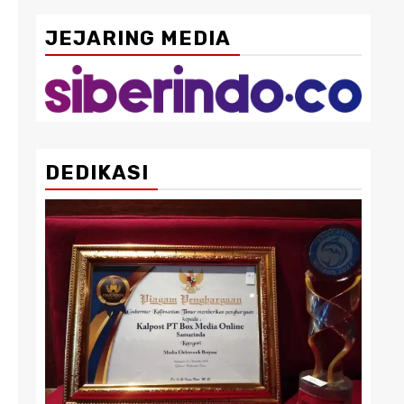
JEJARING MEDIA
DEDIKASI