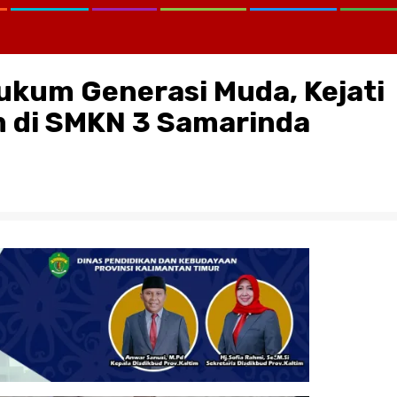
ukum Generasi Muda, Kejati
 di SMKN 3 Samarinda