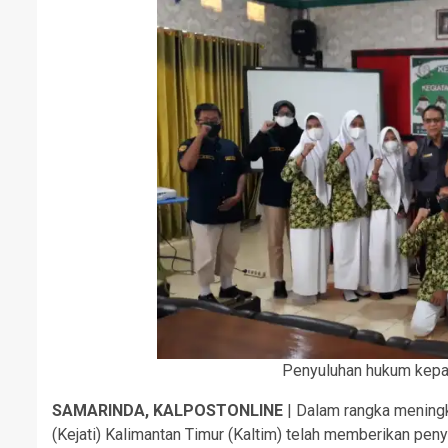
Penyuluhan hukum kepa
SAMARINDA, KALPOSTONLINE
| Dalam rangka mening
(Kejati) Kalimantan Timur (Kaltim) telah memberikan pe