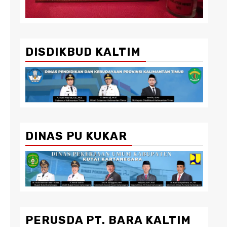
DISDIKBUD KALTIM
DINAS PU KUKAR
PERUSDA PT. BARA KALTIM