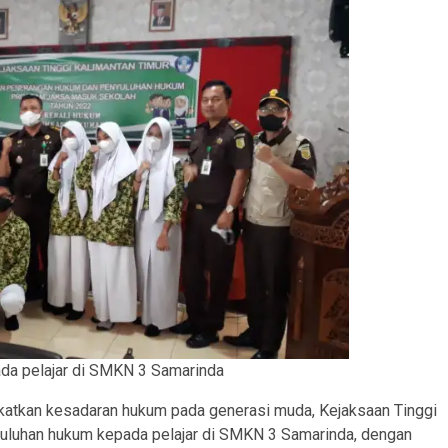
da pelajar di SMKN 3 Samarinda
katkan kesadaran hukum pada generasi muda, Kejaksaan Tinggi
nyuluhan hukum kepada pelajar di SMKN 3 Samarinda, dengan