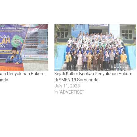
rikan Penyuluhan Hukum
Kejati Kaltim Berikan Penyuluhan Hukum
inda
di SMKN 19 Samarinda
July 11, 2023
In "ADVERTISE"