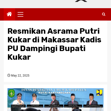
Primary
Menu
Resmikan Asrama Putri
Kukar di Makassar Kadis
PU Dampingi Bupati
Kukar
May 22, 2025