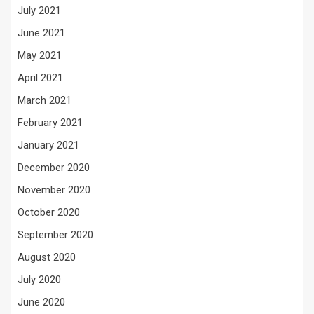
July 2021
June 2021
May 2021
April 2021
March 2021
February 2021
January 2021
December 2020
November 2020
October 2020
September 2020
August 2020
July 2020
June 2020