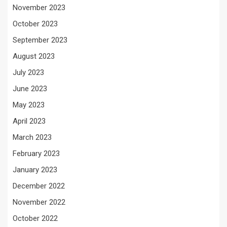
November 2023
October 2023
September 2023
August 2023
July 2023
June 2023
May 2023
April 2023
March 2023
February 2023
January 2023
December 2022
November 2022
October 2022