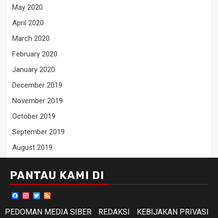
May 2020
April 2020
March 2020
February 2020
January 2020
December 2019
November 2019
October 2019
September 2019
August 2019
PANTAU KAMI DI
Facebook
Instagram
Twitter
Feed
PEDOMAN MEDIA SIBER
REDAKSI
KEBIJAKAN PRIVASI