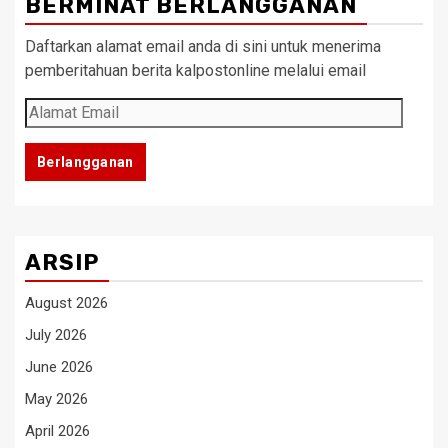
BERMINAT BERLANGGANAN
Daftarkan alamat email anda di sini untuk menerima
pemberitahuan berita kalpostonline melalui email
Alamat
Email
Berlangganan
ARSIP
August 2026
July 2026
June 2026
May 2026
April 2026