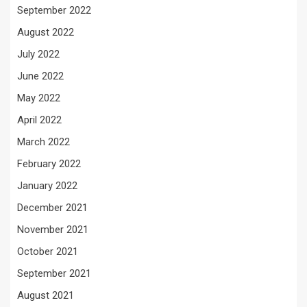
September 2022
August 2022
July 2022
June 2022
May 2022
April 2022
March 2022
February 2022
January 2022
December 2021
November 2021
October 2021
September 2021
August 2021