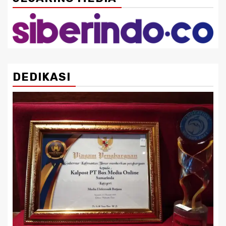
DEDIKASI