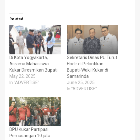
Related
Di Kota Yogyakarta,
Sekretaris Dinas PU Turut
Asrama Mahasiswa
Hadir di Pelantikan
Kukar Diresmikan Bupati
Bupati-Wakil Kukar di
May 22, 2025
Samarinda
In "ADVERTISE"
June 25, 2025
In "ADVERTISE"
DPU Kukar Partipasi
Pemasangan 10 juta