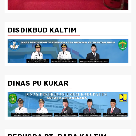
DISDIKBUD KALTIM
DINAS PU KUKAR