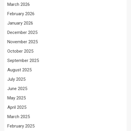
March 2026
February 2026
January 2026
December 2025
November 2025
October 2025
September 2025
August 2025
July 2025
June 2025
May 2025
April 2025
March 2025
February 2025