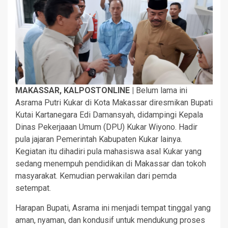
MAKASSAR, KALPOSTONLINE |
Belum lama ini
Asrama Putri Kukar di Kota Makassar diresmikan Bupati
Kutai Kartanegara Edi Damansyah, didampingi Kepala
Dinas Pekerjaaan Umum (DPU) Kukar Wiyono. Hadir
pula jajaran Pemerintah Kabupaten Kukar lainya.
Kegiatan itu dihadiri pula mahasiswa asal Kukar yang
sedang menempuh pendidikan di Makassar dan tokoh
masyarakat. Kemudian perwakilan dari pemda
setempat.
Harapan Bupati, Asrama ini menjadi tempat tinggal yang
aman, nyaman, dan kondusif untuk mendukung proses