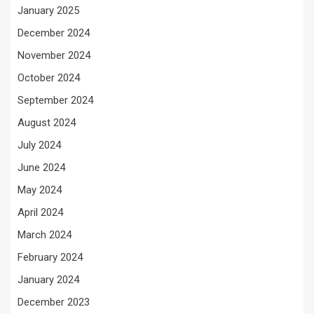
January 2025
December 2024
November 2024
October 2024
September 2024
August 2024
July 2024
June 2024
May 2024
April 2024
March 2024
February 2024
January 2024
December 2023