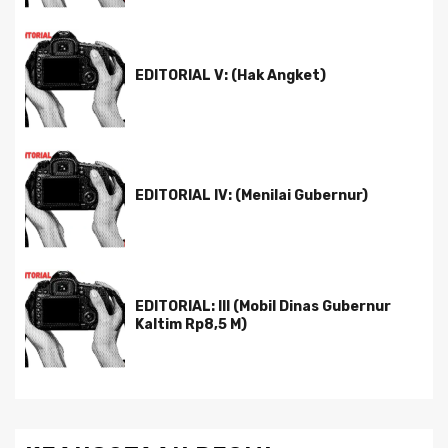
EDITORIAL V: (Hak Angket)
EDITORIAL IV: (Menilai Gubernur)
EDITORIAL: III (Mobil Dinas Gubernur
Kaltim Rp8,5 M)