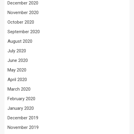
December 2020
November 2020
October 2020
September 2020
August 2020
July 2020
June 2020
May 2020
April 2020
March 2020
February 2020
January 2020
December 2019
November 2019