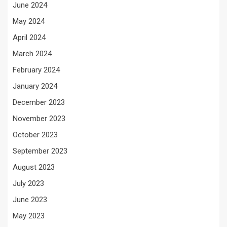
June 2024
May 2024
April 2024
March 2024
February 2024
January 2024
December 2023
November 2023
October 2023
September 2023
August 2023
July 2023
June 2023
May 2023