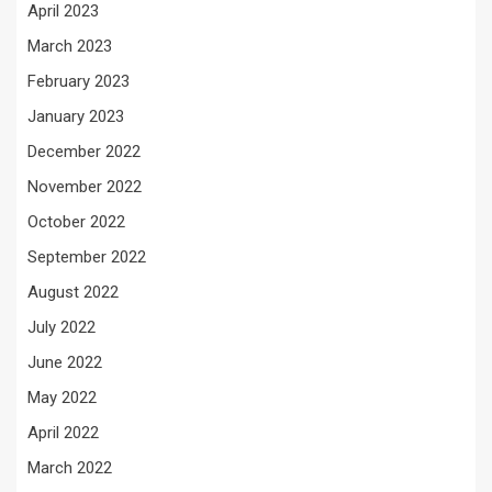
April 2023
March 2023
February 2023
January 2023
December 2022
November 2022
October 2022
September 2022
August 2022
July 2022
June 2022
May 2022
April 2022
March 2022