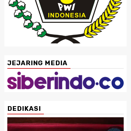
JEJARING MEDIA
DEDIKASI