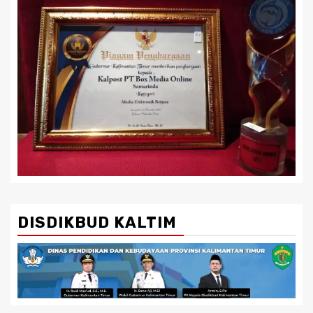
DISDIKBUD KALTIM