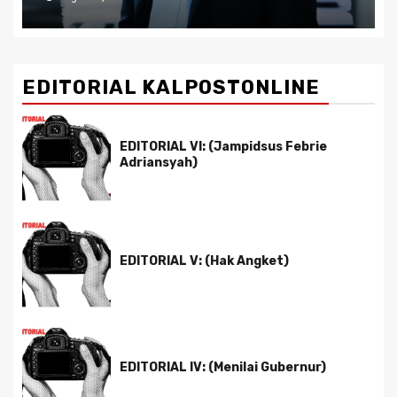
EDITORIAL KALPOSTONLINE
EDITORIAL VI: (Jampidsus Febrie
Adriansyah)
EDITORIAL V: (Hak Angket)
EDITORIAL IV: (Menilai Gubernur)