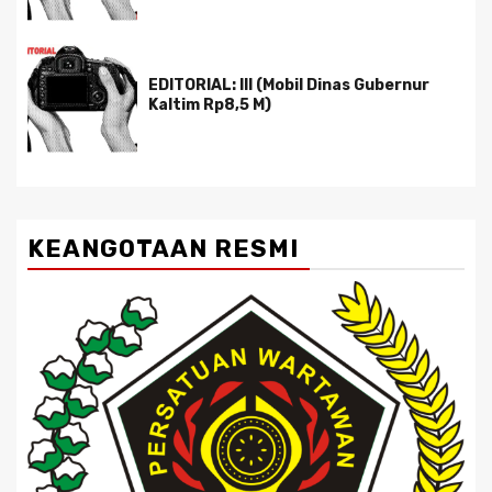
EDITORIAL: III (Mobil Dinas Gubernur
Kaltim Rp8,5 M)
KEANGOTAAN RESMI