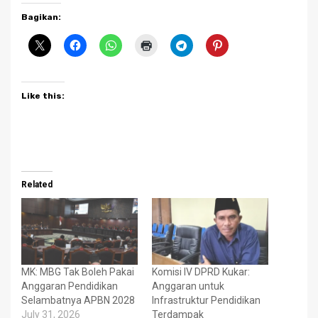
Bagikan:
Like this:
Related
MK: MBG Tak Boleh Pakai
Komisi IV DPRD Kukar:
Anggaran Pendidikan
Anggaran untuk
Selambatnya APBN 2028
Infrastruktur Pendidikan
July 31, 2026
Terdampak