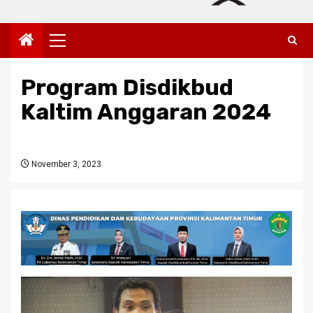
Primary
Menu
Program Disdikbud
Kaltim Anggaran 2024
November 3, 2023