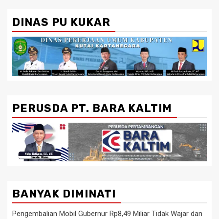
DINAS PU KUKAR
PERUSDA PT. BARA KALTIM
BANYAK DIMINATI
Pengembalian Mobil Gubernur Rp8,49 Miliar Tidak Wajar dan