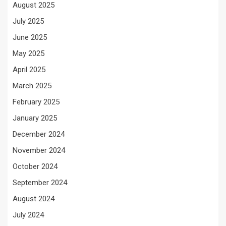
August 2025
July 2025
June 2025
May 2025
April 2025
March 2025
February 2025
January 2025
December 2024
November 2024
October 2024
September 2024
August 2024
July 2024