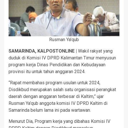
Rusman Ya’qub
SAMARINDA, KALPOSTONLINE |
Wakil rakyat yang
duduk di Komisi IV DPRD Kalimantan Timur menyusun
program kerja Dinas Pendidikan dan Kebudayaan
provinsi itu untuk tahun anggaran 2024.
“Rapat membahas program usulan untuk 2024,
Disdikbud merupakan salah satu organisasi perangkat
daerah dengan anggaran terbesar di Kaltim,” ujar
Rusman Ya’qub anggota komisi IV DPRD Kaltim di
Samarinda belum lama ini pada wartawan.
Menurut Dia, Program kerja yang dibahas Komisi IV