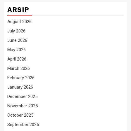
ARSIP
August 2026
July 2026
June 2026
May 2026
April 2026
March 2026
February 2026
January 2026
December 2025
November 2025
October 2025
September 2025