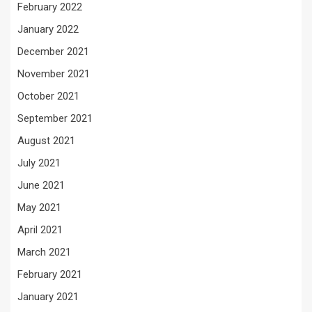
February 2022
January 2022
December 2021
November 2021
October 2021
September 2021
August 2021
July 2021
June 2021
May 2021
April 2021
March 2021
February 2021
January 2021