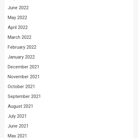
June 2022
May 2022
April 2022
March 2022
February 2022
January 2022
December 2021
November 2021
October 2021
September 2021
August 2021
July 2021
June 2021
May 2021