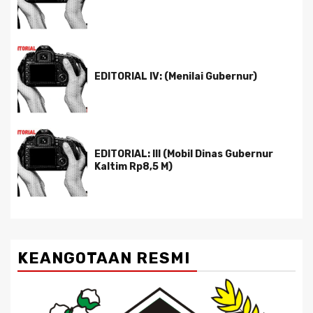
EDITORIAL IV: (Menilai Gubernur)
EDITORIAL: III (Mobil Dinas Gubernur
Kaltim Rp8,5 M)
KEANGOTAAN RESMI