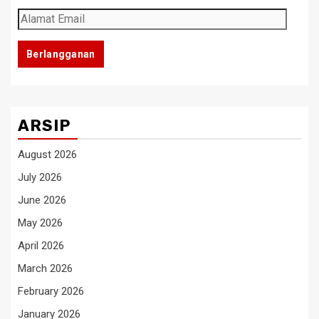
Alamat
Email
Berlangganan
ARSIP
August 2026
July 2026
June 2026
May 2026
April 2026
March 2026
February 2026
January 2026