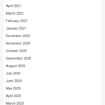
April 2021
March 2021
February 2021
January 2021
December 2020
November 2020
October 2020
September 2020
August 2020
July 2020
June 2020
May 2020
April 2020
March 2020