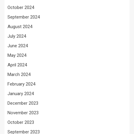
October 2024
September 2024
August 2024
July 2024
June 2024
May 2024
April 2024
March 2024
February 2024
January 2024
December 2023
November 2023
October 2023
September 2023