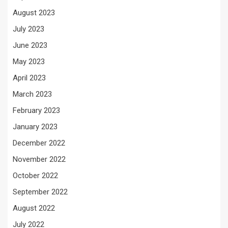
August 2023
July 2023
June 2023
May 2023
April 2023
March 2023
February 2023
January 2023
December 2022
November 2022
October 2022
September 2022
August 2022
July 2022