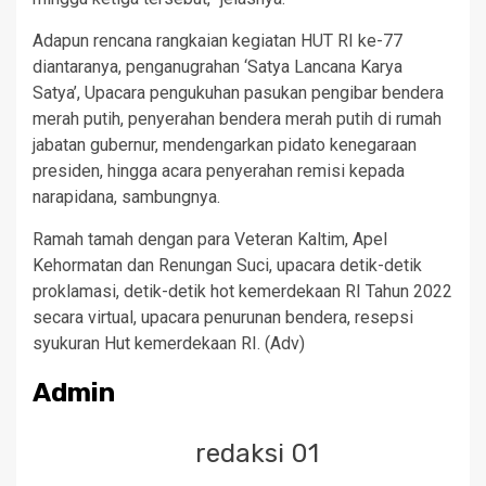
Adapun rencana rangkaian kegiatan HUT RI ke-77
diantaranya, penganugrahan ‘Satya Lancana Karya
Satya’, Upacara pengukuhan pasukan pengibar bendera
merah putih, penyerahan bendera merah putih di rumah
jabatan gubernur, mendengarkan pidato kenegaraan
presiden, hingga acara penyerahan remisi kepada
narapidana, sambungnya.
Ramah tamah dengan para Veteran Kaltim, Apel
Kehormatan dan Renungan Suci, upacara detik-detik
proklamasi, detik-detik hot kemerdekaan RI Tahun 2022
secara virtual, upacara penurunan bendera, resepsi
syukuran Hut kemerdekaan RI. (Adv)
Admin
redaksi 01