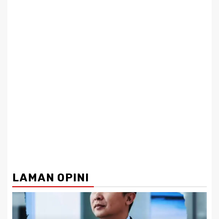
LAMAN OPINI