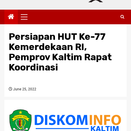
Primary
Menu
Persiapan HUT Ke-77
Kemerdekaan RI,
Pemprov Kaltim Rapat
Koordinasi
June 25, 2022