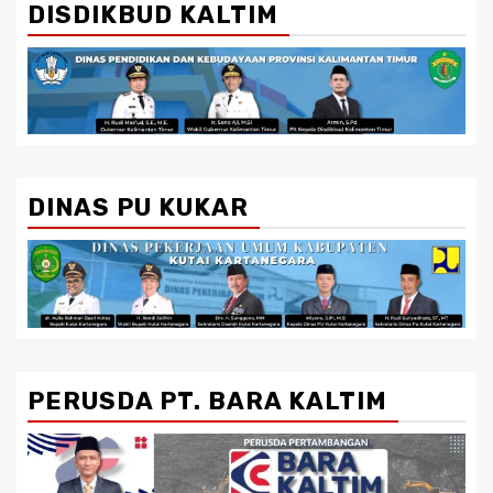
DISDIKBUD KALTIM
DINAS PU KUKAR
PERUSDA PT. BARA KALTIM