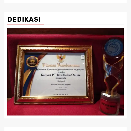
DEDIKASI