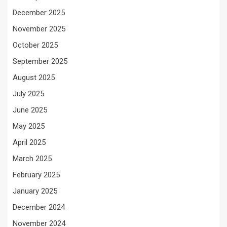
December 2025
November 2025
October 2025
September 2025
August 2025
July 2025
June 2025
May 2025
April 2025
March 2025
February 2025
January 2025
December 2024
November 2024