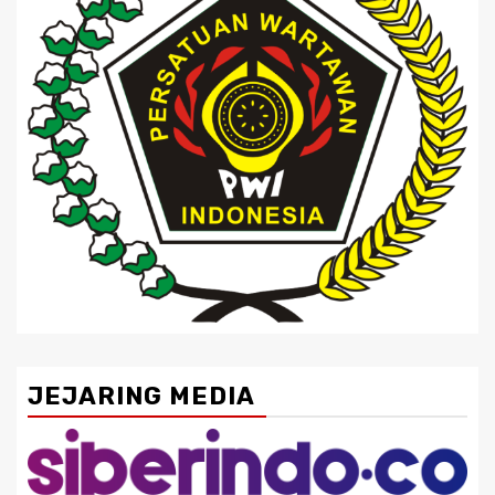
JEJARING MEDIA