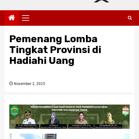
Primary
Menu
Pemenang Lomba
Tingkat Provinsi di
Hadiahi Uang
November 2, 2023