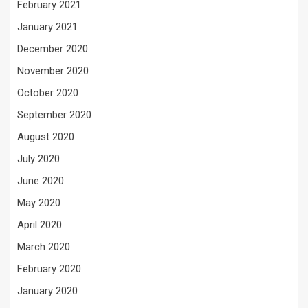
February 2021
January 2021
December 2020
November 2020
October 2020
September 2020
August 2020
July 2020
June 2020
May 2020
April 2020
March 2020
February 2020
January 2020