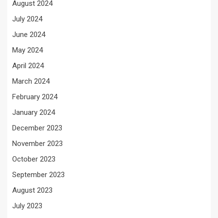
August 2024
July 2024
June 2024
May 2024
April 2024
March 2024
February 2024
January 2024
December 2023
November 2023
October 2023
September 2023
August 2023
July 2023