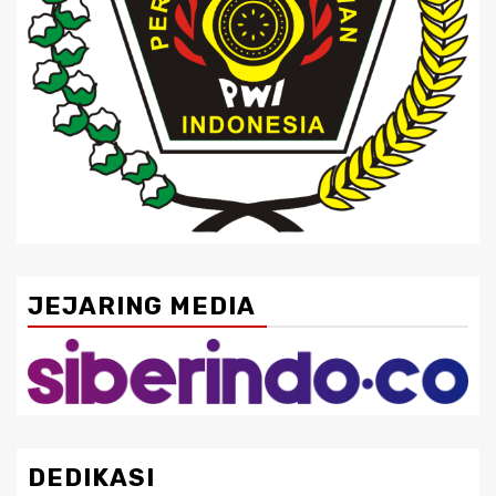
JEJARING MEDIA
DEDIKASI