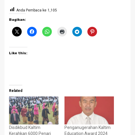
Anda Pembaca ke
1,105
Bagikan:
Like this:
Related
Disdikbud Kaltim
Penganugerahan Kaltim
Kerahkan 6000 Penari
Education Award 2024