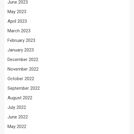
June 2023
May 2023
April 2023
March 2023
February 2023
January 2023
December 2022
November 2022
October 2022
September 2022
August 2022
July 2022
June 2022
May 2022