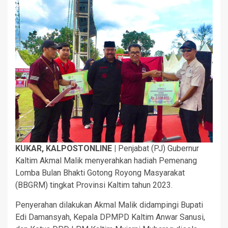
KUKAR, KALPOSTONLINE |
Penjabat (PJ) Gubernur
Kaltim Akmal Malik menyerahkan hadiah Pemenang
Lomba Bulan Bhakti Gotong Royong Masyarakat
(BBGRM) tingkat Provinsi Kaltim tahun 2023.
Penyerahan dilakukan Akmal Malik didampingi Bupati
Edi Damansyah, Kepala DPMPD Kaltim Anwar Sanusi,