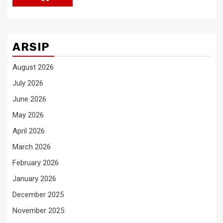
ARSIP
August 2026
July 2026
June 2026
May 2026
April 2026
March 2026
February 2026
January 2026
December 2025
November 2025