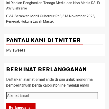
Ini Rincian Penghasilan Tenaga Medis dan Non Medis RSUD
AW Sjahranie
CV.A Serahkan Mobil Gubernur Rp8,5 M November 2025,
Penegak Hukum Layak Masuk
PANTAU KAMI DI TWITTER
My Tweets
BERMINAT BERLANGGANAN
Daftarkan alamat email anda di sini untuk menerima
pemberitahuan berita kalpostonline melalui email
Alamat
Email
Berlangganan