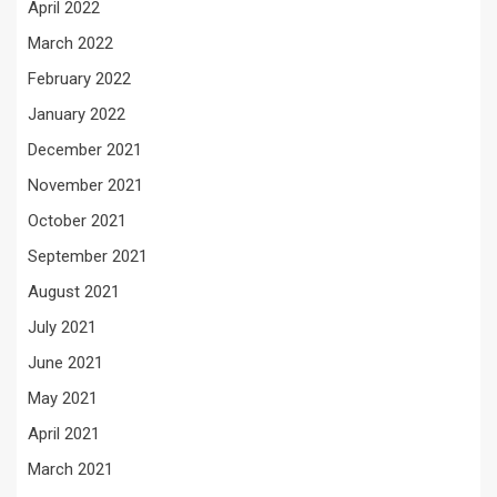
April 2022
March 2022
February 2022
January 2022
December 2021
November 2021
October 2021
September 2021
August 2021
July 2021
June 2021
May 2021
April 2021
March 2021