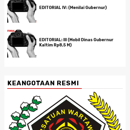
EDITORIAL IV: (Menilai Gubernur)
EDITORIAL: III (Mobil Dinas Gubernur
Kaltim Rp8,5 M)
KEANGOTAAN RESMI