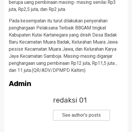
berupa uang pembinaan masing- masing senilai Rp3
juta, Rp2,5 juta, dan Rp2 juta.
Pada kesempatan itu turut dilakukan penyerahan
penghargaan Pelaksana Terbaik BBGAM tingkat
Kabupaten Kutai Kartanegara yang diraih Desa Badak
Baru Kecamatan Muara Badak, Kelurahan Muara Jawa
pesisir Kecamatan Muara Jawa, dan Kelurahan Karya
Jaya Kecamatan Samboja. Masing-masing diganjar
penghargaan uang pembinaan Rp12 juta, Rp11,5 juta ,
dan 11 juta.(QR/ADV/DPMPD Kaltim)
Admin
redaksi 01
See author's posts