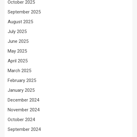
October 2025
September 2025
August 2025
July 2025
June 2025
May 2025
April 2025
March 2025
February 2025
January 2025
December 2024
November 2024
October 2024
September 2024