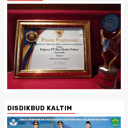
DISDIKBUD KALTIM