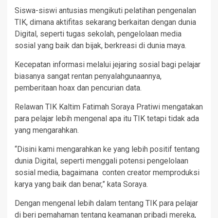
Siswa-siswi antusias mengikuti pelatihan pengenalan
TIK, dimana aktifitas sekarang berkaitan dengan dunia
Digital, seperti tugas sekolah, pengelolaan media
sosial yang baik dan bijak, berkreasi di dunia maya.
Kecepatan informasi melalui jejaring sosial bagi pelajar
biasanya sangat rentan penyalahgunaannya,
pemberitaan hoax dan pencurian data.
Relawan TIK Kaltim Fatimah Soraya Pratiwi mengatakan
para pelajar lebih mengenal apa itu TIK tetapi tidak ada
yang mengarahkan.
“Disini kami mengarahkan ke yang lebih positif tentang
dunia Digital, seperti menggali potensi pengelolaan
sosial media, bagaimana conten creator memproduksi
karya yang baik dan benar,” kata Soraya.
Dengan mengenal lebih dalam tentang TIK para pelajar
di beri pemahaman tentang keamanan pribadi mereka,