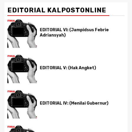
EDITORIAL KALPOSTONLINE
EDITORIAL VI: (Jampidsus Febrie
Adriansyah)
EDITORIAL V: (Hak Angket)
EDITORIAL IV: (Menilai Gubernur)