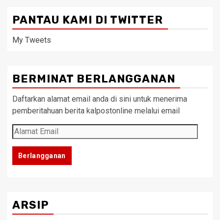
PANTAU KAMI DI TWITTER
My Tweets
BERMINAT BERLANGGANAN
Daftarkan alamat email anda di sini untuk menerima
pemberitahuan berita kalpostonline melalui email
Alamat
Email
Berlangganan
ARSIP