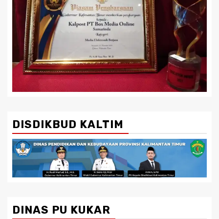
DISDIKBUD KALTIM
DINAS PU KUKAR