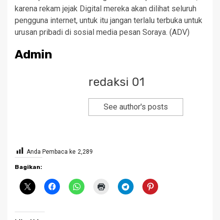
karena rekam jejak Digital mereka akan dilihat seluruh
pengguna internet, untuk itu jangan terlalu terbuka untuk
urusan pribadi di sosial media pesan Soraya. (ADV)
Admin
redaksi 01
See author's posts
Anda Pembaca ke
2,289
Bagikan: