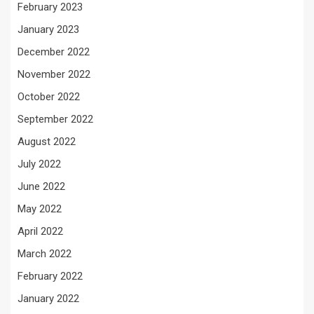
February 2023
January 2023
December 2022
November 2022
October 2022
September 2022
August 2022
July 2022
June 2022
May 2022
April 2022
March 2022
February 2022
January 2022