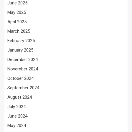
June 2025
May 2025
April 2025
March 2025
February 2025
January 2025
December 2024
November 2024
October 2024
September 2024
August 2024
July 2024
June 2024
May 2024