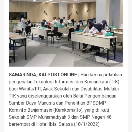
SAMARINDA, KALPOSTONLINE |
Hari kedua pelatihan
pengenalan Teknologi Informasi dan Komunikasi (TIK)
bagi Wanita/IRT, Anak Sekolah dan Disabilitas Melalui
TIK yang diselenggarakan oleh Balai Pengembangan
Sumber Daya Manusia dan Penelitian BPSDMP
Kominfo Banjarmasin (Kemkominfo), yang di ikuti
Sekolah SMP Muhamadiyah 3 dan SMP Negeri 48,
bertempat di Hotel Ibis, Selasa (18/1/2022).