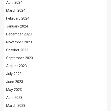
April 2024
March 2024
February 2024
January 2024
December 2023
November 2023
October 2023
September 2023
August 2023
July 2023
June 2023
May 2023
April 2023
March 2023