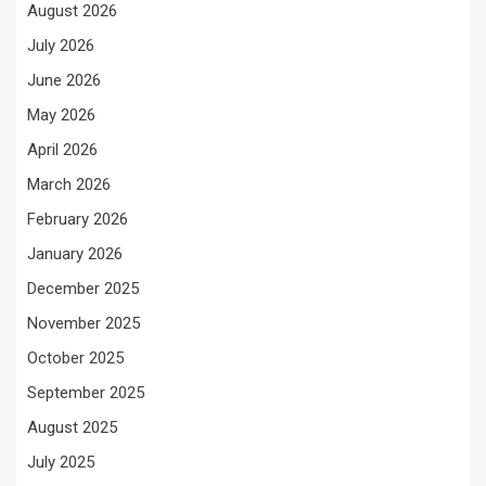
August 2026
July 2026
June 2026
May 2026
April 2026
March 2026
February 2026
January 2026
December 2025
November 2025
October 2025
September 2025
August 2025
July 2025