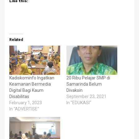
Like this:
Related
Kadiskominfo Ingatkan
20 Ribu Pelajar SMP di
Keamanan Bermedia
Samarinda Belum
Digital Bagi Kaum
Divaksin
Disabilitas
September 23, 2021
February 1, 2023
In "EDUKASI"
In "ADVERTISE"