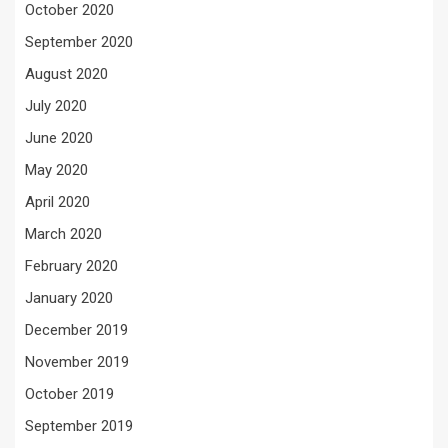
October 2020
September 2020
August 2020
July 2020
June 2020
May 2020
April 2020
March 2020
February 2020
January 2020
December 2019
November 2019
October 2019
September 2019