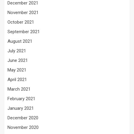
December 2021
November 2021
October 2021
September 2021
August 2021
July 2021
June 2021
May 2021
April 2021
March 2021
February 2021
January 2021
December 2020
November 2020