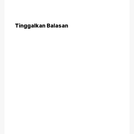
Tinggalkan Balasan