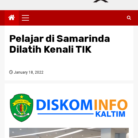
Primary
Menu
Pelajar di Samarinda
Dilatih Kenali TIK
January 18, 2022