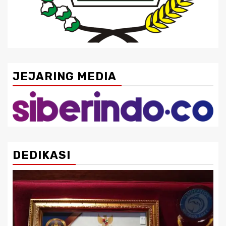
JEJARING MEDIA
DEDIKASI