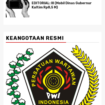
EDITORIAL: III (Mobil Dinas Gubernur
Kaltim Rp8,5 M)
KEANGOTAAN RESMI