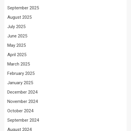
September 2025
August 2025
July 2025
June 2025
May 2025
April 2025
March 2025
February 2025
January 2025
December 2024
November 2024
October 2024
September 2024
August 2024