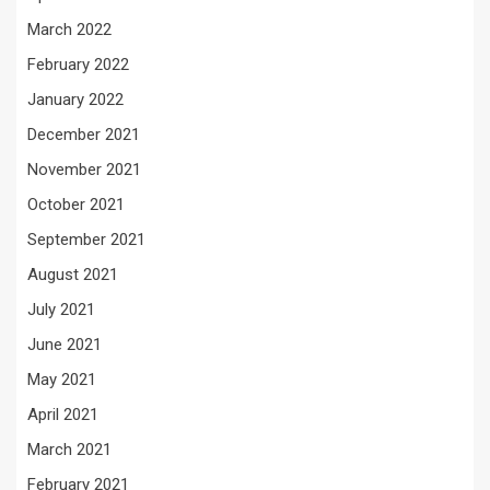
March 2022
February 2022
January 2022
December 2021
November 2021
October 2021
September 2021
August 2021
July 2021
June 2021
May 2021
April 2021
March 2021
February 2021