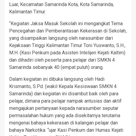
Luar, Kecamatan Samarinda Kota, Kota Samarinda,
Kalimantan Timur.
“Kegiatan Jaksa Masuk Sekolah ini mengangkat Tema
Pencegahan dan Pemberantasan Kekerasan di Sekolah,
yang disampaikan langsung oleh narasumber dari
Kejaksaan Tinggi Kalimantan Timur Toni Yuswanto, S.H.,
M.H. (Kasi Penkum pada Asisten Intelijen Kejati Kaltim)
dan dihadiri oleh peserta para pelajar dari SMKN 4
Samarinda sebanyak 40 (empat puluh) orang.
Dalam kegiatan ini dibuka langsung oleh Hadi
Krismanto, S.Pd. (wakil Kepala Kesiswaan SMKN 4
Samarinda) dan kegiatan ini disambut baik oleh para
pelajar, dimana para pelajar nampak antusias dan aktif
mengajukan pertanyaan kepada narasumber seputar
permasalahan hukum yang ada disekitarnya terutama
mengenai bahaya kekerasan di kalangan pelajar dan
bahaya Narkotika. “ujar Kasi Penkum dan Humas Kejati