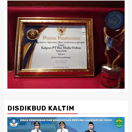
DISDIKBUD KALTIM