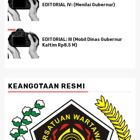
EDITORIAL IV: (Menilai Gubernur)
EDITORIAL: III (Mobil Dinas Gubernur
Kaltim Rp8,5 M)
KEANGOTAAN RESMI