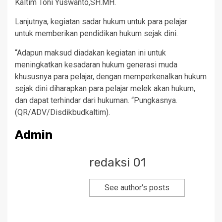
Kaltim Toni Yuswanto,SH.MH.
Lanjutnya, kegiatan sadar hukum untuk para pelajar
untuk memberikan pendidikan hukum sejak dini.
“Adapun maksud diadakan kegiatan ini untuk
meningkatkan kesadaran hukum generasi muda
khususnya para pelajar, dengan memperkenalkan hukum
sejak dini diharapkan para pelajar melek akan hukum,
dan dapat terhindar dari hukuman. “Pungkasnya.
(QR/ADV/Disdikbudkaltim).
Admin
redaksi 01
See author's posts