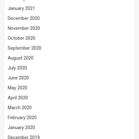
January 2021
December 2020
November 2020
October 2020
September 2020
August 2020
July 2020
June 2020
May 2020
April 2020
March 2020
February 2020
January 2020
December 2019