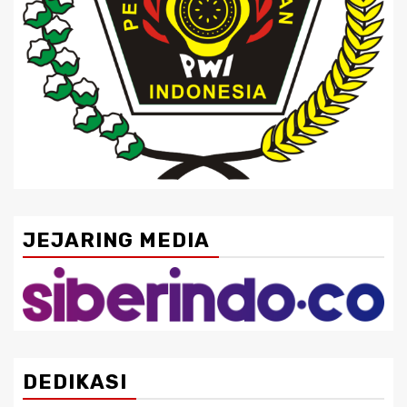
JEJARING MEDIA
DEDIKASI