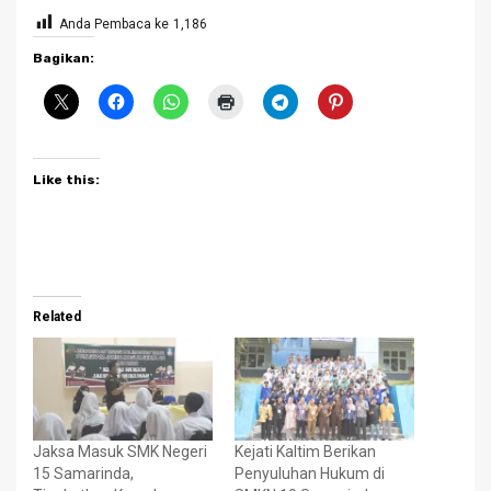
Anda Pembaca ke
1,186
Bagikan:
Like this:
Related
Jaksa Masuk SMK Negeri
Kejati Kaltim Berikan
15 Samarinda,
Penyuluhan Hukum di