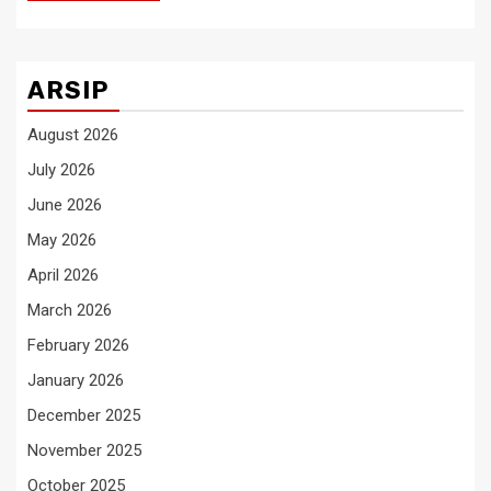
ARSIP
August 2026
July 2026
June 2026
May 2026
April 2026
March 2026
February 2026
January 2026
December 2025
November 2025
October 2025