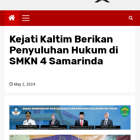
Primary
Menu
Kejati Kaltim Berikan
Penyuluhan Hukum di
SMKN 4 Samarinda
May 2, 2024