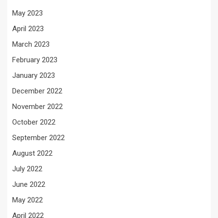
May 2023
April 2023
March 2023
February 2023
January 2023
December 2022
November 2022
October 2022
September 2022
August 2022
July 2022
June 2022
May 2022
April 2022