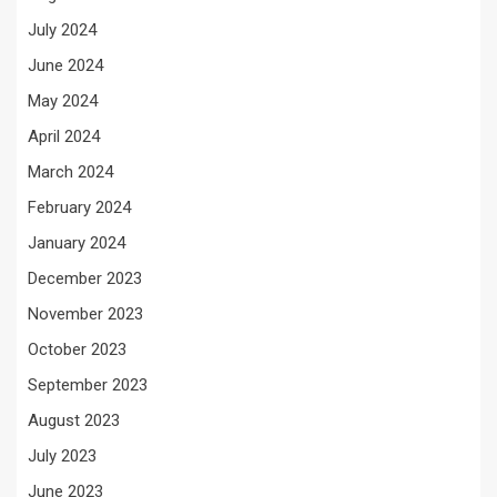
July 2024
June 2024
May 2024
April 2024
March 2024
February 2024
January 2024
December 2023
November 2023
October 2023
September 2023
August 2023
July 2023
June 2023