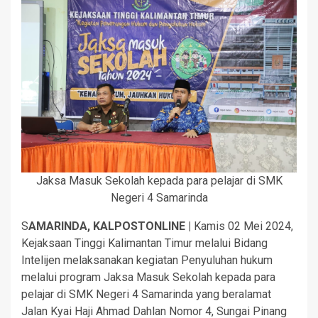
Jaksa Masuk Sekolah kepada para pelajar di SMK
Negeri 4 Samarinda
S
AMARINDA, KALPOSTONLINE |
Kamis 02 Mei 2024,
Kejaksaan Tinggi Kalimantan Timur melalui Bidang
Intelijen melaksanakan kegiatan Penyuluhan hukum
melalui program Jaksa Masuk Sekolah kepada para
pelajar di SMK Negeri 4 Samarinda yang beralamat
Jalan Kyai Haji Ahmad Dahlan Nomor 4, Sungai Pinang