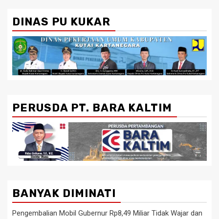
DINAS PU KUKAR
PERUSDA PT. BARA KALTIM
BANYAK DIMINATI
Pengembalian Mobil Gubernur Rp8,49 Miliar Tidak Wajar dan