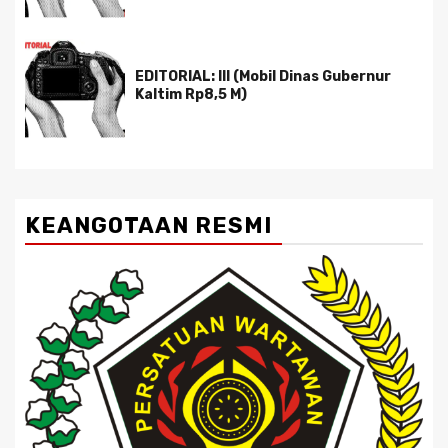
EDITORIAL: III (Mobil Dinas Gubernur
Kaltim Rp8,5 M)
KEANGOTAAN RESMI