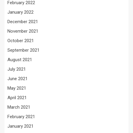
February 2022
January 2022
December 2021
November 2021
October 2021
September 2021
August 2021
July 2021
June 2021
May 2021
April 2021
March 2021
February 2021
January 2021