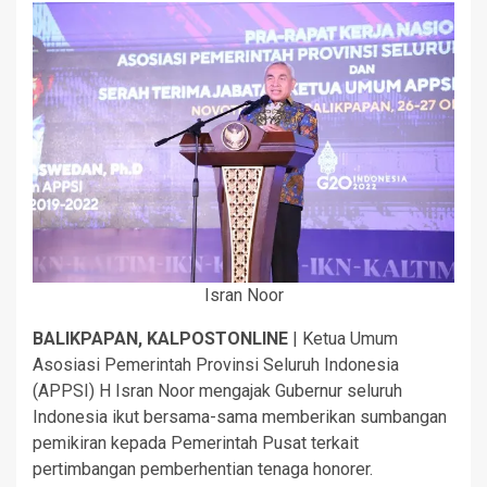
Isran Noor
BALIKPAPAN, KALPOSTONLINE
| Ketua Umum
Asosiasi Pemerintah Provinsi Seluruh Indonesia
(APPSI) H Isran Noor mengajak Gubernur seluruh
Indonesia ikut bersama-sama memberikan sumbangan
pemikiran kepada Pemerintah Pusat terkait
pertimbangan pemberhentian tenaga honorer.