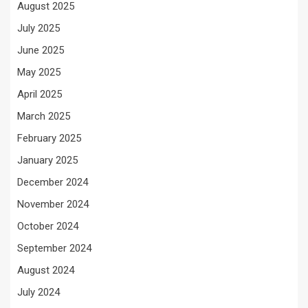
August 2025
July 2025
June 2025
May 2025
April 2025
March 2025
February 2025
January 2025
December 2024
November 2024
October 2024
September 2024
August 2024
July 2024