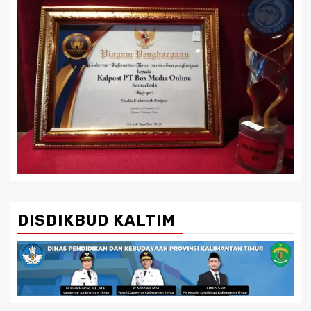
DISDIKBUD KALTIM