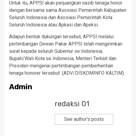
Untuk itu, APPSI akan perjuangkan nasib tenaga honor
dengan bersama sama Asosiasi Pemerintah Kabupaten
Seluruh Indonesia dan Asosiasi Pemerintah Kota
Seluruh Indonesia atau Apkasi dan Apeksi.
Adapun bentuk dukungan tersebut, APPSI melalui
pertimbangan Dewan Pakar APPSI telah mengirimkan
surat kepada seluruh Gubernur se Indonesia,
Bupati/Wali Kota se Indonesia, Menteri Terkait dan
Presiden mengenai pertimbangan pemberhentian
tenaga honorer tersebut. (ADV/DISKOMINFO KALTIM).
Admin
redaksi 01
See author's posts