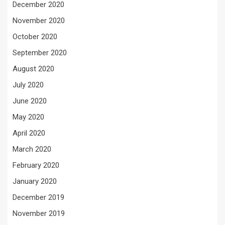
December 2020
November 2020
October 2020
September 2020
August 2020
July 2020
June 2020
May 2020
April 2020
March 2020
February 2020
January 2020
December 2019
November 2019