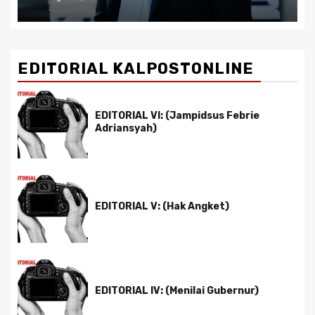
EDITORIAL KALPOSTONLINE
EDITORIAL VI: (Jampidsus Febrie
Adriansyah)
EDITORIAL V: (Hak Angket)
EDITORIAL IV: (Menilai Gubernur)