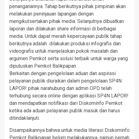
penanganannya. Tahap berikutnya pihak pimpinan akan
melakukan peninjauan lapangan dengan
mengikutsertakan pihak media. Selanjutnya dibuatkan
laporan dan dilakukan share informasi di berbagai
media. Untuk dapat meraih kepercayaan publik tahap
berikutnya adalah dilakukan produksi infografis dan
videografis untuk menjelaskan pokok masalah dan
argumen Pemkot serta solusi terbaik untuk warga yang
diputuskan Pemkot Balikpapan.
Berkaitan dengan pengelolaan aduan dan aspirasi
pelayanan publik diuraikan dalam pengelolaan SP4N
LAPOR! pihak narahubung dan admin OPD telah
terhubung secara online dengan aplikasi SP4N LAPOR!
dan mendapatkan notifikasi dari Diskominfo Pemkot
ketika ada aduan pelayanan publik masuk dan harus
ditindaklanjuti.
Disampaikannya bahwa untuk media literasi Diskominfo
Pemkot Balikpapan belum melakukannya, namun pernah