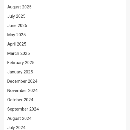
August 2025
July 2025
June 2025
May 2025
April 2025
March 2025
February 2025
January 2025
December 2024
November 2024
October 2024
September 2024
August 2024
July 2024