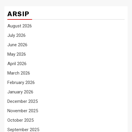
ARSIP
August 2026
July 2026
June 2026
May 2026
April 2026
March 2026
February 2026
January 2026
December 2025
November 2025
October 2025
September 2025