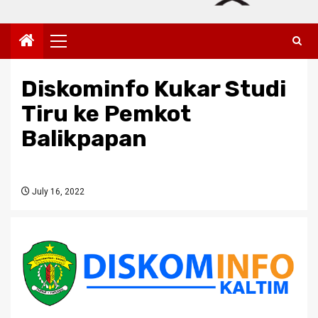
Primary
Menu
Diskominfo Kukar Studi
Tiru ke Pemkot
Balikpapan
July 16, 2022