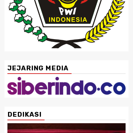
JEJARING MEDIA
DEDIKASI