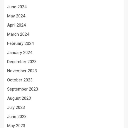
June 2024
May 2024
April 2024
March 2024
February 2024
January 2024
December 2023
November 2023
October 2023
September 2023
August 2023
July 2023
June 2023
May 2023