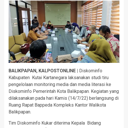
BALIKPAPAN, KALPOSTONLINE |
Diskominfo
Kabupaten Kutai Kartanegara laksanakan studi tiru
pengelolaan monitoring media dan media literasi ke
Diskominfo Pemerintah Kota Balikpapan. Kegiatan yang
dilaksanakan pada hari Kamis (14/7/22) berlangsung di
Ruang Rapat Bappeda Kompleks Kantor Walikota
Balikpapan.
Tim Diskominfo Kukar diterima Kepala Bidang