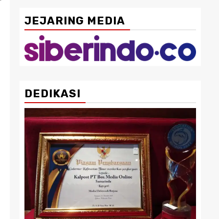
JEJARING MEDIA
DEDIKASI