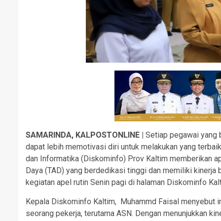
SAMARINDA, KALPOSTONLINE |
Setiap pegawai yang b
dapat lebih memotivasi diri untuk melakukan yang terbaik
dan Informatika (Diskominfo) Prov Kaltim memberikan ap
Daya (TAD) yang berdedikasi tinggi dan memiliki kinerja
kegiatan apel rutin Senin pagi di halaman Diskominfo Kal
Kepala Diskominfo Kaltim, Muhammd Faisal menyebut indi
seorang pekerja, terutama ASN. Dengan menunjukkan kine