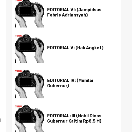
EDITORIAL VI: (Jampidsus
Febrie Adriansyah)
EDITORIAL V: (Hak Angket)
EDITORIAL IV: (Menilai
Gubernur)
EDITORIAL: III (Mobil Dinas
i
Gubernur Kaltim Rp8,5 M)