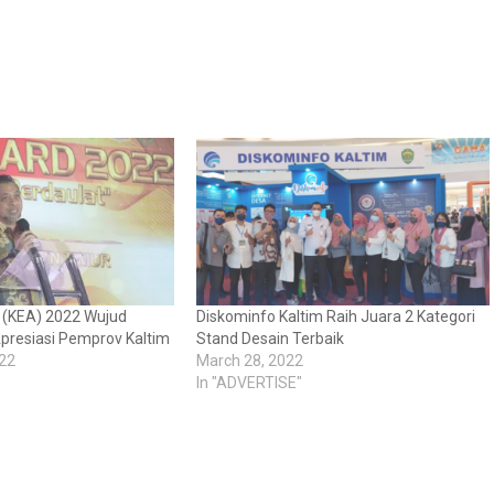
 (KEA) 2022 Wujud
Diskominfo Kaltim Raih Juara 2 Kategori
presiasi Pemprov Kaltim
Stand Desain Terbaik
22
March 28, 2022
In "ADVERTISE"