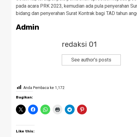
pada acara PRK 2023, kemudian ada pula penyerahan S
bidang dan penyerahan Surat Kontrak bagi TAD tahun 
Admin
redaksi 01
See author's posts
Anda Pembaca ke
1,172
Bagikan:
Like this: