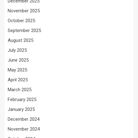
December 2025
November 2025
October 2025
September 2025
August 2025
July 2025
June 2025
May 2025
April 2025
March 2025
February 2025
January 2025
December 2024
November 2024