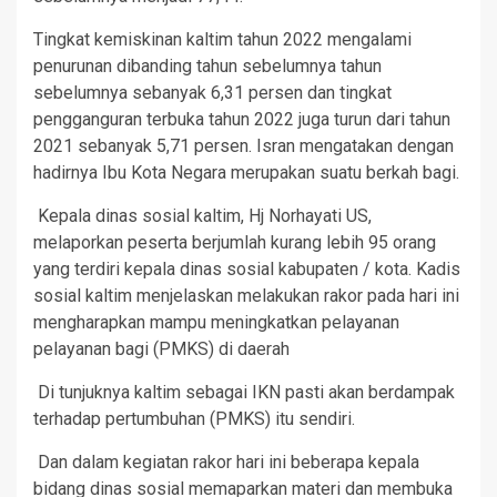
Tingkat kemiskinan kaltim tahun 2022 mengalami
penurunan dibanding tahun sebelumnya tahun
sebelumnya sebanyak 6,31 persen dan tingkat
pengganguran terbuka tahun 2022 juga turun dari tahun
2021 sebanyak 5,71 persen. Isran mengatakan dengan
hadirnya Ibu Kota Negara merupakan suatu berkah bagi.
Kepala dinas sosial kaltim, Hj Norhayati US,
melaporkan peserta berjumlah kurang lebih 95 orang
yang terdiri kepala dinas sosial kabupaten / kota. Kadis
sosial kaltim menjelaskan melakukan rakor pada hari ini
mengharapkan mampu meningkatkan pelayanan
pelayanan bagi (PMKS) di daerah
Di tunjuknya kaltim sebagai IKN pasti akan berdampak
terhadap pertumbuhan (PMKS) itu sendiri.
Dan dalam kegiatan rakor hari ini beberapa kepala
bidang dinas sosial memaparkan materi dan membuka