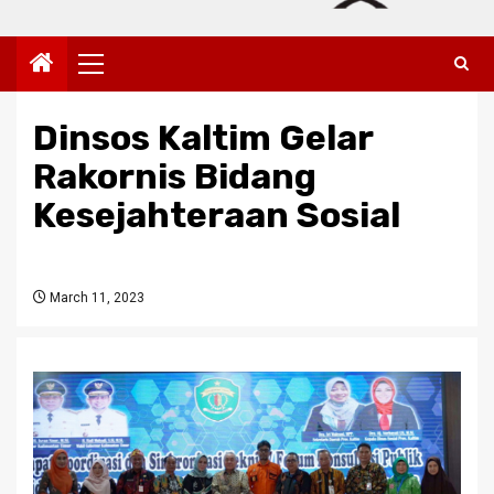
Primary
Menu
Dinsos Kaltim Gelar
Rakornis Bidang
Kesejahteraan Sosial
March 11, 2023