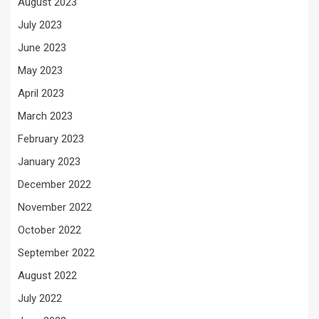
August 2023
July 2023
June 2023
May 2023
April 2023
March 2023
February 2023
January 2023
December 2022
November 2022
October 2022
September 2022
August 2022
July 2022