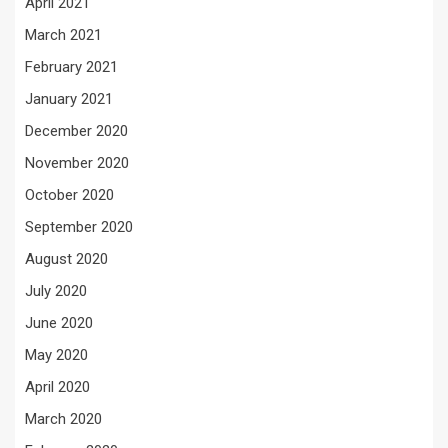
April 2021
March 2021
February 2021
January 2021
December 2020
November 2020
October 2020
September 2020
August 2020
July 2020
June 2020
May 2020
April 2020
March 2020