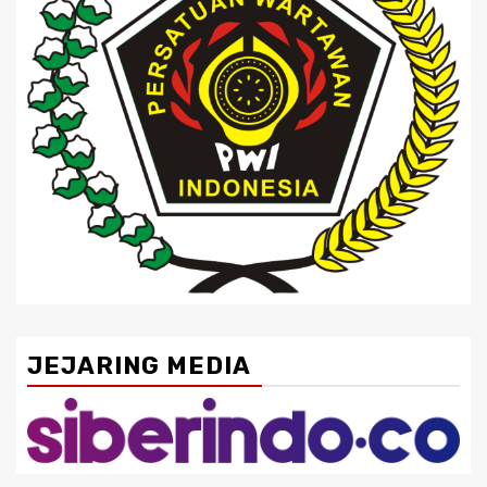
JEJARING MEDIA