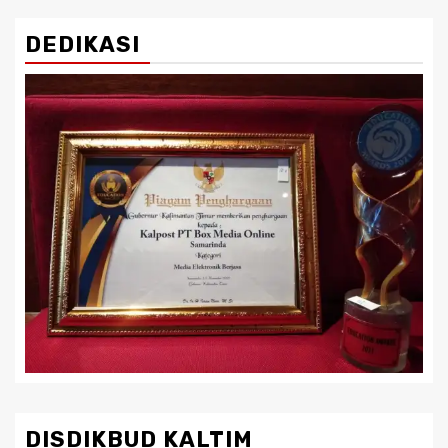
DEDIKASI
DISDIKBUD KALTIM