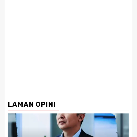
LAMAN OPINI