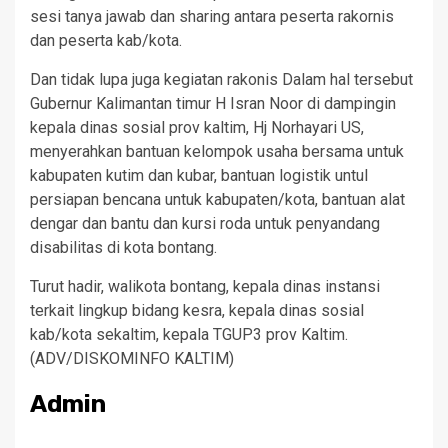
sesi tanya jawab dan sharing antara peserta rakornis
dan peserta kab/kota.
Dan tidak lupa juga kegiatan rakonis Dalam hal tersebut
Gubernur Kalimantan timur H Isran Noor di dampingin
kepala dinas sosial prov kaltim, Hj Norhayari US,
menyerahkan bantuan kelompok usaha bersama untuk
kabupaten kutim dan kubar, bantuan logistik untul
persiapan bencana untuk kabupaten/kota, bantuan alat
dengar dan bantu dan kursi roda untuk penyandang
disabilitas di kota bontang.
Turut hadir, walikota bontang, kepala dinas instansi
terkait lingkup bidang kesra, kepala dinas sosial
kab/kota sekaltim, kepala TGUP3 prov Kaltim.
(ADV/DISKOMINFO KALTIM)
Admin