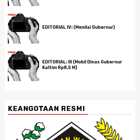
EDITORIAL IV: (Menilai Gubernur)
EDITORIAL: III (Mobil Dinas Gubernur
Kaltim Rp8,5 M)
KEANGOTAAN RESMI