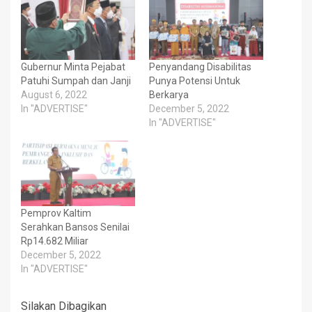
Gubernur Minta Pejabat
Penyandang Disabilitas
Patuhi Sumpah dan Janji
Punya Potensi Untuk
August 6, 2022
Berkarya
In "ADVERTISE"
December 5, 2022
In "ADVERTISE"
Pemprov Kaltim
Serahkan Bansos Senilai
Rp14.682 Miliar
December 5, 2022
In "ADVERTISE"
Silakan Dibagikan