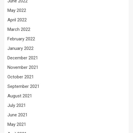
June 2022
May 2022
April 2022
March 2022
February 2022
January 2022
December 2021
November 2021
October 2021
September 2021
August 2021
July 2021
June 2021
May 2021