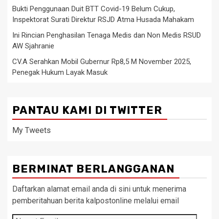
Bukti Penggunaan Duit BTT Covid-19 Belum Cukup,
Inspektorat Surati Direktur RSJD Atma Husada Mahakam
Ini Rincian Penghasilan Tenaga Medis dan Non Medis RSUD
AW Sjahranie
CV.A Serahkan Mobil Gubernur Rp8,5 M November 2025,
Penegak Hukum Layak Masuk
PANTAU KAMI DI TWITTER
My Tweets
BERMINAT BERLANGGANAN
Daftarkan alamat email anda di sini untuk menerima
pemberitahuan berita kalpostonline melalui email