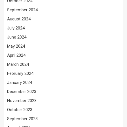
October 2024
September 2024
August 2024
July 2024
June 2024
May 2024
April 2024
March 2024
February 2024
January 2024
December 2023
November 2023
October 2023
September 2023