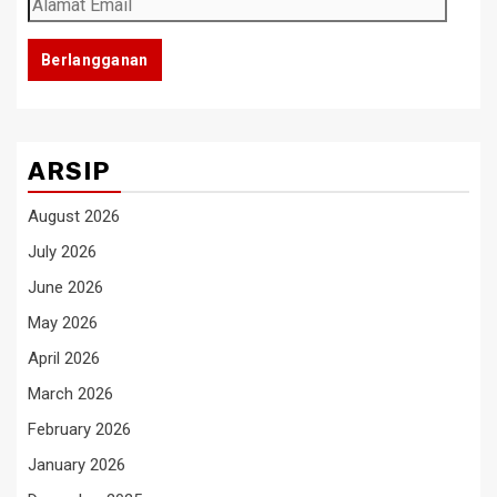
Alamat
Email
Berlangganan
ARSIP
August 2026
July 2026
June 2026
May 2026
April 2026
March 2026
February 2026
January 2026