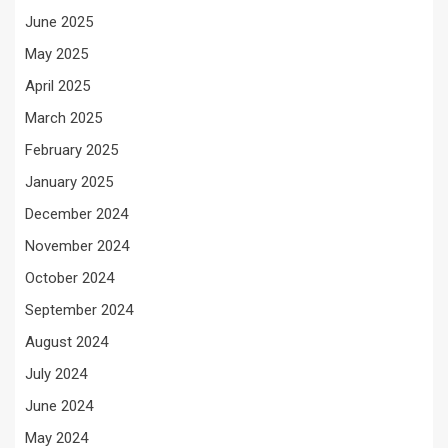
June 2025
May 2025
April 2025
March 2025
February 2025
January 2025
December 2024
November 2024
October 2024
September 2024
August 2024
July 2024
June 2024
May 2024