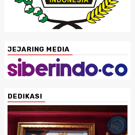
JEJARING MEDIA
DEDIKASI