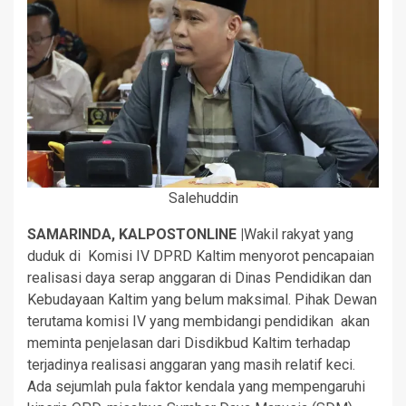
Salehuddin
SAMARINDA, KALPOSTONLINE |
Wakil rakyat yang
duduk di Komisi IV DPRD Kaltim menyorot pencapaian
realisasi daya serap anggaran di Dinas Pendidikan dan
Kebudayaan Kaltim yang belum maksimal. Pihak Dewan
terutama komisi IV yang membidangi pendidikan akan
meminta penjelasan dari Disdikbud Kaltim terhadap
terjadinya realisasi anggaran yang masih relatif keci.
Ada sejumlah pula faktor kendala yang mempengaruhi