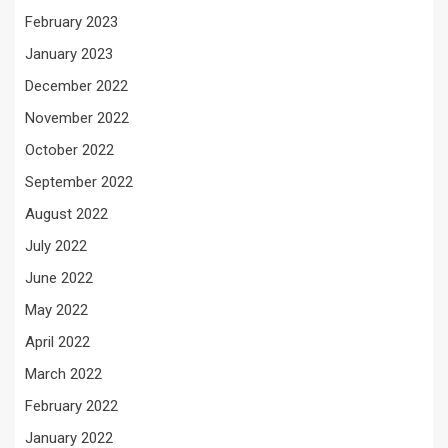
February 2023
January 2023
December 2022
November 2022
October 2022
September 2022
August 2022
July 2022
June 2022
May 2022
April 2022
March 2022
February 2022
January 2022