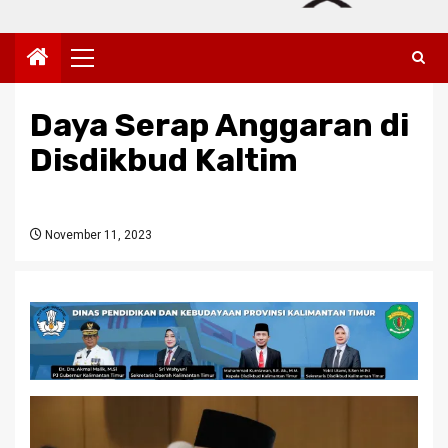
Primary
Menu
Daya Serap Anggaran di
Disdikbud Kaltim
November 11, 2023