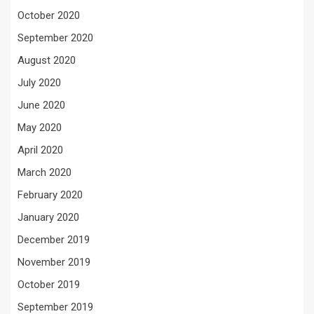
October 2020
September 2020
August 2020
July 2020
June 2020
May 2020
April 2020
March 2020
February 2020
January 2020
December 2019
November 2019
October 2019
September 2019