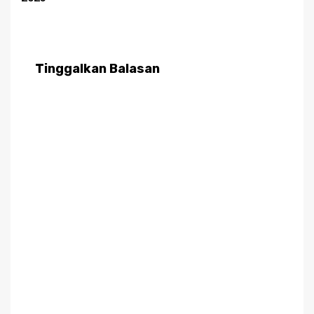
Tinggalkan Balasan