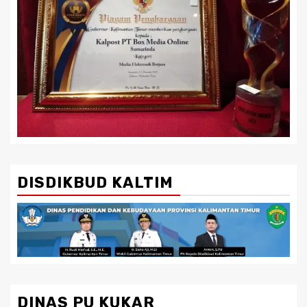
DISDIKBUD KALTIM
DINAS PU KUKAR