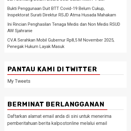
Bukti Penggunaan Duit BTT Covid-19 Belum Cukup,
Inspektorat Surati Direktur RSJD Atma Husada Mahakam
Ini Rincian Penghasilan Tenaga Medis dan Non Medis RSUD
AW Sjahranie
CV.A Serahkan Mobil Gubernur Rp8,5 M November 2025,
Penegak Hukum Layak Masuk
PANTAU KAMI DI TWITTER
My Tweets
BERMINAT BERLANGGANAN
Daftarkan alamat email anda di sini untuk menerima
pemberitahuan berita kalpostonline melalui email