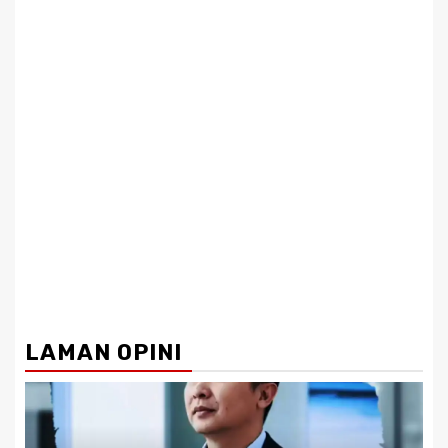
LAMAN OPINI