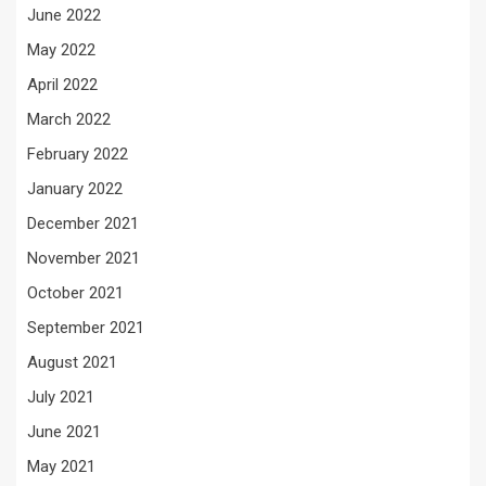
June 2022
May 2022
April 2022
March 2022
February 2022
January 2022
December 2021
November 2021
October 2021
September 2021
August 2021
July 2021
June 2021
May 2021