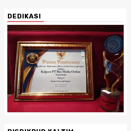
DEDIKASI