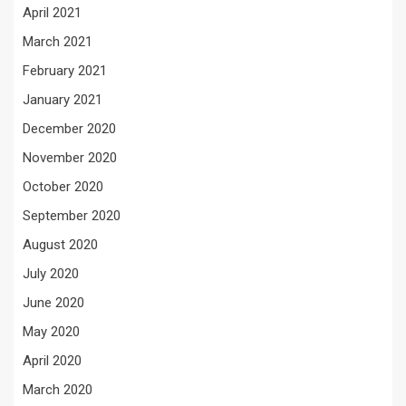
April 2021
March 2021
February 2021
January 2021
December 2020
November 2020
October 2020
September 2020
August 2020
July 2020
June 2020
May 2020
April 2020
March 2020