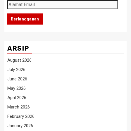
Alamat
Email
Berlangganan
ARSIP
August 2026
July 2026
June 2026
May 2026
April 2026
March 2026
February 2026
January 2026