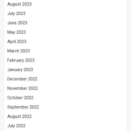
August 2023
July 2023
June 2023
May 2023
April 2023
March 2023
February 2023
January 2023
December 2022
November 2022
October 2022
September 2022
August 2022
July 2022