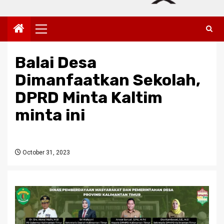
Primary
Menu
Balai Desa
Dimanfaatkan Sekolah,
DPRD Minta Kaltim
minta ini
October 31, 2023