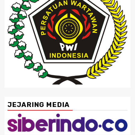
JEJARING MEDIA