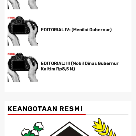
EDITORIAL IV: (Menilai Gubernur)
EDITORIAL: III (Mobil Dinas Gubernur
Kaltim Rp8,5 M)
KEANGOTAAN RESMI