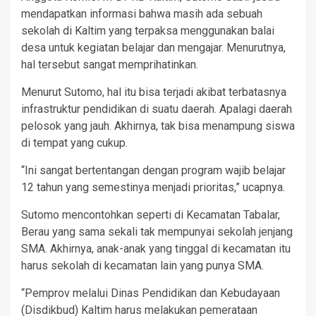
mendapatkan informasi bahwa masih ada sebuah
sekolah di Kaltim yang terpaksa menggunakan balai
desa untuk kegiatan belajar dan mengajar. Menurutnya,
hal tersebut sangat memprihatinkan.
Menurut Sutomo, hal itu bisa terjadi akibat terbatasnya
infrastruktur pendidikan di suatu daerah. Apalagi daerah
pelosok yang jauh. Akhirnya, tak bisa menampung siswa
di tempat yang cukup.
“Ini sangat bertentangan dengan program wajib belajar
12 tahun yang semestinya menjadi prioritas,” ucapnya.
Sutomo mencontohkan seperti di Kecamatan Tabalar,
Berau yang sama sekali tak mempunyai sekolah jenjang
SMA. Akhirnya, anak-anak yang tinggal di kecamatan itu
harus sekolah di kecamatan lain yang punya SMA.
“Pemprov melalui Dinas Pendidikan dan Kebudayaan
(Disdikbud) Kaltim harus melakukan pemerataan