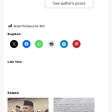
See author's posts
Anda Pembaca ke
883
Bagikan:
Like this:
Related