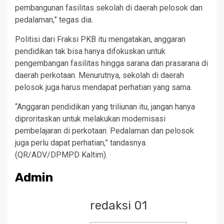
pembangunan fasilitas sekolah di daerah pelosok dan
pedalaman,” tegas dia.
Politisi dari Fraksi PKB itu mengatakan, anggaran
pendidikan tak bisa hanya difokuskan untuk
pengembangan fasilitas hingga sarana dan prasarana di
daerah perkotaan. Menurutnya, sekolah di daerah
pelosok juga harus mendapat perhatian yang sama.
“Anggaran pendidikan yang triliunan itu, jangan hanya
diproritaskan untuk melakukan modernisasi
pembelajaran di perkotaan. Pedalaman dan pelosok
juga perlu dapat perhatian,” tandasnya.
(QR/ADV/DPMPD Kaltim).
Admin
redaksi 01