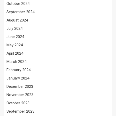
October 2024
September 2024
August 2024
July 2024
June 2024
May 2024
April 2024
March 2024
February 2024
January 2024
December 2023
November 2023
October 2023
September 2023