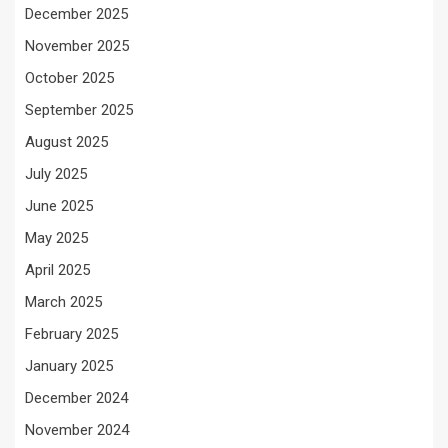
December 2025
November 2025
October 2025
September 2025
August 2025
July 2025
June 2025
May 2025
April 2025
March 2025
February 2025
January 2025
December 2024
November 2024