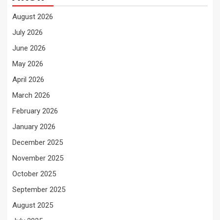
August 2026
July 2026
June 2026
May 2026
April 2026
March 2026
February 2026
January 2026
December 2025
November 2025
October 2025
September 2025
August 2025