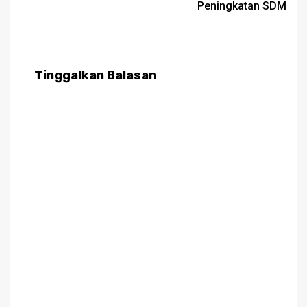
Peningkatan SDM
Tinggalkan Balasan