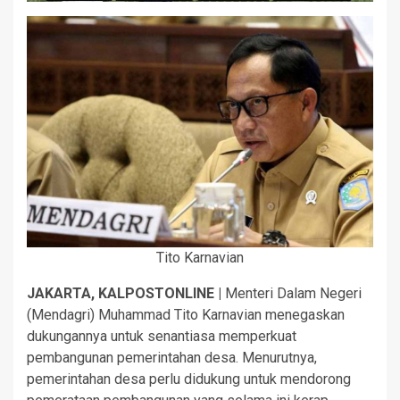
Tito Karnavian
JAKARTA, KALPOSTONLINE |
Menteri Dalam Negeri
(Mendagri) Muhammad Tito Karnavian menegaskan
dukungannya untuk senantiasa memperkuat
pembangunan pemerintahan desa. Menurutnya,
pemerintahan desa perlu didukung untuk mendorong