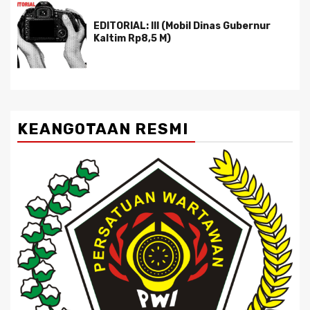
EDITORIAL: III (Mobil Dinas Gubernur
Kaltim Rp8,5 M)
KEANGOTAAN RESMI