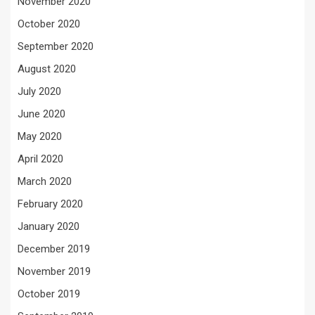
November 2020
October 2020
September 2020
August 2020
July 2020
June 2020
May 2020
April 2020
March 2020
February 2020
January 2020
December 2019
November 2019
October 2019