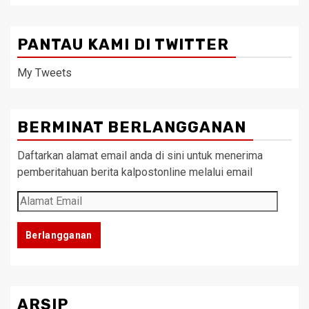
PANTAU KAMI DI TWITTER
My Tweets
BERMINAT BERLANGGANAN
Daftarkan alamat email anda di sini untuk menerima
pemberitahuan berita kalpostonline melalui email
Alamat
Email
Berlangganan
ARSIP