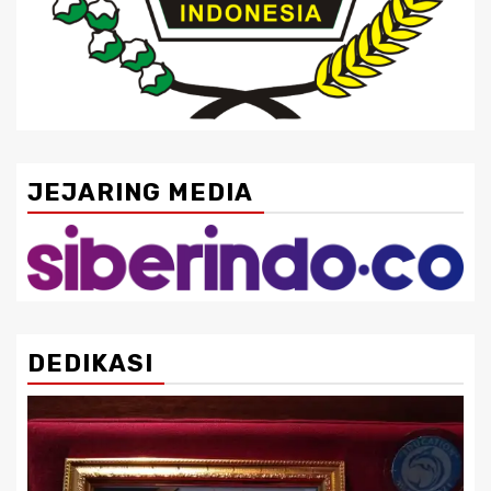
JEJARING MEDIA
DEDIKASI