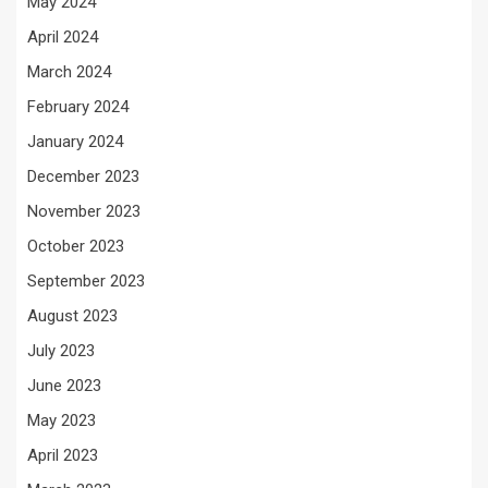
May 2024
April 2024
March 2024
February 2024
January 2024
December 2023
November 2023
October 2023
September 2023
August 2023
July 2023
June 2023
May 2023
April 2023