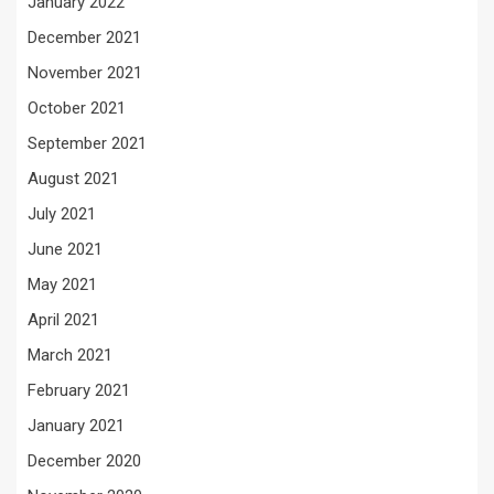
January 2022
December 2021
November 2021
October 2021
September 2021
August 2021
July 2021
June 2021
May 2021
April 2021
March 2021
February 2021
January 2021
December 2020