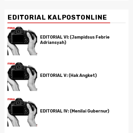
EDITORIAL KALPOSTONLINE
EDITORIAL VI: (Jampidsus Febrie
Adriansyah)
EDITORIAL V: (Hak Angket)
EDITORIAL IV: (Menilai Gubernur)