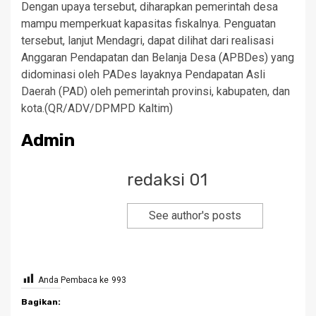
Dengan upaya tersebut, diharapkan pemerintah desa
mampu memperkuat kapasitas fiskalnya. Penguatan
tersebut, lanjut Mendagri, dapat dilihat dari realisasi
Anggaran Pendapatan dan Belanja Desa (APBDes) yang
didominasi oleh PADes layaknya Pendapatan Asli
Daerah (PAD) oleh pemerintah provinsi, kabupaten, dan
kota.(QR/ADV/DPMPD Kaltim)
Admin
redaksi 01
See author's posts
Anda Pembaca ke
993
Bagikan: