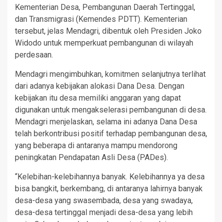
Kementerian Desa, Pembangunan Daerah Tertinggal,
dan Transmigrasi (Kemendes PDTT). Kementerian
tersebut, jelas Mendagri, dibentuk oleh Presiden Joko
Widodo untuk memperkuat pembangunan di wilayah
perdesaan.
Mendagri mengimbuhkan, komitmen selanjutnya terlihat
dari adanya kebijakan alokasi Dana Desa. Dengan
kebijakan itu desa memiliki anggaran yang dapat
digunakan untuk mengakselerasi pembangunan di desa.
Mendagri menjelaskan, selama ini adanya Dana Desa
telah berkontribusi positif terhadap pembangunan desa,
yang beberapa di antaranya mampu mendorong
peningkatan Pendapatan Asli Desa (PADes).
“Kelebihan-kelebihannya banyak. Kelebihannya ya desa
bisa bangkit, berkembang, di antaranya lahirnya banyak
desa-desa yang swasembada, desa yang swadaya,
desa-desa tertinggal menjadi desa-desa yang lebih