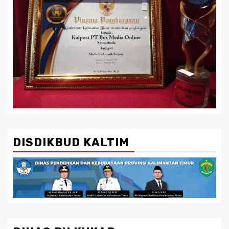
DISDIKBUD KALTIM