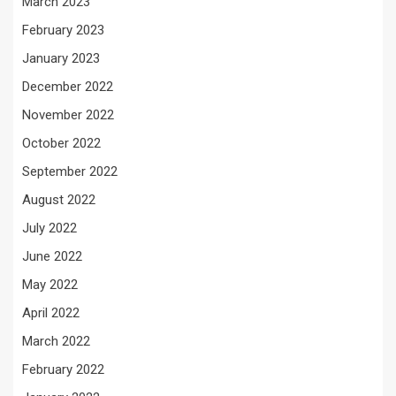
March 2023
February 2023
January 2023
December 2022
November 2022
October 2022
September 2022
August 2022
July 2022
June 2022
May 2022
April 2022
March 2022
February 2022