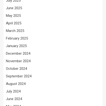
July 2025
June 2025
May 2025
April 2025
March 2025
February 2025
January 2025
December 2024
November 2024
October 2024
September 2024
August 2024
July 2024
June 2024