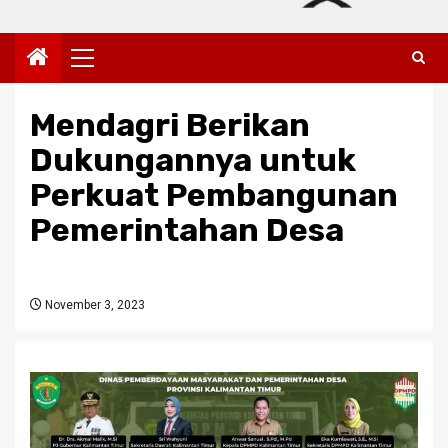
Primary
Menu
Mendagri Berikan
Dukungannya untuk
Perkuat Pembangunan
Pemerintahan Desa
November 3, 2023