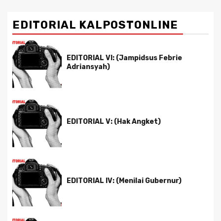
EDITORIAL KALPOSTONLINE
EDITORIAL VI: (Jampidsus Febrie
Adriansyah)
EDITORIAL V: (Hak Angket)
EDITORIAL IV: (Menilai Gubernur)