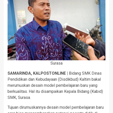
Surasa
SAMARINDA, KALPOSTONLINE |
Bidang SMK Dinas
Pendidikan dan Kebudayaan (Disdikbud) Kaltim bakal
merumuskan desain model pembelajaran baru yang
berkualitas. Hal itu disampaikan Kepala Bidang (Kabid)
SMK, Surasa.
Tujuan dirumuskannya desain model pembelajaran baru