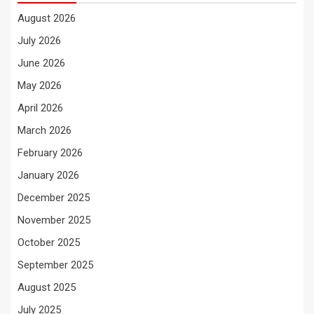
August 2026
July 2026
June 2026
May 2026
April 2026
March 2026
February 2026
January 2026
December 2025
November 2025
October 2025
September 2025
August 2025
July 2025