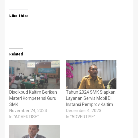
Like this:
Related
Disdikbud Kaltim Berikan
Tahun 2024 SMK Siapkan
Materi Kompetensi Guru
Layanan Servis Mobil Di
SMK
Instansi Pemprov Kaltim
November 24, 2023
December 4, 2023
In "ADVERTISE"
In "ADVERTISE"