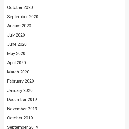
October 2020
September 2020
August 2020
July 2020
June 2020
May 2020
April 2020
March 2020
February 2020
January 2020
December 2019
November 2019
October 2019
September 2019