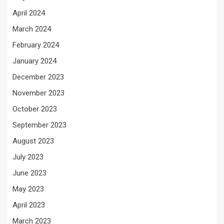
April 2024
March 2024
February 2024
January 2024
December 2023
November 2023
October 2023
September 2023
August 2023
July 2023
June 2023
May 2023
April 2023
March 2023