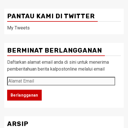
PANTAU KAMI DI TWITTER
My Tweets
BERMINAT BERLANGGANAN
Daftarkan alamat email anda di sini untuk menerima
pemberitahuan berita kalpostonline melalui email
Alamat
Email
Berlangganan
ARSIP