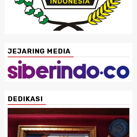
JEJARING MEDIA
DEDIKASI