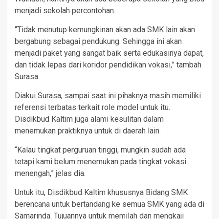
menjadi sekolah percontohan.
“Tidak menutup kemungkinan akan ada SMK lain akan
bergabung sebagai pendukung. Sehingga ini akan
menjadi paket yang sangat baik serta edukasinya dapat,
dan tidak lepas dari koridor pendidikan vokasi,” tambah
Surasa.
Diakui Surasa, sampai saat ini pihaknya masih memiliki
referensi terbatas terkait role model untuk itu.
Disdikbud Kaltim juga alami kesulitan dalam
menemukan praktiknya untuk di daerah lain.
“Kalau tingkat perguruan tinggi, mungkin sudah ada
tetapi kami belum menemukan pada tingkat vokasi
menengah,” jelas dia.
Untuk itu, Disdikbud Kaltim khususnya Bidang SMK
berencana untuk bertandang ke semua SMK yang ada di
Samarinda. Tujuannya untuk memilah dan mengkaji