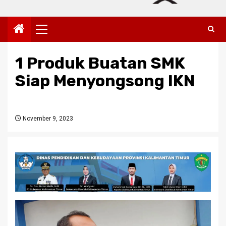
Primary
Menu
1 Produk Buatan SMK
Siap Menyongsong IKN
November 9, 2023