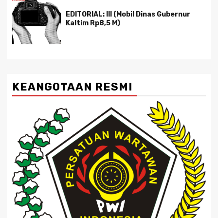
EDITORIAL: III (Mobil Dinas Gubernur
Kaltim Rp8,5 M)
KEANGOTAAN RESMI