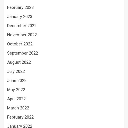
February 2023
January 2023
December 2022
November 2022
October 2022
September 2022
August 2022
July 2022
June 2022
May 2022
April 2022
March 2022
February 2022
January 2022