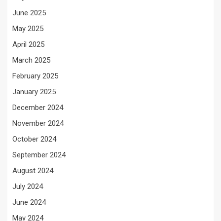
June 2025
May 2025
April 2025
March 2025
February 2025
January 2025
December 2024
November 2024
October 2024
September 2024
August 2024
July 2024
June 2024
May 2024