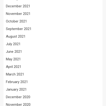
December 2021
November 2021
October 2021
September 2021
August 2021
July 2021
June 2021
May 2021
April 2021
March 2021
February 2021
January 2021
December 2020
November 2020