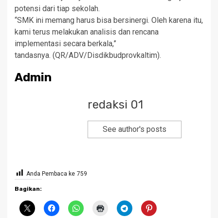
potensi dari tiap sekolah.
“SMK ini memang harus bisa bersinergi. Oleh karena itu,
kami terus melakukan analisis dan rencana
implementasi secara berkala,”
tandasnya. (QR/ADV/Disdikbudprovkaltim).
Admin
redaksi 01
See author's posts
Anda Pembaca ke
759
Bagikan: